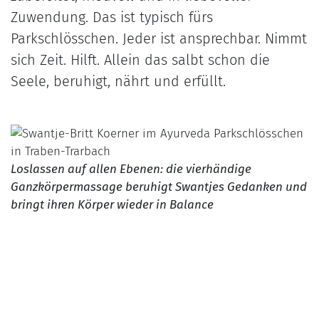
Zuwendung. Das ist typisch fürs
Parkschlösschen. Jeder ist ansprechbar. Nimmt
sich Zeit. Hilft. Allein das salbt schon die
Seele, beruhigt, nährt und erfüllt.
Loslassen auf allen Ebenen: die vierhändige
Ganzkörpermassage beruhigt Swantjes Gedanken und
bringt ihren Körper wieder in Balance