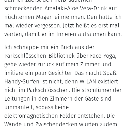
schmeckenden Amalaki-Aloe Vera-Drink auf
nüchternen Magen einnehmen. Den hatte ich
mal wieder vergessen. Jetzt heißt es erst mal
warten, damit er im Inneren aufräumen kann.
Ich schnappe mir ein Buch aus der
Parkschlösschen-Bibliothek über Face-Yoga,
gehe wieder zurück auf mein Zimmer und
imitiere ein paar Gesichter. Das macht Spaß.
Handy-Surfen ist nicht, denn W‑LAN existiert
nicht im Parkschlösschen. Die stromführenden
Leitungen in den Zimmern der Gäste sind
ummantelt, sodass keine
elektromagnetischen Felder entstehen. Die
Wände und Zwischendecken wurden zudem