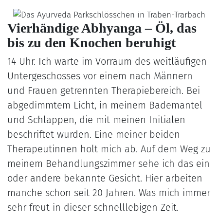
Vierhändige Abhyanga – Öl, das
bis zu den Knochen beruhigt
14 Uhr. Ich warte im Vorraum des weitläufigen
Untergeschosses vor einem nach Männern
und Frauen getrennten Therapiebereich. Bei
abgedimmtem Licht, in meinem Bademantel
und Schlappen, die mit meinen Initialen
beschriftet wurden. Eine meiner beiden
Therapeutinnen holt mich ab. Auf dem Weg zu
meinem Behandlungszimmer sehe ich das ein
oder andere bekannte Gesicht. Hier arbeiten
manche schon seit 20 Jahren. Was mich immer
sehr freut in dieser schnelllebigen Zeit.