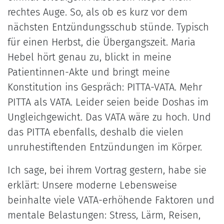
rechtes Auge. So, als ob es kurz vor dem
nächsten Entzündungsschub stünde. Typisch
für einen Herbst, die Übergangszeit. Maria
Hebel hört genau zu, blickt in meine
Patientinnen-Akte und bringt meine
Konstitution ins Gespräch: PITTA-VATA. Mehr
PITTA als VATA. Leider seien beide Doshas im
Ungleichgewicht. Das VATA wäre zu hoch. Und
das PITTA ebenfalls, deshalb die vielen
unruhestiftenden Entzündungen im Körper.
Ich sage, bei ihrem Vortrag gestern, habe sie
erklärt: Unsere moderne Lebensweise
beinhalte viele VATA-erhöhende Faktoren und
mentale Belastungen: Stress, Lärm, Reisen,