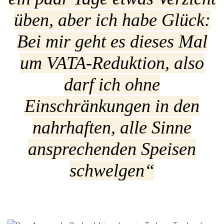
üben, aber ich habe Glück:
Bei mir geht es dieses Mal
um VATA-Reduktion, also
darf ich ohne
Einschränkungen in den
nahrhaften, alle Sinne
ansprechenden Speisen
schwelgen“