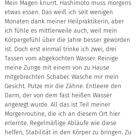
Mein Magen knurrt. Hashimoto muss morgens
etwas essen. Das weiß ich seit wenigen
Monaten dank meiner Heilpraktikerin, aber
ich fühle es mittlerweile auch, weil mein
Körpergefühl über die Jahre besser geworden
ist. Doch erst einmal trinke ich zwei, drei
Tassen vom abgekochten Wasser. Reinige
meine Zunge mit einem von zu Hause
mitgebrachten Schaber. Wasche mir mein
Gesicht. Putze mir die Zähne. Entleere den
Darm, der von dem fast heißen Wasser
angeregt wurde. All das ist Teil meiner
Morgenroutine, die ich an diesem Ort hier
erlernte. Regelmäßige Abläufe wie diese
helfen, Stabilität in den Körper zu bringen. Zu