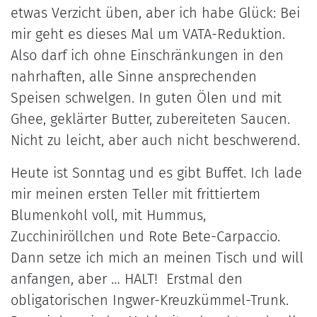
etwas Verzicht üben, aber ich habe Glück: Bei
mir geht es dieses Mal um VATA-Reduktion.
Also darf ich ohne Einschränkungen in den
nahrhaften, alle Sinne ansprechenden
Speisen schwelgen. In guten Ölen und mit
Ghee, geklärter Butter, zubereiteten Saucen.
Nicht zu leicht, aber auch nicht beschwerend.
Heute ist Sonntag und es gibt Buffet. Ich lade
mir meinen ersten Teller mit frittiertem
Blumenkohl voll, mit Hummus,
Zucchiniröllchen und Rote Bete-Carpaccio.
Dann setze ich mich an meinen Tisch und will
anfangen, aber … HALT! Erstmal den
obligatorischen Ingwer-Kreuzkümmel-Trunk.