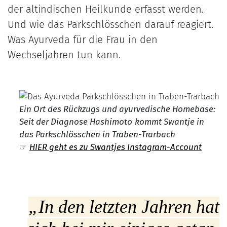
der altindischen Heilkunde erfasst werden.
Und wie das Parkschlösschen darauf reagiert.
Was Ayurveda für die Frau in den
Wechseljahren tun kann.
Ein Ort des Rückzugs und ayurvedische Homebase:
Seit der Diagnose Hashimoto
kommt Swantje in
das Parkschlösschen in Traben-Trarbach
☞
HIER geht es zu Swantjes Instagram-Account
„In den letzten Jahren hat