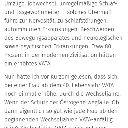
Umzüge, Jobwechsel, unregelmäßige Schlaf-
und Essgewohnheiten – solches Übermaß
führe zur Nervosität, zu Schlafstörungen,
autoimmunen Erkrankungen, Beschwerden
des Bewegungsapparates und neurologischen
sowie psychischen Erkrankungen. Etwa 80
Prozent in der modernen Zivilisation hätten
ein erhöhtes VATA.
Nun hätte ich vor Kurzem gelesen, dass sich
bei einer Frau ab dem 40. Lebensjahr VATA
noch einmal erhöhe. Durch die Wechseljahre!
Wenn der Schutz der Östrogene wegfalle. Ob
dann eigentlich so gut wie jede Frau ab den
beginnenden Wechseljahren VATA-anfällig