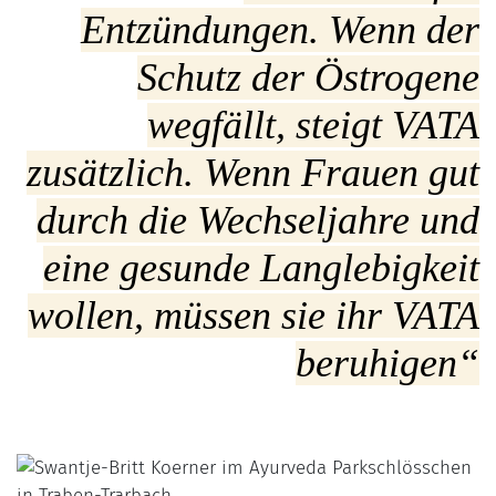
Entzündungen. Wenn der
Schutz der Östrogene
wegfällt, steigt VATA
zusätzlich. Wenn Frauen gut
durch die Wechseljahre und
eine gesunde Langlebigkeit
wollen, müssen sie ihr VATA
beruhigen“