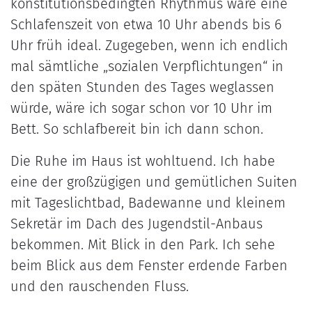
konstitutionsbedingten Rhythmus wäre eine
Schlafenszeit von etwa 10 Uhr abends bis 6
Uhr früh ideal. Zugegeben, wenn ich endlich
mal sämtliche „sozialen Verpflichtungen“ in
den späten Stunden des Tages weglassen
würde, wäre ich sogar schon vor 10 Uhr im
Bett. So schlafbereit bin ich dann schon.
Die Ruhe im Haus ist wohltuend. Ich habe
eine der großzügigen und gemütlichen Suiten
mit Tageslichtbad, Badewanne und kleinem
Sekretär im Dach des Jugendstil-Anbaus
bekommen. Mit Blick in den Park. Ich sehe
beim Blick aus dem Fenster erdende Farben
und den rauschenden Fluss.