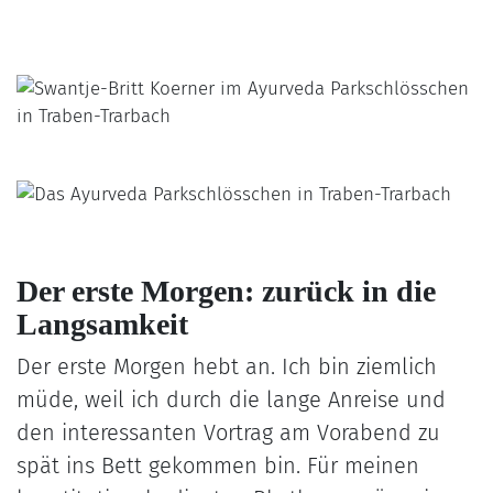
Der erste Morgen: zurück in die
Langsamkeit
Der erste Morgen hebt an. Ich bin ziemlich
müde, weil ich durch die lange Anreise und
den interessanten Vortrag am Vorabend zu
spät ins Bett gekommen bin. Für meinen