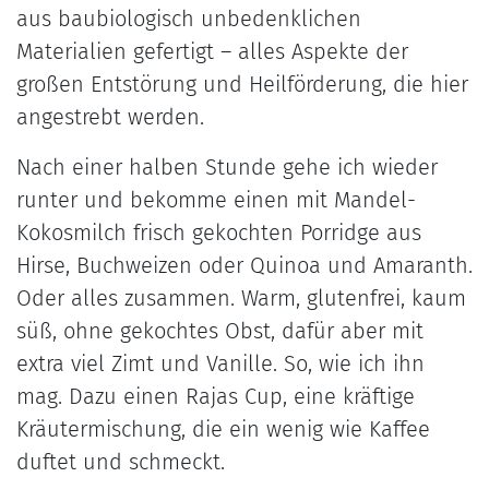
aus baubiologisch unbedenklichen
Materialien gefertigt – alles Aspekte der
großen Entstörung und Heilförderung, die hier
angestrebt werden.
Nach einer halben Stunde gehe ich wieder
runter und bekomme einen mit Mandel-
Kokosmilch frisch gekochten Porridge aus
Hirse, Buchweizen oder Quinoa und Amaranth.
Oder alles zusammen. Warm, glutenfrei, kaum
süß, ohne gekochtes Obst, dafür aber mit
extra viel Zimt und Vanille. So, wie ich ihn
mag. Dazu einen Rajas Cup, eine kräftige
Kräutermischung, die ein wenig wie Kaffee
duftet und schmeckt.