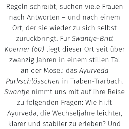
Regeln schreibt, suchen viele Frauen
nach Antworten – und nach einem
Ort, der sie wieder zu sich selbst
zurückbringt. Für
Swantje-Britt
Koerner
(60)
liegt dieser Ort seit über
zwanzig Jahren in einem stillen Tal
an der Mosel: das
Ayurveda
Parkschlösschen
in Traben-Trarbach.
Swantje
nimmt uns mit auf ihre Reise
zu folgenden Fragen: Wie hilft
Ayurveda, die Wechseljahre leichter,
klarer und stabiler zu erleben? Und