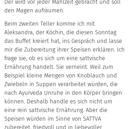
Der wird vor jeder Mahlzeit gebracht und soll
den Magen aufräumen.
Beim zweiten Teller komme ich mit
Aleksandra, der Köchin, die diesen Sonntag
das Buffet kreiert hat, ins Gespräch und lasse
mir die Zubereitung ihrer Speisen erklären. Ich
frage sie, ob es sich um eine sattvische
Ernährung handelt. Sie verneint. Weil zum
Beispiel kleine Mengen von Knoblauch und
Zwiebeln in Suppen verarbeitet würden, die
nach Ayurveda Unruhe in den Körper bringen
können. Deshalb handle es sich nicht um
eine rein sattvische Ernährung. Aber die
Speisen würden im Sinne von SATTVA
zubereitet, friedvoll und in liebevoller