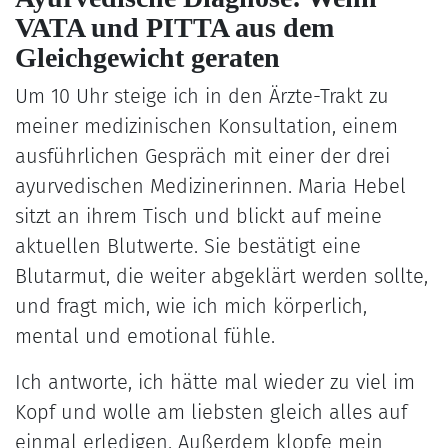
VATA und PITTA aus dem
Gleichgewicht geraten
Um 10 Uhr steige ich in den Ärzte-Trakt zu
meiner medizinischen Konsultation, einem
ausführlichen Gespräch mit einer der drei
ayurvedischen Medizinerinnen. Maria Hebel
sitzt an ihrem Tisch und blickt auf meine
aktuellen Blutwerte. Sie bestätigt eine
Blutarmut, die weiter abgeklärt werden sollte,
und fragt mich, wie ich mich körperlich,
mental und emotional fühle.
Ich antworte, ich hätte mal wieder zu viel im
Kopf und wolle am liebsten gleich alles auf
einmal erledigen. Außerdem klopfe mein