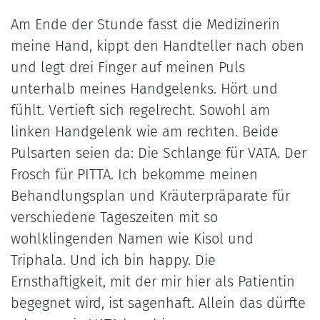
Am Ende der Stunde fasst die Medizinerin
meine Hand, kippt den Handteller nach oben
und legt drei Finger auf meinen Puls
unterhalb meines Handgelenks. Hört und
fühlt. Vertieft sich regelrecht. Sowohl am
linken Handgelenk wie am rechten. Beide
Pulsarten seien da: Die Schlange für VATA. Der
Frosch für PITTA. Ich bekomme meinen
Behandlungsplan und Kräuterpräparate für
verschiedene Tageszeiten mit so
wohlklingenden Namen wie Kisol und
Triphala. Und ich bin happy. Die
Ernsthaftigkeit, mit der mir hier als Patientin
begegnet wird, ist sagenhaft. Allein das dürfte