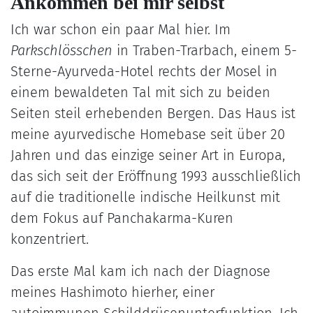
Ankommen bei mir selbst
Ich war schon ein paar Mal hier. Im
Parkschlösschen
in Traben-Trarbach, einem 5-
Sterne-Ayurveda-Hotel rechts der Mosel in
einem bewaldeten Tal mit sich zu beiden
Seiten steil erhebenden Bergen. Das Haus ist
meine ayurvedische Homebase seit über 20
Jahren und das einzige seiner Art in Europa,
das sich seit der Eröffnung 1993 ausschließlich
auf die traditionelle indische Heilkunst mit
dem Fokus auf Panchakarma-Kuren
konzentriert.
Das erste Mal kam ich nach der Diagnose
meines Hashimoto hierher, einer