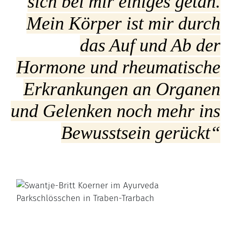
sich bei mir einiges getan.
Mein Körper ist mir durch
das Auf und Ab der
Hormone und rheumatische
Erkrankungen an Organen
und Gelenken noch mehr ins
Bewusstsein gerückt“