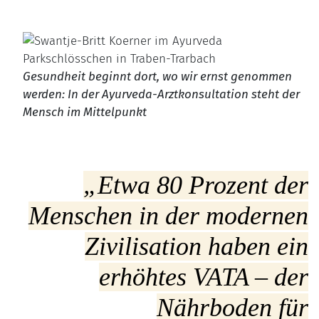
Gesundheit beginnt dort, wo wir ernst genommen
werden: In der Ayurveda-Arztkonsultation steht der
Mensch im Mittelpunkt
„Etwa 80 Prozent der
Menschen in der modernen
Zivilisation haben ein
erhöhtes VATA – der
Nährboden für