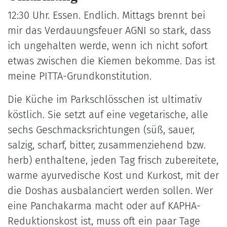
12:30 Uhr. Essen. Endlich. Mittags brennt bei
mir das Verdauungsfeuer AGNI so stark, dass
ich ungehalten werde, wenn ich nicht sofort
etwas zwischen die Kiemen bekomme. Das ist
meine PITTA-Grundkonstitution.
Die Küche im Parkschlösschen ist ultimativ
köstlich. Sie setzt auf eine vegetarische, alle
sechs Geschmacksrichtungen (süß, sauer,
salzig, scharf, bitter, zusammenziehend bzw.
herb) enthaltene, jeden Tag frisch zubereitete,
warme ayurvedische Kost und Kurkost, mit der
die Doshas ausbalanciert werden sollen. Wer
eine Panchakarma macht oder auf KAPHA-
Reduktionskost ist, muss oft ein paar Tage