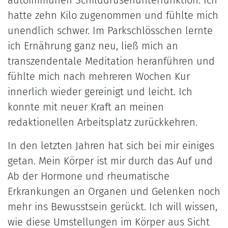
autoimmunen Schilddrüsenunterfunktion. Ich
hatte zehn Kilo zugenommen und fühlte mich
unendlich schwer. Im Parkschlösschen lernte
ich Ernährung ganz neu, ließ mich an
transzendentale Meditation heranführen und
fühlte mich nach mehreren Wochen Kur
innerlich wieder gereinigt und leicht. Ich
konnte mit neuer Kraft an meinen
redaktionellen Arbeitsplatz zurückkehren.
In den letzten Jahren hat sich bei mir einiges
getan. Mein Körper ist mir durch das Auf und
Ab der Hormone und rheumatische
Erkrankungen an Organen und Gelenken noch
mehr ins Bewusstsein gerückt. Ich will wissen,
wie diese Umstellungen im Körper aus Sicht