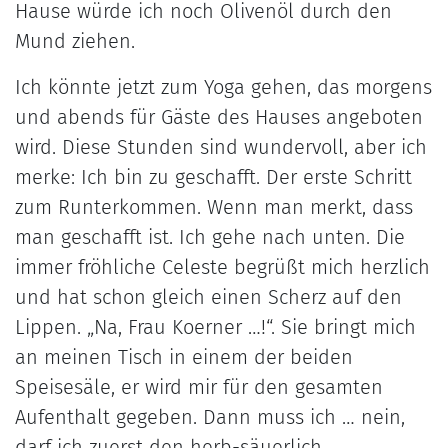
Hause würde ich noch Olivenöl durch den
Mund ziehen.
Ich könnte jetzt zum Yoga gehen, das morgens
und abends für Gäste des Hauses angeboten
wird. Diese Stunden sind wundervoll, aber ich
merke: Ich bin zu geschafft. Der erste Schritt
zum Runterkommen. Wenn man merkt, dass
man geschafft ist. Ich gehe nach unten. Die
immer fröhliche Celeste begrüßt mich herzlich
und hat schon gleich einen Scherz auf den
Lippen. „Na, Frau Koerner …!“. Sie bringt mich
an meinen Tisch in einem der beiden
Speisesäle, er wird mir für den gesamten
Aufenthalt gegeben. Dann muss ich … nein,
darf ich zuerst den herb-säuerlich