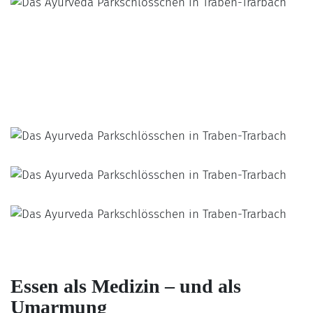
Essen als Medizin – und als
Umarmung