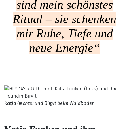
sind mein schönstes
Ritual – sie schenken
mir Ruhe, Tiefe und
neue Energie“
Katja (rechts) und Birgit beim Waldbaden