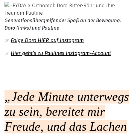
Generationsübergreifender Spaß an der Bewegung:
Doro (links) und Pauline
☞
Folge Doro HIER auf Instagram
☞
Hier geht’s zu Paulines Instagram-Account
„Jede Minute unterwegs
zu sein, bereitet mir
Freude, und das Lachen