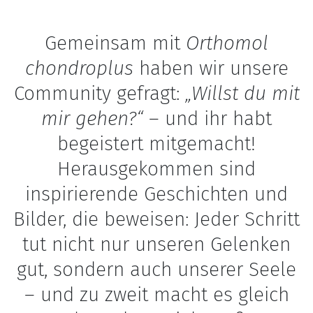
Gemeinsam mit
Orthomol
chondroplus
haben wir unsere
Community gefragt:
„Willst du mit
mir gehen?“
– und ihr habt
begeistert mitgemacht!
Herausgekommen sind
inspirierende Geschichten und
Bilder, die beweisen: Jeder Schritt
tut nicht nur unseren Gelenken
gut, sondern auch unserer Seele
– und zu zweit macht es gleich