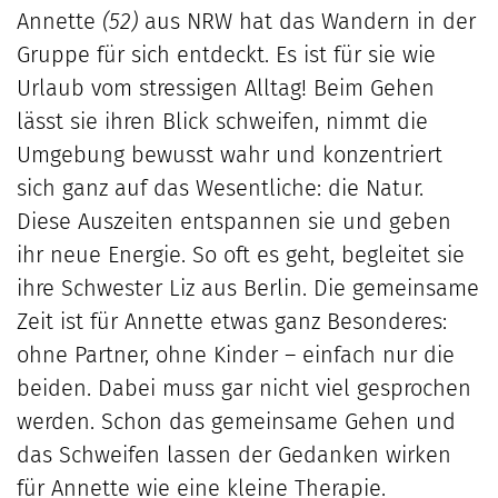
Annette
(52)
aus NRW hat das Wandern in der
Gruppe für sich entdeckt. Es ist für sie wie
Urlaub vom stressigen Alltag! Beim Gehen
lässt sie ihren Blick schweifen, nimmt die
Umgebung bewusst wahr und konzentriert
sich ganz auf das Wesentliche: die Natur.
Diese Auszeiten entspannen sie und geben
ihr neue Energie. So oft es geht, begleitet sie
ihre Schwester Liz aus Berlin. Die gemeinsame
Zeit ist für Annette etwas ganz Besonderes:
ohne Partner, ohne Kinder – einfach nur die
beiden. Dabei muss gar nicht viel gesprochen
werden. Schon das gemeinsame Gehen und
das Schweifen lassen der Gedanken wirken
für Annette wie eine kleine Therapie.