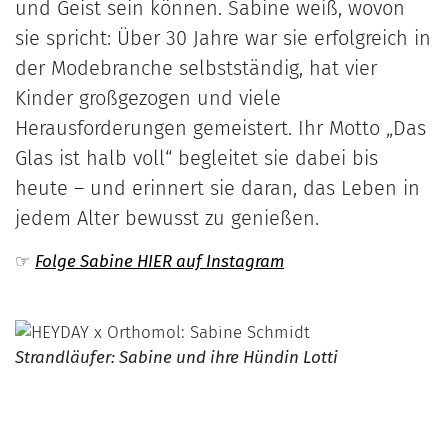
und Geist sein können. Sabine weiß, wovon
sie spricht: Über 30 Jahre war sie erfolgreich in
der Modebranche selbstständig, hat vier
Kinder großgezogen und viele
Herausforderungen gemeistert. Ihr Motto „Das
Glas ist halb voll“ begleitet sie dabei bis
heute – und erinnert sie daran, das Leben in
jedem Alter bewusst zu genießen.
☞
Folge Sabine HIER auf Instagram
Strandläufer: Sabine und ihre Hündin Lotti