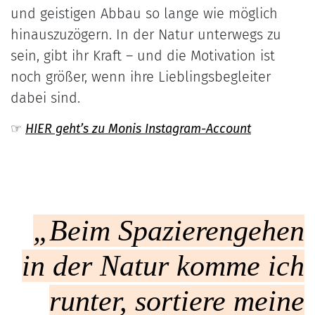
und geistigen Abbau so lange wie möglich
hinauszuzögern. In der Natur unterwegs zu
sein, gibt ihr Kraft – und die Motivation ist
noch größer, wenn ihre Lieblingsbegleiter
dabei sind.
☞
HIER geht’s zu Monis Instagram-Account
„Beim Spazierengehen
in der Natur komme ich
runter, sortiere meine