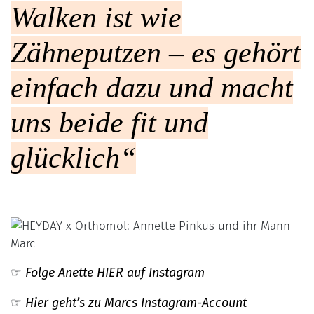
Walken ist wie
Zähneputzen – es gehört
einfach dazu und macht
uns beide fit und
glücklich“
☞
Folge Anette HIER auf Instagram
☞
Hier geht’s zu Marcs Instagram-Account