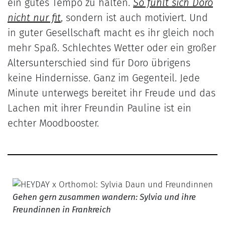
ein gutes Tempo zu halten.
So fühlt sich Doro
nicht nur fit
, sondern ist auch motiviert. Und
in guter Gesellschaft macht es ihr gleich noch
mehr Spaß. Schlechtes Wetter oder ein großer
Altersunterschied sind für Doro übrigens
keine Hindernisse. Ganz im Gegenteil. Jede
Minute unterwegs bereitet ihr Freude und das
Lachen mit ihrer Freundin Pauline ist ein
echter Moodbooster.
Gehen gern zusammen wandern: Sylvia und ihre
Freundinnen in Frankreich