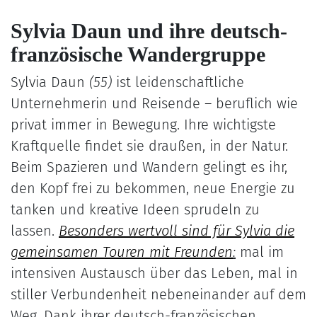
Sylvia Daun und ihre deutsch-
französische Wandergruppe
Sylvia Daun
(55)
ist leidenschaftliche
Unternehmerin und Reisende – beruflich wie
privat immer in Bewegung. Ihre wichtigste
Kraftquelle findet sie draußen, in der Natur.
Beim Spazieren und Wandern gelingt es ihr,
den Kopf frei zu bekommen, neue Energie zu
tanken und kreative Ideen sprudeln zu
lassen.
Besonders wertvoll sind für Sylvia die
gemeinsamen Touren mit Freunden
:
mal im
intensiven Austausch über das Leben, mal in
stiller Verbundenheit nebeneinander auf dem
Weg. Dank ihrer deutsch-französischen