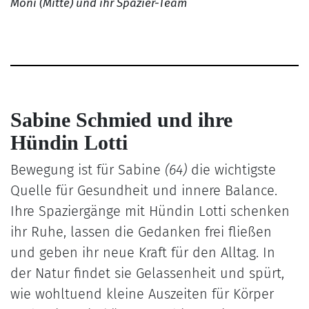
Moni (Mitte) und ihr Spazier-Team
Sabine Schmied und ihre
Hündin Lotti
Bewegung ist für Sabine
(64)
die wichtigste
Quelle für Gesundheit und innere Balance.
Ihre Spaziergänge mit Hündin Lotti schenken
ihr Ruhe, lassen die Gedanken frei fließen
und geben ihr neue Kraft für den Alltag. In
der Natur findet sie Gelassenheit und spürt,
wie wohltuend kleine Auszeiten für Körper