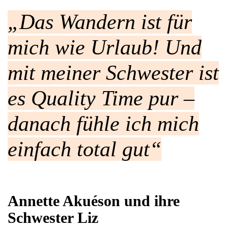
„Das Wandern ist für
mich wie Urlaub! Und
mit meiner Schwester ist
es Quality Time pur –
danach fühle ich mich
einfach total gut“
Annette Akuéson und ihre
Schwester Liz