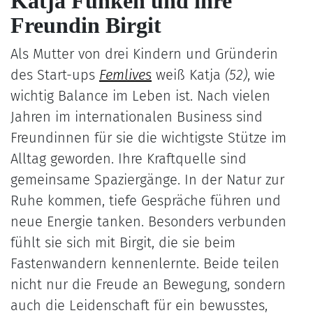
Katja Funken und ihre
Freundin Birgit
Als Mutter von drei Kindern und Gründerin
des Start-ups
Femlives
weiß Katja
(52)
, wie
wichtig Balance im Leben ist. Nach vielen
Jahren im internationalen Business sind
Freundinnen für sie die wichtigste Stütze im
Alltag geworden. Ihre Kraftquelle sind
gemeinsame Spaziergänge. In der Natur zur
Ruhe kommen, tiefe Gespräche führen und
neue Energie tanken. Besonders verbunden
fühlt sie sich mit Birgit, die sie beim
Fastenwandern kennenlernte. Beide teilen
nicht nur die Freude an Bewegung, sondern
auch die Leidenschaft für ein bewusstes,