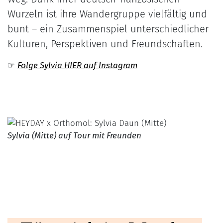
Wurzeln ist ihre Wandergruppe vielfältig und
bunt – ein Zusammenspiel unterschiedlicher
Kulturen, Perspektiven und Freundschaften.
☞
Folge
Sylvia HIER auf Instagram
Sylvia (Mitte) auf Tour mit Freunden