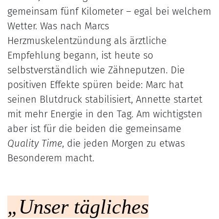
gemeinsam fünf Kilometer – egal bei welchem
Wetter. Was nach Marcs
Herzmuskelentzündung als ärztliche
Empfehlung begann, ist heute so
selbstverständlich wie Zähneputzen. Die
positiven Effekte spüren beide: Marc hat
seinen Blutdruck stabilisiert, Annette startet
mit mehr Energie in den Tag. Am wichtigsten
aber ist für die beiden die gemeinsame
Quality Time
, die jeden Morgen zu etwas
Besonderem macht.
„Unser tägliches