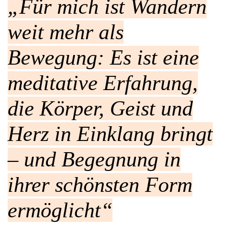
„Für mich ist Wandern
weit mehr als
Bewegung: Es ist eine
meditative Erfahrung,
die Körper, Geist und
Herz in Einklang bringt
– und Begegnung in
ihrer schönsten Form
ermöglicht“