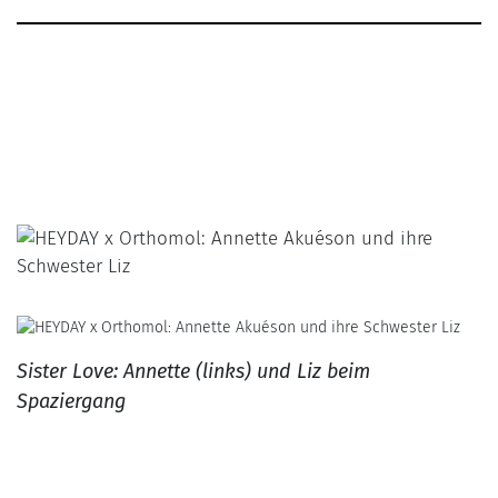
Sister Love: Annette (links) und Liz beim
Spaziergang