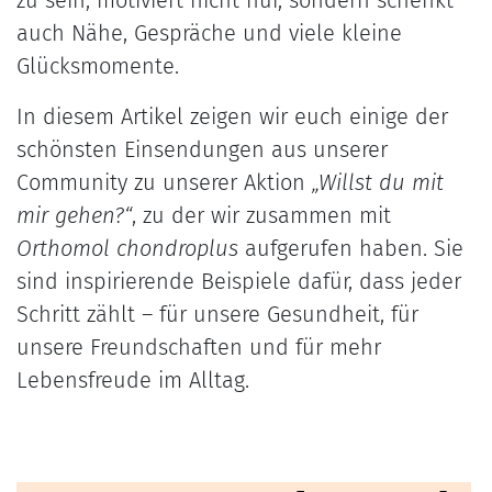
zu sein, motiviert nicht nur, sondern schenkt
auch Nähe, Gespräche und viele kleine
Glücksmomente.
In diesem Artikel zeigen wir euch einige der
schönsten Einsendungen aus unserer
Community zu unserer Aktion
„Willst du mit
mir gehen?“
, zu der wir zusammen mit
Orthomol chondroplus
aufgerufen haben. Sie
sind inspirierende Beispiele dafür, dass jeder
Schritt zählt – für unsere Gesundheit, für
unsere Freundschaften und für mehr
Lebensfreude im Alltag.