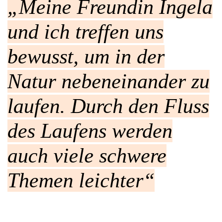
„Meine Freundin Ingela
und ich treffen uns
bewusst, um in der
Natur nebeneinander zu
laufen. Durch den Fluss
des Laufens werden
auch viele schwere
Themen leichter“