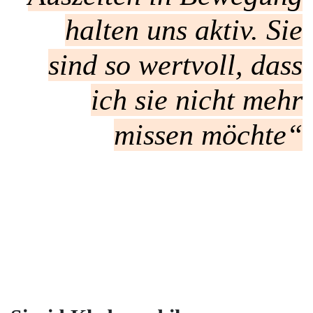
halten uns aktiv. Sie
sind so wertvoll, dass
ich sie nicht mehr
missen möchte“