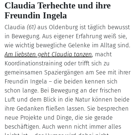
Claudia Terhechte und ihre
Freundin Ingela
Claudia
(61)
aus Oldenburg ist täglich bewusst
in Bewegung. Aus eigener Erfahrung weiß sie,
wie wichtig bewegliche Gelenke im Alltag sind.
Am liebsten geht Claudia tanzen
, macht
Koordinationstraining oder trifft sich zu
gemeinsamen Spaziergängen am See mit ihrer
Freundin Ingela – die beiden kennen sich
schon lange. Bei Bewegung an der frischen
Luft und dem Blick in die Natur können beide
ihre Gedanken fließen lassen. Sie besprechen
neue Projekte und Dinge, die sie gerade
beschäftigen. Auch wenn nicht immer alles