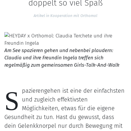
doppelt so viel Spaß
Artikel in Kooperation mit
Orthomol
Am See spazieren gehen und nebenbei plaudern:
Claudia und ihre Freundin Ingela treffen sich
regelmäßig zum gemeinsamen Girls-Talk-And-Walk
S
pazierengehen ist eine der einfachsten
und zugleich effektivsten
Möglichkeiten, etwas für die eigene
Gesundheit zu tun. Hast du gewusst, dass
dein Gelenkknorpel nur durch Bewegung mit