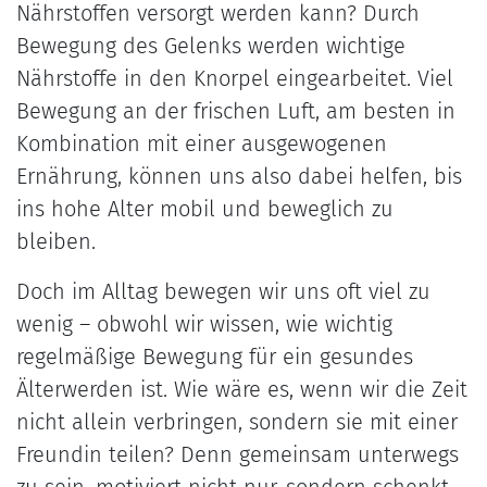
Nährstoffen versorgt werden kann? Durch
Bewegung des Gelenks werden wichtige
Nährstoffe in den Knorpel eingearbeitet. Viel
Bewegung an der frischen Luft, am besten in
Kombination mit einer ausgewogenen
Ernährung, können uns also dabei helfen, bis
ins hohe Alter mobil und beweglich zu
bleiben.
Doch im Alltag bewegen wir uns oft viel zu
wenig – obwohl wir wissen, wie wichtig
regelmäßige Bewegung für ein gesundes
Älterwerden ist. Wie wäre es, wenn wir die Zeit
nicht allein verbringen, sondern sie mit einer
Freundin teilen? Denn gemeinsam unterwegs