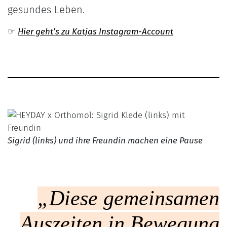
gesundes Leben.
☞
Hier geht’s zu Katjas Instagram-Account
Sigrid (links) und ihre Freundin machen eine Pause
„Diese gemeinsamen
Auszeiten in Bewegung