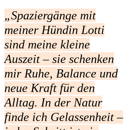
„Spaziergänge mit
meiner Hündin Lotti
sind meine kleine
Auszeit – sie schenken
mir Ruhe, Balance und
neue Kraft für den
Alltag. In der Natur
finde ich Gelassenheit –