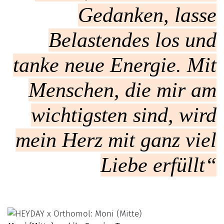
Gedanken, lasse
Belastendes los und
tanke neue Energie. Mit
Menschen, die mir am
wichtigsten sind, wird
mein Herz mit ganz viel
Liebe erfüllt
“