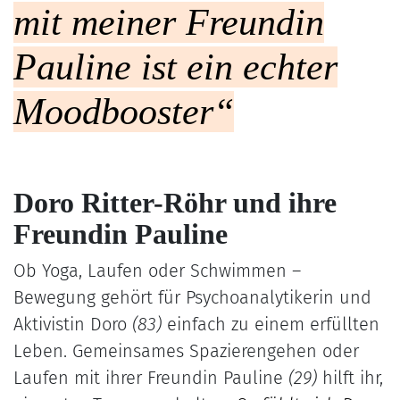
mit meiner Freundin
Pauline ist ein echter
Moodbooster“
Doro Ritter-Röhr und ihre
Freundin Pauline
Ob Yoga, Laufen oder Schwimmen –
Bewegung gehört für Psychoanalytikerin und
Aktivistin Doro
(83)
einfach zu einem erfüllten
Leben. Gemeinsames Spazierengehen oder
Laufen mit ihrer Freundin Pauline
(29)
hilft ihr,