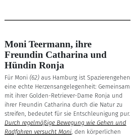
Moni Teermann, ihre
Freundin Catharina und
Hündin Ronja
Für Moni
(62)
aus Hamburg ist Spazierengehen
eine echte Herzensangelegenheit: Gemeinsam
mit ihrer Golden-Retriever-Dame Ronja und
ihrer Freundin Catharina durch die Natur zu
streifen, bedeutet für sie Entschleunigung pur.
Durch regelmäßige Bewegung wie Gehen und
Radfahren versucht Mo
ni
, den körperlichen