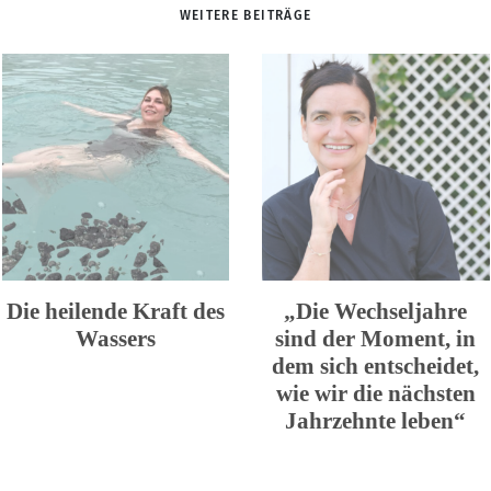
WEITERE BEITRÄGE
Die heilende Kraft des
„Die Wechseljahre
Wassers
sind der Moment, in
dem sich entscheidet,
wie wir die nächsten
Jahrzehnte leben“