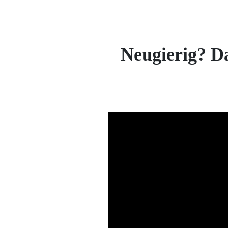
Neugierig? Da