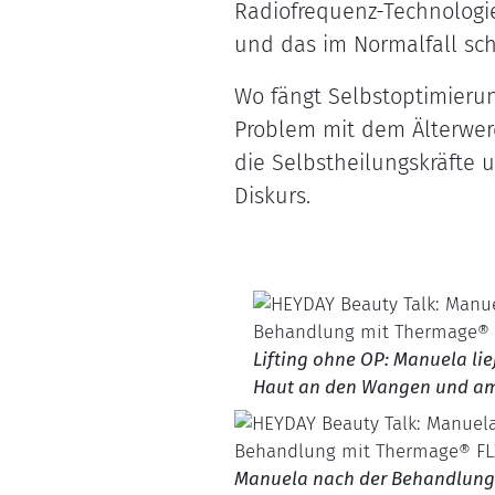
Radiofrequenz-Technologie
und das im Normalfall sch
Wo fängt Selbstoptimieru
Problem mit dem Älterwerd
die Selbstheilungskräfte u
Diskurs. ⁠
Lifting ohne OP: Manuela lie
Haut an den Wangen und a
Manuela nach der Behandlung