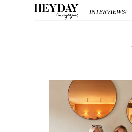
Heyday
INTERVIEWS