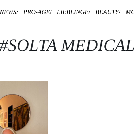
NEWS
PRO-AGE
LIEBLINGE
BEAUTY
M
#SOLTA MEDICA