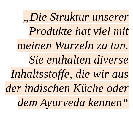
„Die Struktur unserer
Produkte hat viel mit
meinen Wurzeln zu tun.
Sie enthalten diverse
Inhaltsstoffe, die wir aus
der indischen Küche oder
dem Ayurveda kennen“