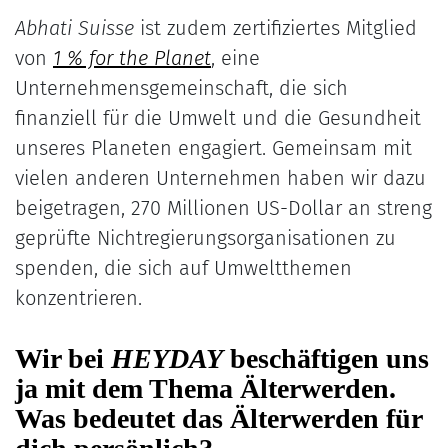
Abhati Suisse
ist zudem zertifiziertes Mitglied
von
1 % for the Pla
net
, eine
Unternehmensgemeinschaft, die sich
finanziell für die Umwelt und die Gesundheit
unseres Planeten engagiert. Gemeinsam mit
vielen anderen Unternehmen haben wir dazu
beigetragen, 270 Millionen US-Dollar an streng
geprüfte Nichtregierungsorganisationen zu
spenden, die sich auf Umweltthemen
konzentrieren.
Wir bei
HEYDAY
beschäftigen uns
ja mit dem Thema Älterwerden.
Was bedeutet das Älterwerden für