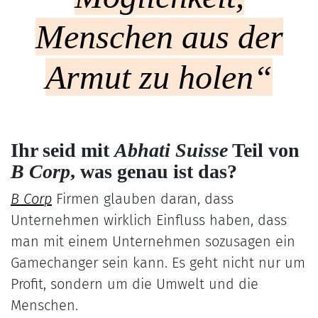
Menschen aus der
Armut zu holen“
Ihr seid mit
Abhati Suisse
Teil von
B Corp
, was genau ist das?
B Cor
p
Firmen glauben daran, dass
Unternehmen wirklich Einfluss haben, dass
man mit einem Unternehmen sozusagen ein
Gamechanger sein kann. Es geht nicht nur um
Profit, sondern um die Umwelt und die
Menschen.