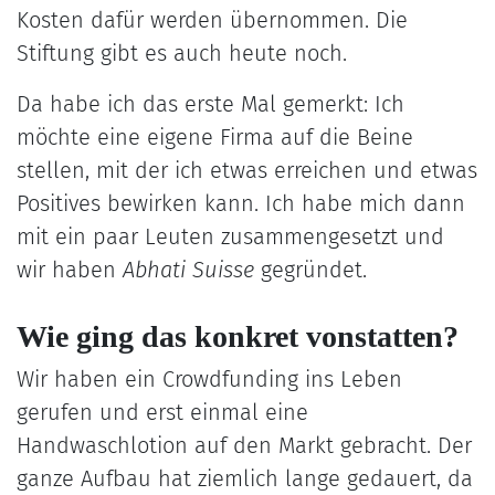
Kosten dafür werden übernommen. Die
Stiftung gibt es auch heute noch.
Da habe ich das erste Mal gemerkt: Ich
möchte eine eigene Firma auf die Beine
stellen, mit der ich etwas erreichen und etwas
Positives bewirken kann. Ich habe mich dann
mit ein paar Leuten zusammengesetzt und
wir haben
Abhati Suisse
gegründet.
Wie ging das konkret vonstatten?
Wir haben ein Crowdfunding ins Leben
gerufen und erst einmal eine
Handwaschlotion auf den Markt gebracht. Der
ganze Aufbau hat ziemlich lange gedauert, da