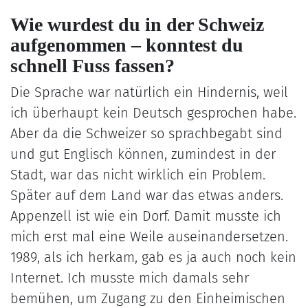
Wie wurdest du in der Schweiz
aufgenommen – konntest du
schnell Fuss fassen?
Die Sprache war natürlich ein Hindernis, weil
ich überhaupt kein Deutsch gesprochen habe.
Aber da die Schweizer so sprachbegabt sind
und gut Englisch können, zumindest in der
Stadt, war das nicht wirklich ein Problem.
Später auf dem Land war das etwas anders.
Appenzell ist wie ein Dorf. Damit musste ich
mich erst mal eine Weile auseinandersetzen.
1989, als ich herkam, gab es ja auch noch kein
Internet. Ich musste mich damals sehr
bemühen, um Zugang zu den Einheimischen