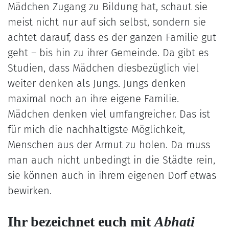
Mädchen Zugang zu Bildung hat, schaut sie
meist nicht nur auf sich selbst, sondern sie
achtet darauf, dass es der ganzen Familie gut
geht – bis hin zu ihrer Gemeinde. Da gibt es
Studien, dass Mädchen diesbezüglich viel
weiter denken als Jungs. Jungs denken
maximal noch an ihre eigene Familie.
Mädchen denken viel umfangreicher. Das ist
für mich die nachhaltigste Möglichkeit,
Menschen aus der Armut zu holen. Da muss
man auch nicht unbedingt in die Städte rein,
sie können auch in ihrem eigenen Dorf etwas
bewirken.
Ihr bezeichnet euch mit
Abhati