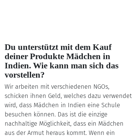
Du unterstützt mit dem Kauf
deiner Produkte Mädchen in
Indien. Wie kann man sich das
vorstellen?
Wir arbeiten mit verschiedenen NGOs,
schicken ihnen Geld, welches dazu verwendet
wird, dass Mädchen in Indien eine Schule
besuchen können. Das ist die einzige
nachhaltige Möglichkeit, dass ein Mädchen
aus der Armut heraus kommt. Wenn ein