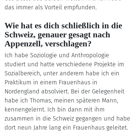
das immer als Vorteil empfunden.
Wie hat es dich schließlich in die
Schweiz, genauer gesagt nach
Appenzell, verschlagen?
Ich habe Soziologie und Anthropologie
studiert und hatte verschiedene Projekte im
Sozialbereich, unter anderem habe ich ein
Praktikum in einem Frauenhaus in
Nordengland absolviert. Bei der Gelegenheit
habe ich Thomas, meinen späteren Mann,
kennengelernt. Ich bin dann mit ihm
zusammen in die Schweiz gegangen und habe
dort neun Jahre lang ein Frauenhaus geleitet.