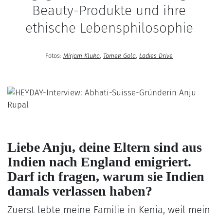
Beauty-Produkte und ihre
ethische Lebensphilosophie
Fotos:
Mirjam Kluka
,
Tomek Gol
a
,
Ladies Drive
Liebe Anju, deine Eltern sind aus
Indien nach England emigriert.
Darf ich fragen, warum sie Indien
damals verlassen haben?
Zuerst lebte meine Familie in Kenia, weil mein