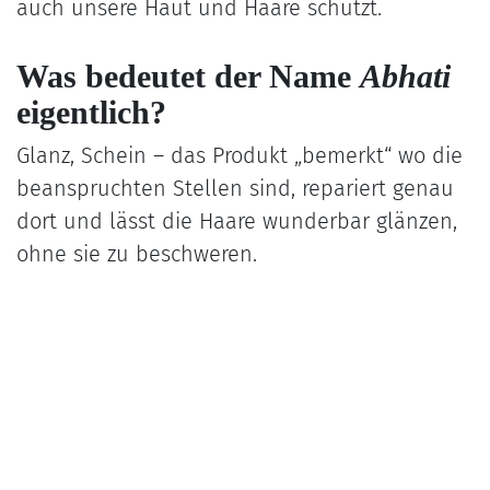
auch unsere Haut und Haare schützt.
Was bedeutet der Name
Abhati
eigentlich?
Glanz, Schein – das Produkt „bemerkt“ wo die
beanspruchten Stellen sind, repariert genau
dort und lässt die Haare wunderbar glänzen,
ohne sie zu beschweren.