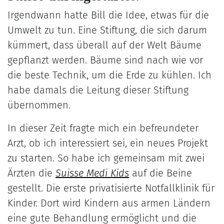
Irgendwann hatte Bill die Idee, etwas für die
Umwelt zu tun. Eine Stiftung, die sich darum
kümmert, dass überall auf der Welt Bäume
gepflanzt werden. Bäume sind nach wie vor
die beste Technik, um die Erde zu kühlen. Ich
habe damals die Leitung dieser Stiftung
übernommen.
In dieser Zeit fragte mich ein befreundeter
Arzt, ob ich interessiert sei, ein neues Projekt
zu starten. So habe ich gemeinsam mit zwei
Ärzten die
Suisse Medi Kid
s
auf die Beine
gestellt. Die erste privatisierte Notfallklinik für
Kinder. Dort wird Kindern aus armen Ländern
eine gute Behandlung ermöglicht und die