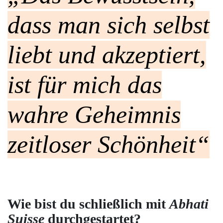
dass man sich selbst
liebt und akzeptiert,
ist für mich das
wahre Geheimnis
zeitloser Schönheit“
Wie bist du schließlich mit
Abhati
Suisse
durchgestartet?