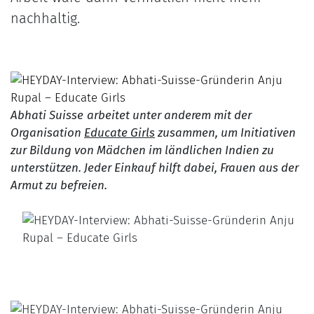
nachhaltig.
Abhati Suisse
arbeitet unter anderem mit der
Organisation
Educate Girls
zusammen, um Initiativen
zur Bildung von Mädchen im ländlichen Indien zu
unterstützen. Jeder Einkauf hilft dabei, Frauen aus der
Armut zu befreien.