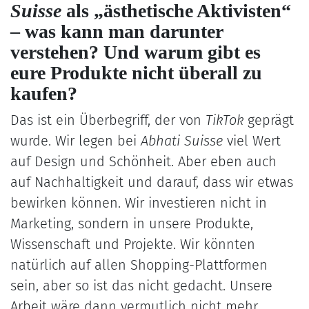
Suisse
als „ästhetische Aktivisten“
– was kann man darunter
verstehen? Und warum gibt es
eure Produkte nicht überall zu
kaufen?
Das ist ein Überbegriff, der von
TikTok
geprägt
wurde. Wir legen bei
Abhati Suisse
viel Wert
auf Design und Schönheit. Aber eben auch
auf Nachhaltigkeit und darauf, dass wir etwas
bewirken können. Wir investieren nicht in
Marketing, sondern in unsere Produkte,
Wissenschaft und Projekte. Wir könnten
natürlich auf allen Shopping-Plattformen
sein, aber so ist das nicht gedacht. Unsere
Arbeit wäre dann vermutlich nicht mehr