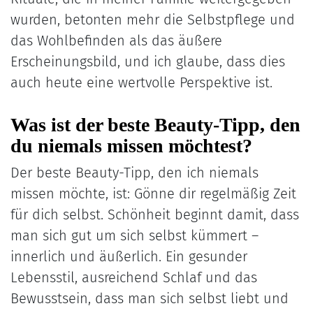
wurden, betonten mehr die Selbstpflege und
das Wohlbefinden als das äußere
Erscheinungsbild, und ich glaube, dass dies
auch heute eine wertvolle Perspektive ist.
Was ist der beste Beauty-Tipp, den
du niemals missen möchtest?
Der beste Beauty-Tipp, den ich niemals
missen möchte, ist: Gönne dir regelmäßig Zeit
für dich selbst. Schönheit beginnt damit, dass
man sich gut um sich selbst kümmert –
innerlich und äußerlich. Ein gesunder
Lebensstil, ausreichend Schlaf und das
Bewusstsein, dass man sich selbst liebt und