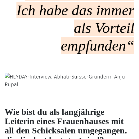
Ich habe das immer
als Vorteil
empfunden“
Wie bist du als langjährige
Leiterin eines Frauenhauses mit
all den Schicksalen umgegangen,