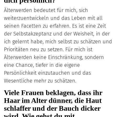
dich persönlich?
Älterwerden bedeutet für mich, sich
weiterzuentwickeln und das Leben mit all
seinen Facetten zu erfahren. Es ist eine Zeit
der Selbstakzeptanz und der Weisheit, in der
ich gelernt habe, mich selbst zu schätzen und
Prioritäten neu zu setzen. Für mich ist
Älterwerden keine Einschränkung, sondern
eine Chance, tiefer in die eigene
Persönlichkeit einzutauchen und das
Wesentliche mehr zu schätzen.
Viele Frauen beklagen, dass ihr
Haar im Alter dünner, die Haut
schlaffer und der Bauch dicker
wird. Wie gehst du mit