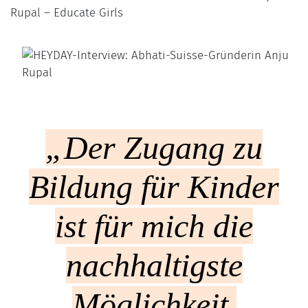
„Der Zugang zu
Bildung für Kinder
ist für mich die
nachhaltigste
Möglichkeit,