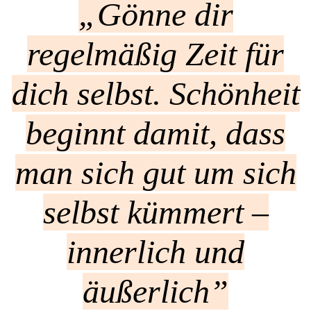
„Gönne dir
regelmäßig Zeit für
dich selbst. Schönheit
beginnt damit, dass
man sich gut um sich
selbst kümmert –
innerlich und
äußerlich”