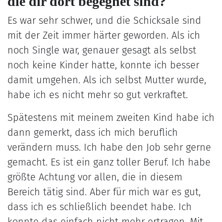
die dir dort begegnet sind?
Es war sehr schwer, und die Schicksale sind
mit der Zeit immer härter geworden. Als ich
noch Single war, genauer gesagt als selbst
noch keine Kinder hatte, konnte ich besser
damit umgehen. Als ich selbst Mutter wurde,
habe ich es nicht mehr so gut verkraftet.
Spätestens mit meinem zweiten Kind habe ich
dann gemerkt, dass ich mich beruflich
verändern muss. Ich habe den Job sehr gerne
gemacht. Es ist ein ganz toller Beruf. Ich habe
größte Achtung vor allen, die in diesem
Bereich tätig sind. Aber für mich war es gut,
dass ich es schließlich beendet habe. Ich
konnte das einfach nicht mehr ertragen. Mit