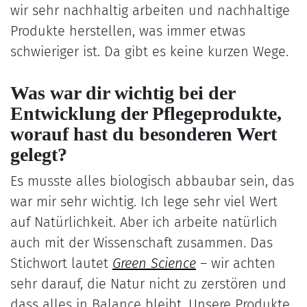
wir sehr nachhaltig arbeiten und nachhaltige
Produkte herstellen, was immer etwas
schwieriger ist. Da gibt es keine kurzen Wege.
Was war dir wichtig bei der
Entwicklung der Pflegeprodukte,
worauf hast du besonderen Wert
gelegt?
Es musste alles biologisch abbaubar sein, das
war mir sehr wichtig. Ich lege sehr viel Wert
auf Natürlichkeit. Aber ich arbeite natürlich
auch mit der Wissenschaft zusammen. Das
Stichwort lautet
Green Science
– wir achten
sehr darauf, die Natur nicht zu zerstören und
dass alles in Balance bleibt. Unsere Produkte