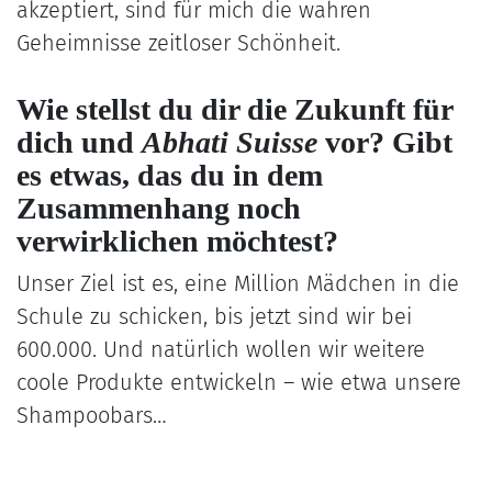
akzeptiert, sind für mich die wahren
Geheimnisse zeitloser Schönheit.
Wie stellst du dir die Zukunft für
dich und
Abhati Suisse
vor? Gibt
es etwas, das du in dem
Zusammenhang noch
verwirklichen möchtest?
Unser Ziel ist es, eine Million Mädchen in die
Schule zu schicken, bis jetzt sind wir bei
600.000. Und natürlich wollen wir weitere
coole Produkte entwickeln – wie etwa unsere
Shampoobars…