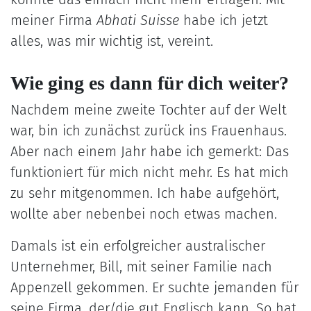
meiner Firma
Abhati Suisse
habe ich jetzt
alles, was mir wichtig ist, vereint.
Wie ging es dann für dich weiter?
Nachdem meine zweite Tochter auf der Welt
war, bin ich zunächst zurück ins Frauenhaus.
Aber nach einem Jahr habe ich gemerkt: Das
funktioniert für mich nicht mehr. Es hat mich
zu sehr mitgenommen. Ich habe aufgehört,
wollte aber nebenbei noch etwas machen.
Damals ist ein erfolgreicher australischer
Unternehmer, Bill, mit seiner Familie nach
Appenzell gekommen. Er suchte jemanden für
seine Firma, der/die gut Englisch kann. So hat