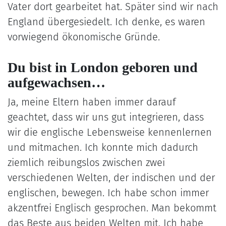
Vater dort gearbeitet hat. Später sind wir nach
England übergesiedelt. Ich denke, es waren
vorwiegend ökonomische Gründe.
Du bist in London geboren und
aufgewachsen…
Ja, meine Eltern haben immer darauf
geachtet, dass wir uns gut integrieren, dass
wir die englische Lebensweise kennenlernen
und mitmachen. Ich konnte mich dadurch
ziemlich reibungslos zwischen zwei
verschiedenen Welten, der indischen und der
englischen, bewegen. Ich habe schon immer
akzentfrei Englisch gesprochen. Man bekommt
das Beste aus beiden Welten mit. Ich habe