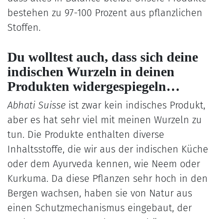
bestehen zu 97-100 Prozent aus pflanzlichen
Stoffen.
Du wolltest auch, dass sich deine
indischen Wurzeln in deinen
Produkten widergespiegeln…
Abhati Suisse
ist zwar kein indisches Produkt,
aber es hat sehr viel mit meinen Wurzeln zu
tun. Die Produkte enthalten diverse
Inhaltsstoffe, die wir aus der indischen Küche
oder dem Ayurveda kennen, wie Neem oder
Kurkuma. Da diese Pflanzen sehr hoch in den
Bergen wachsen, haben sie von Natur aus
einen Schutzmechanismus eingebaut, der