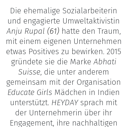
Die ehemalige Sozialarbeiterin
und engagierte Umweltaktivistin
Anju Rupal
(61)
hatte den Traum,
mit einem eigenen Unternehmen
etwas Positives zu bewirken. 2015
gründete sie die Marke
Abhati
Suisse
, die unter anderem
gemeinsam mit der Organisation
Educate Girls
Mädchen in Indien
unterstützt.
HEYDAY
sprach mit
der Unternehmerin über ihr
Engagement, ihre nachhaltigen