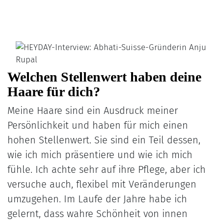
Welchen Stellenwert haben deine
Haare für dich?
Meine Haare sind ein Ausdruck meiner
Persönlichkeit und haben für mich einen
hohen Stellenwert. Sie sind ein Teil dessen,
wie ich mich präsentiere und wie ich mich
fühle. Ich achte sehr auf ihre Pflege, aber ich
versuche auch, flexibel mit Veränderungen
umzugehen. Im Laufe der Jahre habe ich
gelernt, dass wahre Schönheit von innen