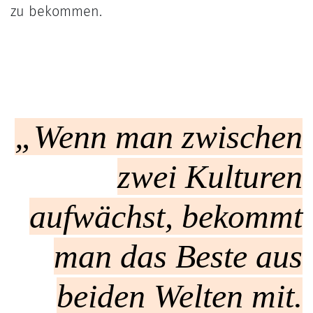
zu bekommen.
„Wenn man zwischen
zwei Kulturen
aufwächst, bekommt
man das Beste aus
beiden Welten mit.