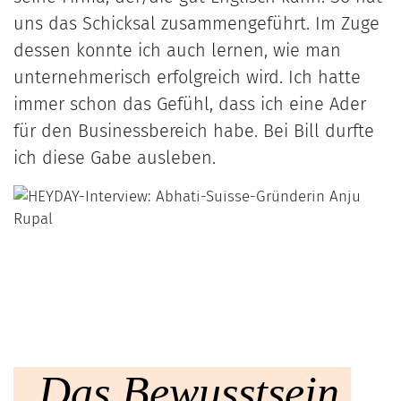
uns das Schicksal zusammengeführt. Im Zuge
dessen konnte ich auch lernen, wie man
unternehmerisch erfolgreich wird. Ich hatte
immer schon das Gefühl, dass ich eine Ader
für den Businessbereich habe. Bei Bill durfte
ich diese Gabe ausleben.
„Das Bewusstsein,