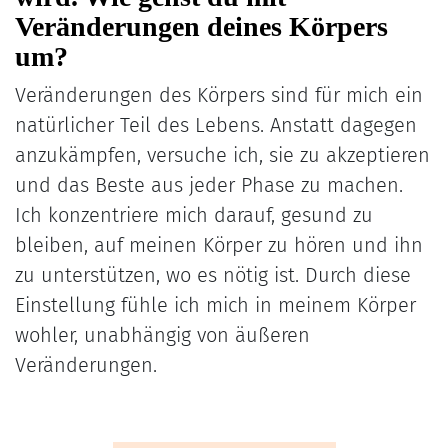
Veränderungen deines Körpers
um?
Veränderungen des Körpers sind für mich ein
natürlicher Teil des Lebens. Anstatt dagegen
anzukämpfen, versuche ich, sie zu akzeptieren
und das Beste aus jeder Phase zu machen.
Ich konzentriere mich darauf, gesund zu
bleiben, auf meinen Körper zu hören und ihn
zu unterstützen, wo es nötig ist. Durch diese
Einstellung fühle ich mich in meinem Körper
wohler, unabhängig von äußeren
Veränderungen.