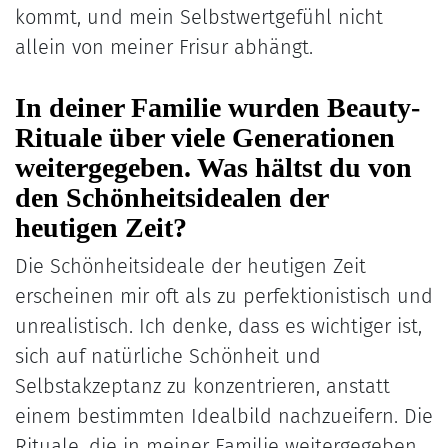
kommt, und mein Selbstwertgefühl nicht
allein von meiner Frisur abhängt.
In deiner Familie wurden Beauty-
Rituale über viele Generationen
weitergegeben. Was hältst du von
den Schönheitsidealen der
heutigen Zeit?
Die Schönheitsideale der heutigen Zeit
erscheinen mir oft als zu perfektionistisch und
unrealistisch. Ich denke, dass es wichtiger ist,
sich auf natürliche Schönheit und
Selbstakzeptanz zu konzentrieren, anstatt
einem bestimmten Idealbild nachzueifern. Die
Rituale, die in meiner Familie weitergegeben