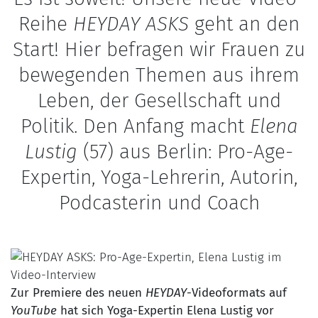
Reihe
HEYDAY ASKS
geht an den
Start! Hier befragen wir Frauen zu
bewegenden Themen aus ihrem
Leben, der Gesellschaft und
Politik. Den Anfang macht
Elena
Lustig
(57) aus Berlin: Pro-Age-
Expertin, Yoga-Lehrerin, Autorin,
Podcasterin und Coach
Zur Premiere des neuen
HEYDAY
-Videoformats auf
YouTube
hat sich Yoga-Expertin Elena Lustig vor