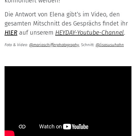
konfrontiert werden?“
Die Antwort von Elena gibt‘s im Video, den
gesamten Mitschnitt des Gesprächs findet ihr
HIER
auf unserem
HEYDAY-Youtube-Channel
.
Foto & Video:
@mariaschifferphotography
, Schnitt:
@lisasusuhahn