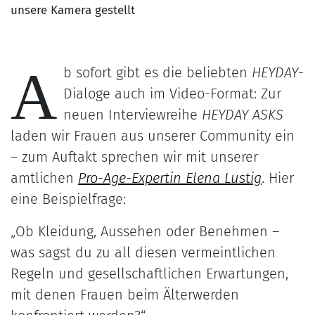
unsere Kamera gestellt
A
b sofort gibt es die beliebten
HEYDAY
-
Dialoge auch im Video-Format: Zur
neuen Interviewreihe
HEYDAY ASKS
laden wir Frauen aus unserer Community ein
– zum Auftakt sprechen wir mit unserer
amtlichen
Pro-Age-Expertin Elena Lustig
. Hier
eine Beispielfrage:
„Ob Kleidung, Aussehen oder Benehmen –
was sagst du zu all diesen vermeintlichen
Regeln und gesellschaftlichen Erwartungen,
mit denen Frauen beim Älterwerden