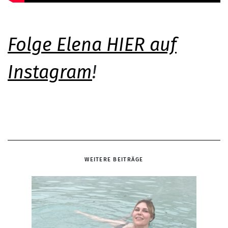
Folge Elena HIER auf
Instagram
!
WEITERE BEITRÄGE