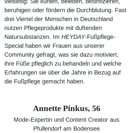
vielseitig: Sie kühlen, beleben, desinfizieren,
beruhigen oder fördern die Durchblutung. Fast
drei Viertel der Menschen in Deutschland
nutzen Pflegeprodukte mit duftenden
Natursubstanzen. Im
HEYDAY
-Fußpflege-
Special haben wir Frauen aus unserer
Community gefragt, was sie dazu motiviert,
ihre Füße pfleglich zu behandeln und welche
Erfahrungen sie über die Jahre in Bezug auf
die Fußpflege gemacht haben.
Annette Pinkus, 56
Mode-Expertin und Content Creator aus
Pfullendorf am Bodensee