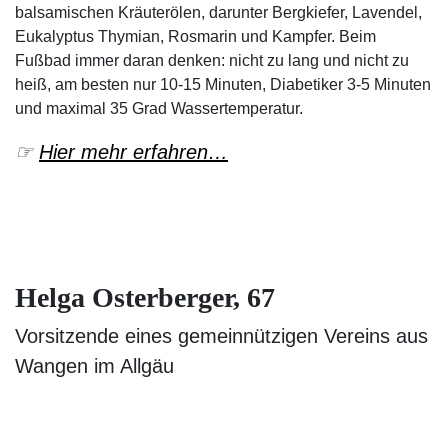
balsamischen Kräuterölen, darunter Bergkiefer, Lavendel,
Eukalyptus Thymian, Rosmarin und Kampfer. Beim
Fußbad immer daran denken: nicht zu lang und nicht zu
heiß, am besten nur 10-15 Minuten, Diabetiker 3-5 Minuten
und maximal 35 Grad Wassertemperatur.
☞
Hier mehr erfahren…
Helga Osterberger, 67
Vorsitzende eines gemeinnützigen Vereins aus
Wangen im Allgäu