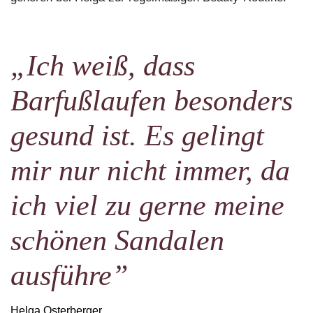
„Ich weiß, dass
Barfußlaufen besonders
gesund ist. Es gelingt
mir nur nicht immer, da
ich viel zu gerne meine
schönen Sandalen
ausführe”
Helga Osterberger