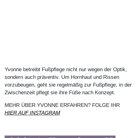
Yvonne betreibt Fußpflege nicht nur wegen der Optik,
sondern auch präventiv. Um Hornhaut und Rissen
vorzubeugen, geht sie regelmäßig zur Fußpflege, in der
Zwischenzeit pflegt sie ihre Füße nach Konzept.
MEHR ÜBER YVONNE ERFAHREN? FOLGE IHR
HIER AUF INSTAGRAM