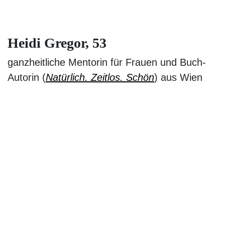
Heidi Gregor, 53
ganzheitliche Mentorin für Frauen und Buch-
Autorin (
Natürlich. Zeitlos. Schön
) aus Wien