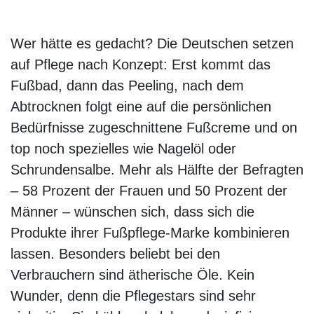
Wer hätte es gedacht? Die Deutschen setzen
auf Pflege nach Konzept: Erst kommt das
Fußbad, dann das Peeling, nach dem
Abtrocknen folgt eine auf die persönlichen
Bedürfnisse zugeschnittene Fußcreme und on
top noch spezielles wie Nagelöl oder
Schrundensalbe. Mehr als Hälfte der Befragten
– 58 Prozent der Frauen und 50 Prozent der
Männer – wünschen sich, dass sich die
Produkte ihrer Fußpflege-Marke kombinieren
lassen. Besonders beliebt bei den
Verbrauchern sind ätherische Öle. Kein
Wunder, denn die Pflegestars sind sehr