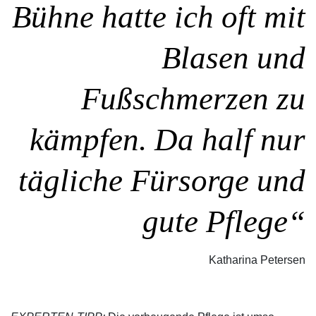
Bühne hatte ich oft mit
Blasen und
Fußschmerzen zu
kämpfen. Da half nur
tägliche Fürsorge und
gute Pflege“
Katharina Petersen