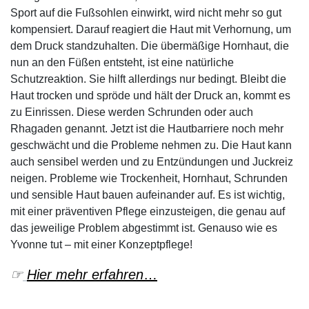
Sport auf die Fußsohlen einwirkt, wird nicht mehr so gut
kompensiert. Darauf reagiert die Haut mit Verhornung, um
dem Druck standzuhalten. Die übermäßige Hornhaut, die
nun an den Füßen entsteht, ist eine natürliche
Schutzreaktion. Sie hilft allerdings nur bedingt. Bleibt die
Haut trocken und spröde und hält der Druck an, kommt es
zu Einrissen. Diese werden Schrunden oder auch
Rhagaden genannt. Jetzt ist die Hautbarriere noch mehr
geschwächt und die Probleme nehmen zu. Die Haut kann
auch sensibel werden und zu Entzündungen und Juckreiz
neigen.
Probleme wie Trockenheit, Hornhaut, Schrunden
und sensible Haut bauen aufeinander auf. Es ist wichtig,
mit einer präventiven Pflege einzusteigen, die genau auf
das jeweilige Problem abgestimmt ist. Genauso wie es
Yvonne tut – mit einer Konzeptpflege!
☞
Hier mehr erfahren
…