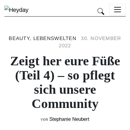
Heyday
BEAUTY, LEBENSWELTEN
30. NOVEMBER
2022
Zeigt her eure Füße
(Teil 4) – so pflegt
sich unsere
Community
von
Stephanie Neubert