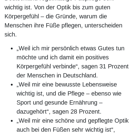
wichtig ist. Von der Optik bis zum guten
Körpergefühl – die Gründe, warum die
Menschen ihre Füße pflegen, unterscheiden
sich.
„Weil ich mir persönlich etwas Gutes tun
möchte und ich damit ein positives
Körpergefühl verbinde“, sagen 31 Prozent
der Menschen in Deutschland.
„Weil mir eine bewusste Lebensweise
wichtig ist, und die Pflege – ebenso wie
Sport und gesunde Ernährung –
dazugehört“, sagen 28 Prozent.
„Weil mir eine schöne und gepflegte Optik
auch bei den Füßen sehr wichtig ist“,