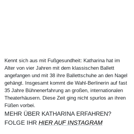
Kennt sich aus mit Fußgesundheit: Katharina hat im
Alter von vier Jahren mit dem klassischen Ballett
angefangen und mit 38 ihre Ballettschuhe an den Nagel
gehängt. Insgesamt kommt die Wahl-Berlinerin auf fast
35 Jahre Bühnenerfahrung an großen, internationalen
Theaterhäusern. Diese Zeit ging nicht spurlos an ihren
Füßen vorbei.
MEHR ÜBER KATHARINA ERFAHREN?
FOLGE IHR
HIER AUF INSTAGRAM