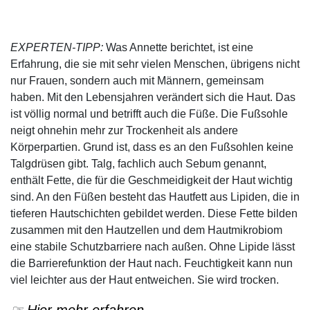
EXPERTEN-TIPP:
Was Annette berichtet, ist eine
Erfahrung, die sie mit sehr vielen Menschen, übrigens nicht
nur Frauen, sondern auch mit Männern, gemeinsam
haben. Mit den Lebensjahren verändert sich die Haut. Das
ist völlig normal und betrifft auch die Füße. Die Fußsohle
neigt ohnehin mehr zur Trockenheit als andere
Körperpartien. Grund ist, dass es an den Fußsohlen keine
Talgdrüsen gibt. Talg, fachlich auch Sebum genannt,
enthält Fette, die für die Geschmeidigkeit der Haut wichtig
sind. An den Füßen besteht das Hautfett aus Lipiden, die in
tieferen Hautschichten gebildet werden. Diese Fette bilden
zusammen mit den Hautzellen und dem Hautmikrobiom
eine stabile Schutzbarriere nach außen. Ohne Lipide lässt
die Barrierefunktion der Haut nach. Feuchtigkeit kann nun
viel leichter aus der Haut entweichen. Sie wird trocken.