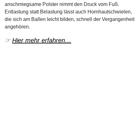
anschmiegsame Polster nimmt den Druck vom Fuß.
Entlastung statt Belastung lässt auch Hornhautschwielen,
die sich am Ballen leicht bilden, schnell der Vergangenheit
angehören.
☞
Hier mehr erfahren…