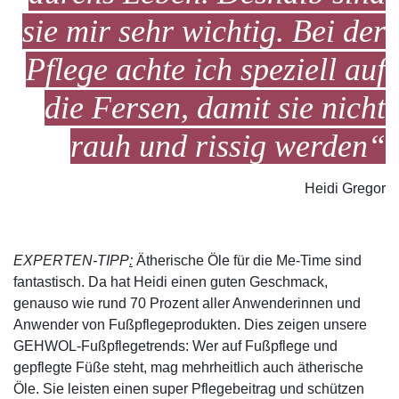
sie mir sehr wichtig. Bei der
Pflege achte ich speziell auf
die Fersen, damit sie nicht
rauh und rissig werden“
Heidi Gregor
EXPERTEN-TIPP
:
Ätherische Öle für die Me-Time sind
fantastisch. Da hat Heidi einen guten Geschmack,
genauso wie rund 70 Prozent aller Anwenderinnen und
Anwender von Fußpflegeprodukten. Dies zeigen unsere
GEHWOL-Fußpflegetrends: Wer auf Fußpflege und
gepflegte Füße steht, mag mehrheitlich auch ätherische
Öle. Sie leisten einen super Pflegebeitrag und schützen