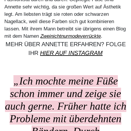
Annette sehr wichtig, da sie großen Wert auf Ästhetik
legt. Am liebsten trägt sie roten oder schwarzen
Nagellack, weil diese Farben sich gut kombinieren
lassen. Mit ihrem Mann betreibt sie übrigens einen Blog
mit dem Namen
Zweinichtnurmodeverrückte
.
MEHR ÜBER ANNETTE ERFAHREN? FOLGE
IHR
HIER AUF INSTAGRAM
„Ich mochte meine Füße
schon immer und zeige sie
auch gerne. Früher hatte ich
Probleme mit überdehnten