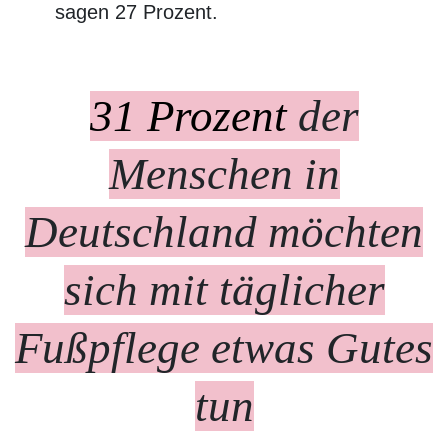
sagen 27 Prozent.
31 Prozent
der
Menschen in
Deutschland möchten
sich mit täglicher
Fußpflege etwas Gutes
tun