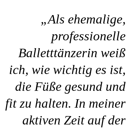
„Als ehemalige,
professionelle
Balletttänzerin weiß
ich, wie wichtig es ist,
die Füße gesund und
fit zu halten. In meiner
aktiven Zeit auf der