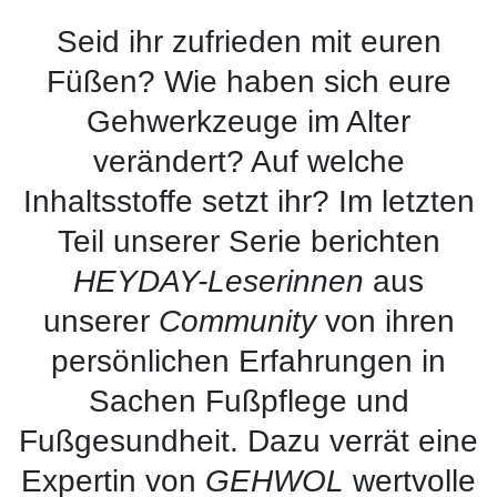
Seid ihr zufrieden mit euren
Füßen? Wie haben sich eure
Gehwerkzeuge im Alter
verändert? Auf welche
Inhaltsstoffe setzt ihr? Im letzten
Teil unserer Serie berichten
HEYDAY-Leserinnen
aus
unserer
Community
von ihren
persönlichen Erfahrungen in
Sachen Fußpflege und
Fußgesundheit. Dazu verrät eine
Expertin von
GEHWOL
wertvolle