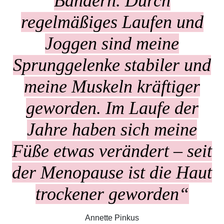
Bändern. Durch
regelmäßiges Laufen und
Joggen sind meine
Sprunggelenke stabiler und
meine Muskeln kräftiger
geworden. Im Laufe der
Jahre haben sich meine
Füße etwas verändert – seit
der Menopause ist die Haut
trockener geworden“
Annette Pinkus