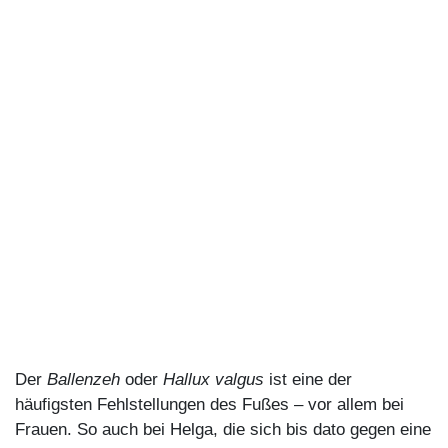
Der
Ballenzeh
oder
Hallux valgus
ist eine der
häufigsten Fehlstellungen des Fußes – vor allem bei
Frauen. So auch bei Helga, die sich bis dato gegen eine