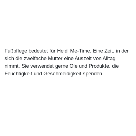
Fußpflege bedeutet für Heidi Me-Time. Eine Zeit, in der
sich die zweifache Mutter eine Auszeit von Alltag
nimmt. Sie verwendet gerne Öle und Produkte, die
Feuchtigkeit und Geschmeidigkeit spenden.