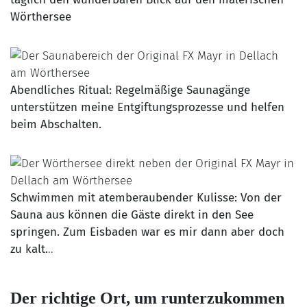
Wörthersee
Abendliches Ritual: Regelmäßige Saunagänge
unterstützen meine Entgiftungsprozesse und helfen
beim Abschalten.
Schwimmen mit atemberaubender Kulisse: Von der
Sauna aus können die Gäste direkt in den See
springen. Zum Eisbaden war es mir dann aber doch
zu kalt.
..
Der richtige Ort, um runterzukommen