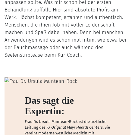
anpassen sollte. Was mir schon bei der ersten
Behandlung auffällt: Hier sind absolute Profis am
Werk. Höchst kompetent, erfahren und authentisch.
Menschen, die ihren Job mit voller Leidenschaft
machen und Spaß dabei haben. Denn bei manchen
Anwendungen wird es schon mal intim, wie etwa bei
der Bauchmassage oder auch während des
Seelenstriptease beim Kur-Coach.
Das sagt die
Expertin:
Frau Dr. Ursula Muntean-Rock ist die ärztliche
Leitung des
FX Original Mayr Health Centers
. Sie
vereint moderne westliche Medizin mit