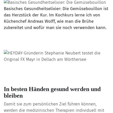
Basisches Gesundheitselixier: Die Gemüsebouillon ist
das Herzstück der Kur. Im Kochkurs lerne ich von
Küchenchef Andreas Wolff, wie man die Brühe
zubereitet und wofür man sie noch verwenden kann.
In besten Händen gesund werden und
bleiben
Damit sie zum persönlichen Ziel führen können,
werden die medizinischen Therapien individuell mit