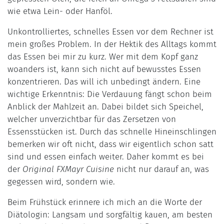
wie etwa Lein- oder Hanföl.
Unkontrolliertes, schnelles Essen vor dem Rechner ist
mein großes Problem. In der Hektik des Alltags kommt
das Essen bei mir zu kurz. Wer mit dem Kopf ganz
woanders ist, kann sich nicht auf bewusstes Essen
konzentrieren. Das will ich unbedingt ändern. Eine
wichtige Erkenntnis: Die Verdauung fängt schon beim
Anblick der Mahlzeit an. Dabei bildet sich Speichel,
welcher unverzichtbar für das Zersetzen von
Essensstücken ist. Durch das schnelle Hineinschlingen
bemerken wir oft nicht, dass wir eigentlich schon satt
sind und essen einfach weiter. Daher kommt es bei
der
Original FXMayr Cuisine
nicht nur darauf an, was
gegessen wird, sondern wie.
Beim Frühstück erinnere ich mich an die Worte der
Diätologin: Langsam und sorgfältig kauen, am besten