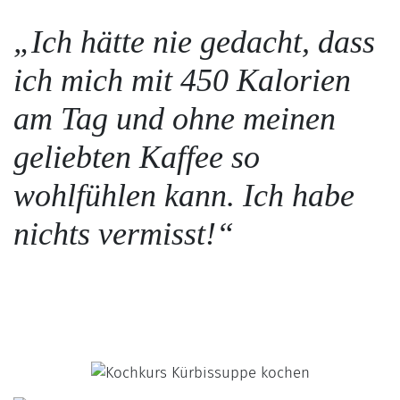
„Ich hätte nie gedacht, dass
ich mich mit 450 Kalorien
am Tag und ohne meinen
geliebten Kaffee so
wohlfühlen kann. Ich habe
nichts vermisst!“