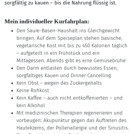
sorgfältig zu kauen – bis die Nahrung flüssig ist.
Mein individueller Kurfahrplan:
Den Säure-Basen-Haushalt ins Gleichgewicht
bringen. Auf dem Speiseplan stehen basische,
vegetarische Kost mit bis zu 450 Kalorien täglich
– aufgeteilt in ein Frühstück und ein
Mittagessen. Abends gibt es eine Gemüsebrühe
Den Darm entlasten durch bewusstes Essen,
sorgfältiges Kauen und Dinner Cancelling
Kein Obst – wegen des Zuckergehalts
Keine Rohkost
Kein Kaffee – auch nicht entkoffenierten – und
kein Alkohol
Mit medizinischen Therapien regenerieren und
vorbeugen: Akupunktur gegen das Auftreten des
Hautekzems, der Pollenallergie und der Sinusitis.