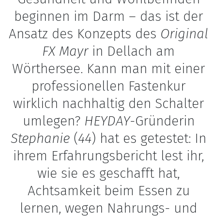
beginnen im Darm – das ist der
Ansatz des Konzepts des
Original
FX Mayr
in Dellach am
Wörthersee. Kann man mit einer
professionellen Fastenkur
wirklich nachhaltig den Schalter
umlegen?
HEYDAY
-Gründerin
Stephanie
(
44
)
hat es getestet: In
ihrem Erfahrungsbericht lest ihr,
wie sie es geschafft hat,
Achtsamkeit beim Essen zu
lernen, wegen Nahrungs- und