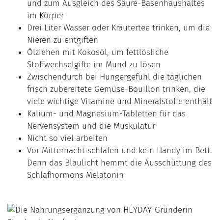
und zum Ausgleich des Säure-Basenhaushaltes
im Körper
Drei Liter Wasser oder Kräutertee trinken, um die
Nieren zu entgiften
Ölziehen mit Kokosöl, um fettlösliche
Stoffwechselgifte im Mund zu lösen
Zwischendurch bei Hungergefühl die täglichen
frisch zubereitete Gemüse-Bouillon trinken, die
viele wichtige Vitamine und Mineralstoffe enthält
Kalium- und Magnesium-Tabletten für das
Nervensystem und die Muskulatur
Nicht so viel arbeiten
Vor Mitternacht schlafen und kein Handy im Bett.
Denn das Blaulicht hemmt die Ausschüttung des
Schlafhormons Melatonin