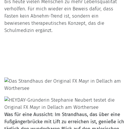
bis heute vielen Menschen zu mehr Lebensqualität
verholfen. Für mich wieder ein Beweis dafür, dass
Fasten kein Abnehm-Trend ist, sondern ein
bewiesenes therapeutisches Konzept, das die
Schulmedizin ergänzt.
Was für eine Aussicht: Im Strandhaus, das über eine
Fußgängerbrücke mit Lift zu erreichen ist, genieße ich
täglich den wunderbaren Blick auf den malerischen