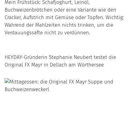
Mein Frühstück: Schafjoghurt, Leinöl,
Buchweizenbrötchen oder eine Variante wie den
Cracker, Aufstrich mit Gemüse oder Topfen. Wichtig:
Während der Mahlzeiten nichts trinken, um die
Verdauungssäfte nicht zu verdünnen.
HEYDAY-Gründerin Stephanie Neubert testet die
Original FX Mayr in Dellach am Wörthersee