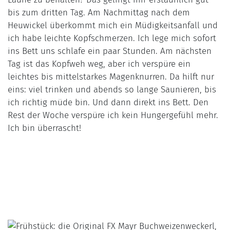
bis zum dritten Tag. Am Nachmittag nach dem
Heuwickel überkommt mich ein Müdigkeitsanfall und
ich habe leichte Kopfschmerzen. Ich lege mich sofort
ins Bett uns schlafe ein paar Stunden. Am nächsten
Tag ist das Kopfweh weg, aber ich verspüre ein
leichtes bis mittelstarkes Magenknurren. Da hilft nur
eins: viel trinken und abends so lange Saunieren, bis
ich richtig müde bin. Und dann direkt ins Bett. Den
Rest der Woche verspüre ich kein Hungergefühl mehr.
Ich bin überrascht!