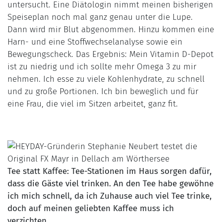
untersucht. Eine Diätologin nimmt meinen bisherigen
Speiseplan noch mal ganz genau unter die Lupe.
Dann wird mir Blut abgenommen. Hinzu kommen eine
Harn- und eine Stoffwechselanalyse sowie ein
Bewegungscheck. Das Ergebnis: Mein Vitamin D-Depot
ist zu niedrig und ich sollte mehr Omega 3 zu mir
nehmen. Ich esse zu viele Kohlenhydrate, zu schnell
und zu große Portionen. Ich bin beweglich und für
eine Frau, die viel im Sitzen arbeitet, ganz fit.
Tee statt Kaffee: Tee-Stationen im Haus sorgen dafür,
dass die Gäste viel trinken. An den Tee habe gewöhne
ich mich schnell, da ich Zuhause auch viel Tee trinke,
doch auf meinen geliebten Kaffee muss ich
verzichten.