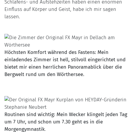
Schlafens- und Aufstehzeiten haben einen enormen
Einfluss auf Körper und Geist, habe ich mir sagen
lassen.
Höchsten Komfort während des Fastens: Mein
einladendes Zimmer ist hell, stilvoll eingerichtet und
bietet mir einen herrlichen Panoramablick über die
Bergwelt rund um den Wörthersee.
Routinen sind wichtig: Mein Wecker klingelt jeden Tag
um 7 Uhr, und schon um 7.30 geht es in die
Morgengymnastik
.