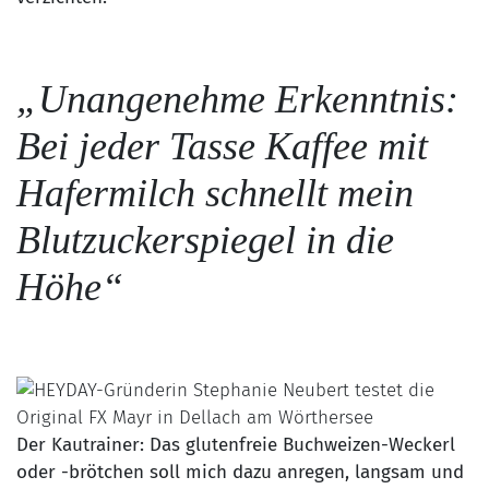
„Unangenehme Erkenntnis:
Bei jeder Tasse Kaffee mit
Hafermilch schnellt mein
Blutzuckerspiegel in die
Höhe“
Der Kautrainer: Das glutenfreie Buchweizen-Weckerl
oder -brötchen soll mich dazu anregen, langsam und