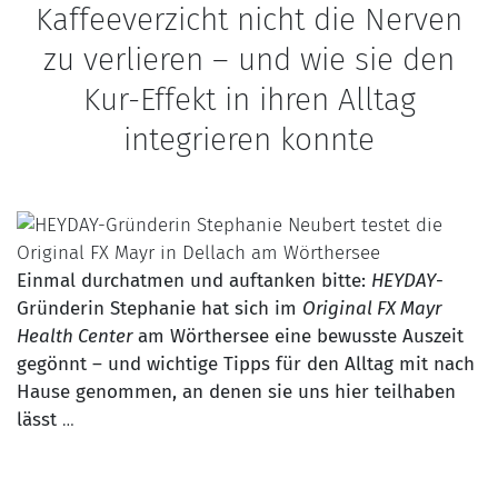
Kaffeeverzicht nicht die Nerven
zu verlieren – und wie sie den
Kur-Effekt in ihren Alltag
integrieren konnte
Einmal durchatmen und auftanken bitte:
HEYDAY
-
Gründerin Stephanie hat sich im
Original FX Mayr
Health Center
am Wörthersee
eine bewusste Auszeit
gegönnt – und wichtige Tipps für den Alltag mit nach
Hause genommen, an denen sie uns hier teilhaben
lässt
…