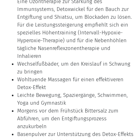
Eine Ozontherapie zur Stärkung des
Immunsystems, Detoxwickel für den Bauch zur
Entgiftung und Shiatsu, um Blockaden zu lösen.
Für die Leistungssteigerung empfiehlt sich ein
spezielles Höhentraining (Intervall-Hypoxie-
Hyperoxie-Therapie) und für die Nebenhöhlen
tägliche Nasenreflexzonentherapie und
Inhalieren
Wechselfußbäder, um den Kreislauf in Schwung
zu bringen
Wohltuende Massagen für einen effektiveren
Detox-Effekt
Leichte Bewegung, Spaziergänge, Schwimmen,
Yoga und Gymnastik
Morgens vor dem Frühstück Bittersalz zum
Abführen, um den Entgiftungsprozess
anzukurbeln
Basenpulver zur Unterstützung des Detox-Effekts