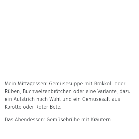
Mein Mittagessen: Gemüsesuppe mit Brokkoli oder
Rüben, Buchweizenbrötchen oder eine Variante, dazu
ein Aufstrich nach Wahl und ein Gemüsesaft aus
Karotte oder Roter Bete.
Das Abendessen: Gemüsebrühe mit Kräutern.