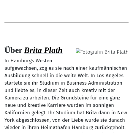
Über
Brita Plath
In Hamburgs Westen
aufgewachsen, zog es sie nach einer kaufmännischen
Ausbildung schnell in die weite Welt. In Los Angeles
startete sie ihr Studium in Business Administration
und liebte es, in dieser Zeit auch kreativ mit der
Kamera zu arbeiten. Die Grundsteine für eine ganz
neue und kreative Karriere wurden im sonnigen
Kalifornien gelegt. Ihr Studium hat Brita dann in New
York abgeschlossen, von der Liebe wurde sie danach
wieder in ihren Heimathafen Hamburg zurückgeholt.