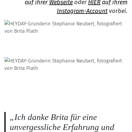
auf ihrer
Webseite
oder
HIER
auf ihrem
Instagram-Account
vorbei.
„Ich danke Brita für eine
unvergessliche Erfahrung und