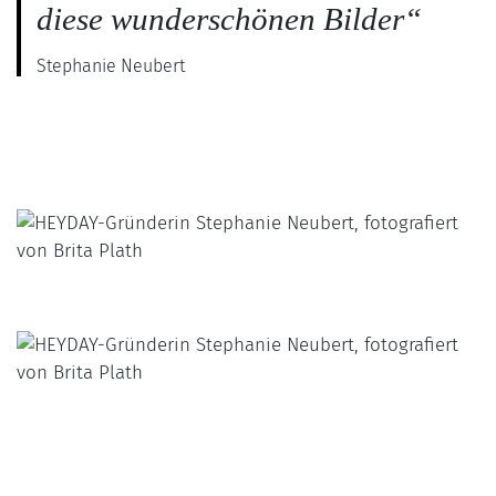
diese wunderschönen Bilder“
Stephanie Neubert