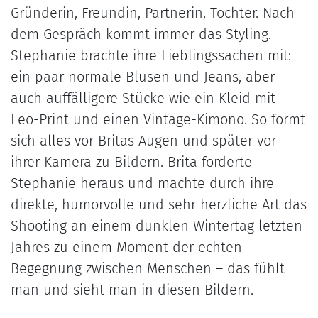
Gründerin, Freundin, Partnerin, Tochter. Nach
dem Gespräch kommt immer das Styling.
Stephanie brachte ihre Lieblingssachen mit:
ein paar normale Blusen und Jeans, aber
auch auffälligere Stücke wie ein Kleid mit
Leo-Print und einen Vintage-Kimono. So formt
sich alles vor Britas Augen und später vor
ihrer Kamera zu Bildern. Brita forderte
Stephanie heraus und machte durch ihre
direkte, humorvolle und sehr herzliche Art das
Shooting an einem dunklen Wintertag letzten
Jahres zu einem Moment der echten
Begegnung zwischen Menschen – das fühlt
man und sieht man in diesen Bildern.