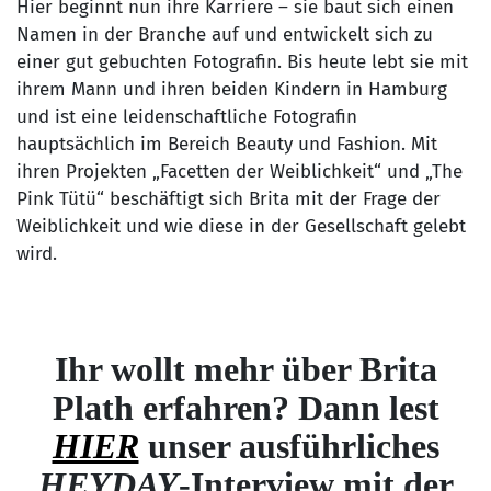
Hier beginnt nun ihre Karriere – sie baut sich einen
Namen in der Branche auf und entwickelt sich zu
einer gut gebuchten Fotografin. Bis heute lebt sie mit
ihrem Mann und ihren beiden Kindern in Hamburg
und ist eine leidenschaftliche Fotografin
hauptsächlich im Bereich Beauty und Fashion. Mit
ihren Projekten „Facetten der Weiblichkeit“ und „The
Pink Tütü“ beschäftigt sich Brita mit der Frage der
Weiblichkeit und wie diese in der Gesellschaft gelebt
wird.
Ihr wollt mehr über Brita
Plath erfahren? Dann lest
HIER
unser ausführliches
HEYDAY
-Interview mit der