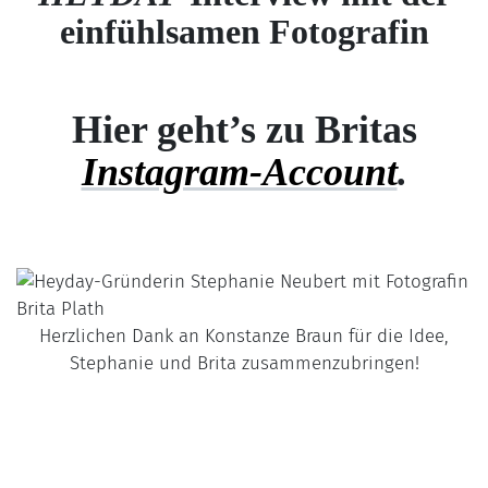
einfühlsamen Fotografin
Hier geht’s zu
Britas
Instagram-Account
.
Herzlichen Dank an Konstanze Braun für die Idee,
Stephanie und Brita zusammenzubringen!