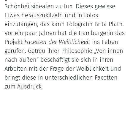
Schönheitsidealen zu tun. Dieses gewisse
Etwas herauszukitzeln und in Fotos
einzufangen, das kann Fotografin Brita Plath.
Vor ein paar Jahren hat die Hamburgerin das
Projekt
Facetten der Weiblichkeit
ins Leben
gerufen. Getreu ihrer Philosophie „Von innen
nach außen“ beschäftigt sie sich in ihren
Arbeiten mit der Frage der Weiblichkeit und
bringt diese in unterschiedlichen Facetten
zum Ausdruck.