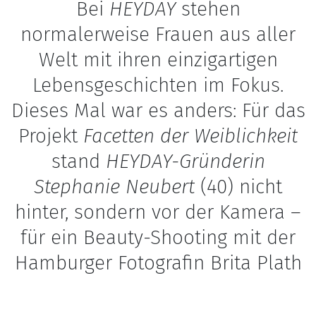
Bei
HEYDAY
stehen
normalerweise Frauen aus aller
Welt mit ihren einzigartigen
Lebensgeschichten im Fokus.
Dieses Mal war es anders: Für das
Projekt
Facetten der Weiblichkeit
stand
HEYDAY-Gründerin
Stephanie Neubert
(40) nicht
hinter, sondern vor der Kamera –
für ein Beauty-Shooting mit der
Hamburger Fotografin Brita Plath