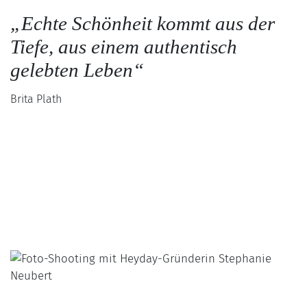
„Echte Schönheit kommt aus der
Tiefe, aus einem authentisch
gelebten Leben“
Brita Plath