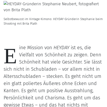
Selbstbewusst im Vintage-Kimono:
HEYDAY
-Gründerin Stephanie beim
Shooting mit Brita Plath
E
ine Mission von
HEYDAY
ist es, die
Vielfalt von Schönheit zu zeigen. Denn
Schönheit hat viele Gesichter. Sie lässt
sich nicht in Schubladen – vor allem nicht in
Altersschubladen – stecken. Es geht nicht um
ein glatt poliertes Äußeres ohne Ecken und
Kanten. Es geht um positive Ausstrahlung,
Persönlichkeit und Charisma. Es geht um das
gewisse Etwas – und das hat nichts mit