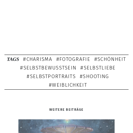
CHARISMA
FOTOGRAFIE
SCHÖNHEIT
TAGS
SELBSTBEWUSSTSEIN
SELBSTLIEBE
SELBSTPORTRAITS
SHOOTING
WEIBLICHKEIT
WEITERE BEITRÄGE