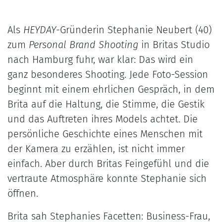
Als
HEYDAY
-Gründerin Stephanie Neubert (40)
zum
Personal Brand Shooting
in Britas Studio
nach Hamburg fuhr, war klar: Das wird ein
ganz besonderes Shooting. Jede Foto-Session
beginnt mit einem ehrlichen Gespräch, in dem
Brita auf die Haltung, die Stimme, die Gestik
und das Auftreten ihres Models achtet. Die
persönliche Geschichte eines Menschen mit
der Kamera zu erzählen, ist nicht immer
einfach. Aber durch Britas Feingefühl und die
vertraute Atmosphäre konnte Stephanie sich
öffnen.
Brita sah Stephanies Facetten: Business-Frau,