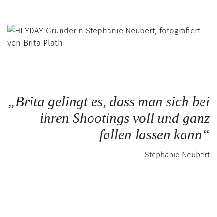
„Brita gelingt es, dass man sich bei
ihren Shootings voll und ganz
fallen lassen kann“
Stephanie Neubert