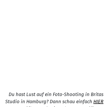
Du hast Lust auf ein Foto-Shooting in Britas
Studio in Hamburg? Dann schau einfach
HIER