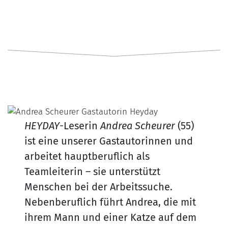
HEYDAY
-Leserin
Andrea Scheurer
(55)
ist eine unserer Gastautorinnen und
arbeitet hauptberuflich als
Teamleiterin – sie unterstützt
Menschen bei der Arbeitssuche.
Nebenberuflich führt Andrea, die mit
ihrem Mann und einer Katze auf dem