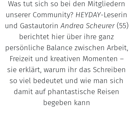
Was tut sich so bei den Mitgliedern
unserer Community?
HEYDAY
-Leserin
und Gastautorin
Andrea Scheurer
(55)
berichtet hier über ihre ganz
persönliche Balance zwischen Arbeit,
Freizeit und kreativen Momenten –
sie erklärt, warum ihr das Schreiben
so viel bedeutet und wie man sich
damit auf phantastische Reisen
begeben kann