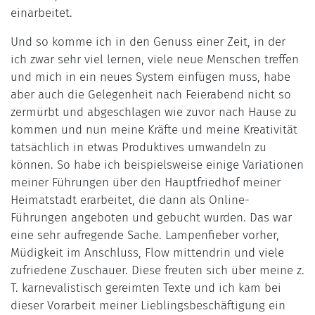
einarbeitet.
Und so komme ich in den Genuss einer Zeit, in der
ich zwar sehr viel lernen, viele neue Menschen treffen
und mich in ein neues System einfügen muss, habe
aber auch die Gelegenheit nach Feierabend nicht so
zermürbt und abgeschlagen wie zuvor nach Hause zu
kommen und nun meine Kräfte und meine Kreativität
tatsächlich in etwas Produktives umwandeln zu
können. So habe ich beispielsweise einige Variationen
meiner Führungen über den Hauptfriedhof meiner
Heimatstadt erarbeitet, die dann als Online-
Führungen angeboten und gebucht wurden. Das war
eine sehr aufregende Sache. Lampenfieber vorher,
Müdigkeit im Anschluss, Flow mittendrin und viele
zufriedene Zuschauer. Diese freuten sich über meine z.
T. karnevalistisch gereimten Texte und ich kam bei
dieser Vorarbeit meiner Lieblingsbeschäftigung ein