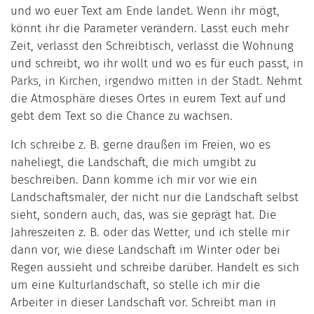
und wo euer Text am Ende landet. Wenn ihr mögt,
könnt ihr die Parameter verändern. Lasst euch mehr
Zeit, verlasst den Schreibtisch, verlasst die Wohnung
und schreibt, wo ihr wollt und wo es für euch passt,
in
Parks, in Kirchen, irgendwo mitten in der Stadt.
Nehmt
die Atmosphäre dieses Ortes in eurem Text auf und
gebt dem Text so die Chance zu wachsen.
Ich schreibe z. B. gerne draußen im Freien, wo es
naheliegt, die Landschaft, die mich umgibt zu
beschreiben. Dann komme ich mir vor wie ein
Landschaftsmaler, der nicht nur die Landschaft selbst
sieht, sondern auch, das, was sie geprägt hat. Die
Jahreszeiten z. B. oder das Wetter, und ich stelle mir
dann vor, wie diese Landschaft im Winter oder bei
Regen aussieht und schreibe darüber. Handelt es sich
um eine Kulturlandschaft, so stelle ich mir die
Arbeiter in dieser Landschaft vor. Schreibt man in