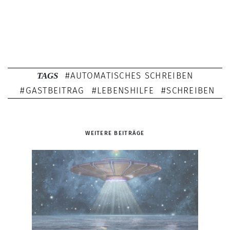
AUTOMATISCHES SCHREIBEN
TAGS
GASTBEITRAG
LEBENSHILFE
SCHREIBEN
WEITERE BEITRÄGE