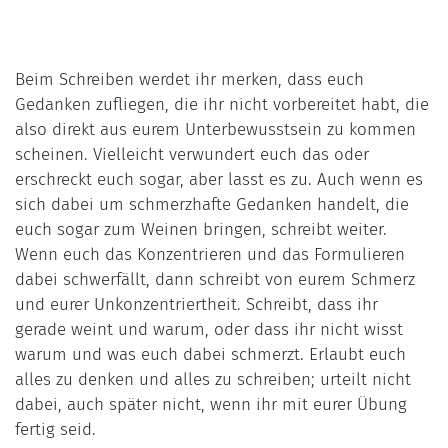
Beim Schreiben werdet ihr merken, dass euch
Gedanken zufliegen, die ihr nicht vorbereitet habt, die
also direkt aus eurem Unterbewusstsein zu kommen
scheinen. Vielleicht verwundert euch das oder
erschreckt euch sogar, aber lasst es zu. Auch wenn es
sich dabei um schmerzhafte Gedanken handelt, die
euch sogar zum Weinen bringen, schreibt weiter.
Wenn euch das Konzentrieren und das Formulieren
dabei schwerfällt, dann schreibt von eurem Schmerz
und eurer Unkonzentriertheit. Schreibt, dass ihr
gerade weint und warum, oder dass ihr nicht wisst
warum und was euch dabei schmerzt. Erlaubt euch
alles zu denken und alles zu schreiben; urteilt nicht
dabei, auch später nicht, wenn ihr mit eurer Übung
fertig seid.