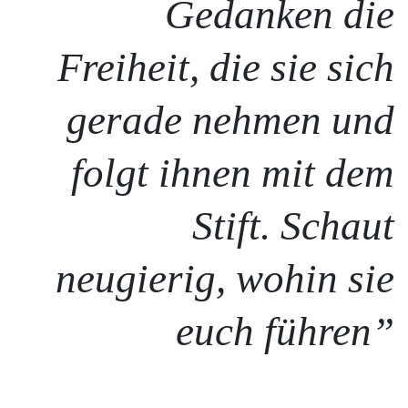
Gedanken die
Freiheit, die sie sich
gerade nehmen und
folgt ihnen mit dem
Stift. Schaut
neugierig, wohin sie
euch führen”