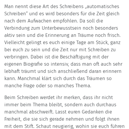
Man nennt diese Art des Schreibens „automatisches
Schreiben“ und es wird besonders für die Zeit gleich
nach dem Aufwachen empfohlen. Da soll die
Verbindung zum Unterbewusstsein noch besonders
aktiv sein und die Erinnerung an Träume noch frisch.
Vielleicht gelingt es euch einige Tage am Stück, ganz
bei euch zu sein und die Zeit nur mit Schreiben zu
verbringen. Dabei ist die Beschäftigung mit der
eigenen Biografie so intensiv, dass man oft auch sehr
lebhaft träumt und sich anschließend daran erinnern
kann. Manchmal klärt sich durch das Träumen so
manche Frage oder so manches Thema.
Beim Schreiben werdet ihr merken, dass ihr nicht
immer beim Thema bleibt, sondern auch durchaus
manchmal abschweift. Lasst euren Gedanken die
Freiheit, die sie sich gerade nehmen und folgt ihnen
mit dem Stift. Schaut neugierig, wohin sie euch führen