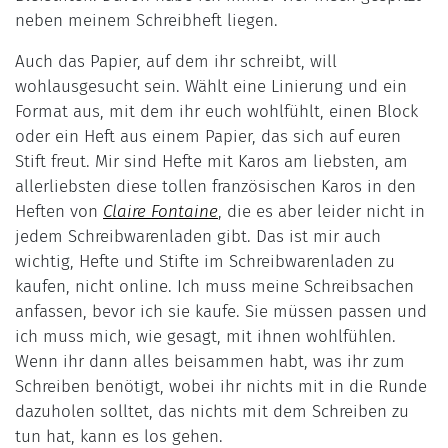
neben meinem Schreibheft liegen.
Auch das Papier, auf dem ihr schreibt, will
wohlausgesucht sein. Wählt eine Linierung und ein
Format aus, mit dem ihr euch wohlfühlt, einen Block
oder ein Heft aus einem Papier, das sich auf euren
Stift freut. Mir sind Hefte mit Karos am liebsten, am
allerliebsten diese tollen französischen Karos in den
Heften von
Claire Fontaine
, die es aber leider nicht in
jedem Schreibwarenladen gibt. Das ist mir auch
wichtig, Hefte und Stifte im Schreibwarenladen zu
kaufen, nicht online. Ich muss meine Schreibsachen
anfassen, bevor ich sie kaufe. Sie müssen passen und
ich muss mich, wie gesagt, mit ihnen wohlfühlen.
Wenn ihr dann alles beisammen habt, was ihr zum
Schreiben benötigt, wobei ihr nichts mit in die Runde
dazuholen solltet, das nichts mit dem Schreiben zu
tun hat, kann es los gehen.