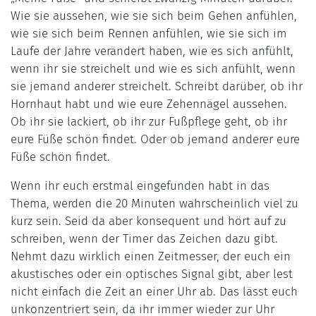
Wie sie aussehen, wie sie sich beim Gehen anfühlen,
wie sie sich beim Rennen anfühlen, wie sie sich im
Laufe der Jahre verändert haben, wie es sich anfühlt,
wenn ihr sie streichelt und wie es sich anfühlt, wenn
sie jemand anderer streichelt. Schreibt darüber, ob ihr
Hornhaut habt und wie eure Zehennägel aussehen.
Ob ihr sie lackiert, ob ihr zur Fußpflege geht, ob ihr
eure Füße schön findet. Oder ob jemand anderer eure
Füße schön findet.
Wenn ihr euch erstmal eingefunden habt in das
Thema, werden die 20 Minuten wahrscheinlich viel zu
kurz sein. Seid da aber konsequent und hört auf zu
schreiben, wenn der Timer das Zeichen dazu gibt.
Nehmt dazu wirklich einen Zeitmesser, der euch ein
akustisches oder ein optisches Signal gibt, aber lest
nicht einfach die Zeit an einer Uhr ab. Das lässt euch
unkonzentriert sein, da ihr immer wieder zur Uhr