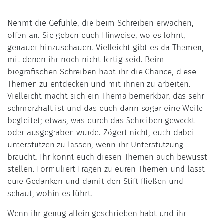
Nehmt die Gefühle, die beim Schreiben erwachen,
offen an. Sie geben euch Hinweise, wo es lohnt,
genauer hinzuschauen. Vielleicht gibt es da Themen,
mit denen ihr noch nicht fertig seid. Beim
biografischen Schreiben habt ihr die Chance, diese
Themen zu entdecken und mit ihnen zu arbeiten.
Vielleicht macht sich ein Thema bemerkbar, das sehr
schmerzhaft ist und das euch dann sogar eine Weile
begleitet; etwas, was durch das Schreiben geweckt
oder ausgegraben wurde. Zögert nicht, euch dabei
unterstützen zu lassen, wenn ihr Unterstützung
braucht. Ihr könnt euch diesen Themen auch bewusst
stellen. Formuliert Fragen zu euren Themen und lasst
eure Gedanken und damit den Stift fließen und
schaut, wohin es führt.
Wenn ihr genug allein geschrieben habt und ihr