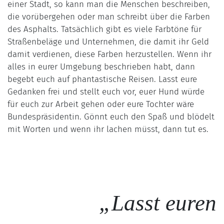
einer Stadt, so kann man die Menschen beschreiben,
die vorübergehen oder man schreibt über die Farben
des Asphalts. Tatsächlich gibt es viele Farbtöne für
Straßenbeläge und Unternehmen, die damit ihr Geld
damit verdienen, diese Farben herzustellen. Wenn ihr
alles in eurer Umgebung beschrieben habt, dann
begebt euch auf phantastische Reisen. Lasst eure
Gedanken frei und stellt euch vor, euer Hund würde
für euch zur Arbeit gehen oder eure Tochter wäre
Bundespräsidentin. Gönnt euch den Spaß und blödelt
mit Worten und wenn ihr lachen müsst, dann tut es.
„Lasst euren