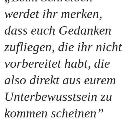
werdet ihr merken,
dass euch Gedanken
zufliegen, die ihr nicht
vorbereitet habt, die
also direkt aus eurem
Unterbewusstsein zu
kommen scheinen”