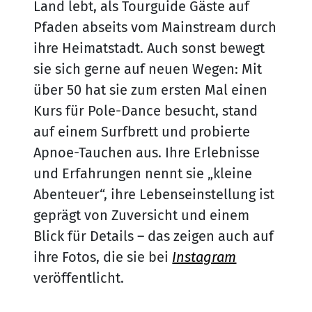
Land lebt, als Tourguide Gäste auf
Pfaden abseits vom Mainstream durch
ihre Heimatstadt. Auch sonst bewegt
sie sich gerne auf neuen Wegen: Mit
über 50 hat sie zum ersten Mal einen
Kurs für Pole-Dance besucht, stand
auf einem Surfbrett und probierte
Apnoe-Tauchen aus. Ihre Erlebnisse
und Erfahrungen nennt sie „kleine
Abenteuer“, ihre Lebenseinstellung ist
geprägt von Zuversicht und einem
Blick für Details – das zeigen auch auf
ihre Fotos, die sie bei
Instagram
veröffentlicht.