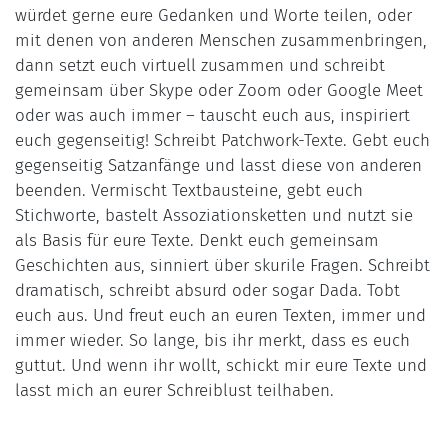
würdet gerne eure Gedanken und Worte teilen, oder
mit denen von anderen Menschen zusammenbringen,
dann setzt euch virtuell zusammen und schreibt
gemeinsam über Skype oder Zoom oder Google Meet
oder was auch immer – tauscht euch aus, inspiriert
euch gegenseitig! Schreibt Patchwork-Texte. Gebt euch
gegenseitig Satzanfänge und lasst diese von anderen
beenden. Vermischt Textbausteine, gebt euch
Stichworte, bastelt Assoziationsketten und nutzt sie
als Basis für eure Texte. Denkt euch gemeinsam
Geschichten aus, sinniert über skurile Fragen. Schreibt
dramatisch, schreibt absurd oder sogar Dada. Tobt
euch aus. Und freut euch an euren Texten, immer und
immer wieder. So lange, bis ihr merkt, dass es euch
guttut. Und wenn ihr wollt, schickt mir eure Texte und
lasst mich an eurer Schreiblust teilhaben.