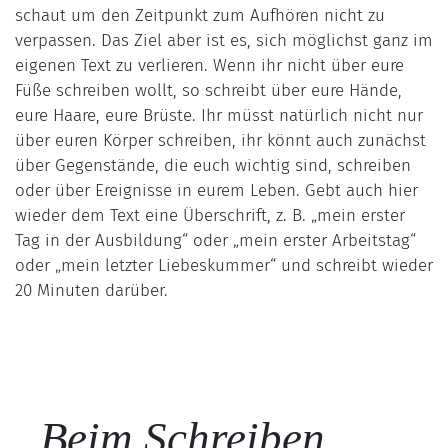
schaut um den Zeitpunkt zum Aufhören nicht zu
verpassen. Das Ziel aber ist es, sich möglichst ganz im
eigenen Text zu verlieren. Wenn ihr nicht über eure
Füße schreiben wollt, so schreibt über eure Hände,
eure Haare, eure Brüste. Ihr müsst natürlich nicht nur
über euren Körper schreiben, ihr könnt auch zunächst
über Gegenstände, die euch wichtig sind, schreiben
oder über Ereignisse in eurem Leben. Gebt auch hier
wieder dem Text eine Überschrift, z. B. „mein erster
Tag in der Ausbildung“ oder „mein erster Arbeitstag“
oder „mein letzter Liebeskummer“ und schreibt wieder
20 Minuten darüber.
„Beim Schreiben