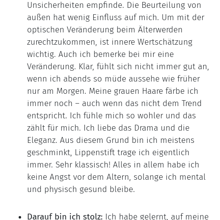
Unsicherheiten empfinde. Die Beurteilung von
außen hat wenig Einfluss auf mich. Um mit der
optischen Veränderung beim Älterwerden
zurechtzukommen, ist innere Wertschätzung
wichtig. Auch ich bemerke bei mir eine
Veränderung. Klar, fühlt sich nicht immer gut an,
wenn ich abends so müde aussehe wie früher
nur am Morgen. Meine grauen Haare färbe ich
immer noch – auch wenn das nicht dem Trend
entspricht. Ich fühle mich so wohler und das
zählt für mich. Ich liebe das Drama und die
Eleganz. Aus diesem Grund bin ich meistens
geschminkt, Lippenstift trage ich eigentlich
immer. Sehr klassisch! Alles in allem habe ich
keine Angst vor dem Altern, solange ich mental
und physisch gesund bleibe.
Darauf bin ich stolz:
Ich habe gelernt, auf meine