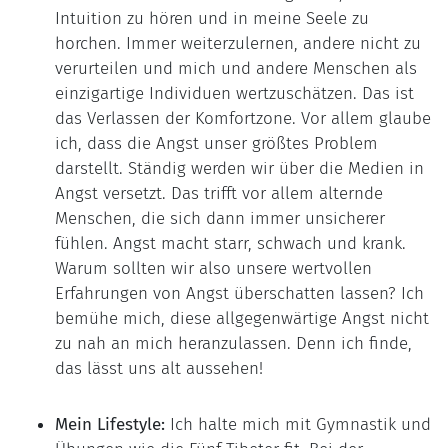
Intuition zu hören und in meine Seele zu
horchen. Immer weiterzulernen, andere nicht zu
verurteilen und mich und andere Menschen als
einzigartige Individuen wertzuschätzen. Das ist
das Verlassen der Komfortzone. Vor allem glaube
ich, dass die Angst unser größtes Problem
darstellt. Ständig werden wir über die Medien in
Angst versetzt. Das trifft vor allem alternde
Menschen, die sich dann immer unsicherer
fühlen. Angst macht starr, schwach und krank.
Warum sollten wir also unsere wertvollen
Erfahrungen von Angst überschatten lassen? Ich
bemühe mich, diese allgegenwärtige Angst nicht
zu nah an mich heranzulassen. Denn ich finde,
das lässt uns alt aussehen!
Mein Lifestyle:
Ich halte mich mit Gymnastik und