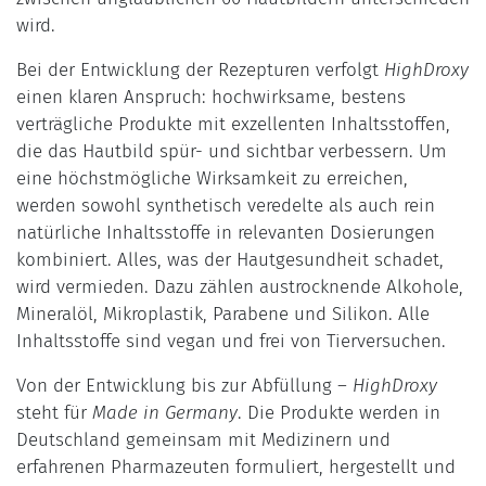
wird.
Bei der Entwicklung der Rezepturen verfolgt
HighDroxy
einen klaren Anspruch: hochwirksame, bestens
verträgliche Produkte mit exzellenten Inhaltsstoffen,
die das Hautbild spür- und sichtbar verbessern. Um
eine höchstmögliche Wirksamkeit zu erreichen,
werden sowohl synthetisch veredelte als auch rein
natürliche Inhaltsstoffe in relevanten Dosierungen
kombiniert. Alles, was der Hautgesundheit schadet,
wird vermieden. Dazu zählen austrocknende Alkohole,
Mineralöl, Mikroplastik, Parabene und Silikon. Alle
Inhaltsstoffe sind vegan und frei von Tierversuchen.
Von der Entwicklung bis zur Abfüllung –
HighDroxy
steht für
Made in Germany
. Die Produkte werden in
Deutschland gemeinsam mit Medizinern und
erfahrenen Pharmazeuten formuliert, hergestellt und