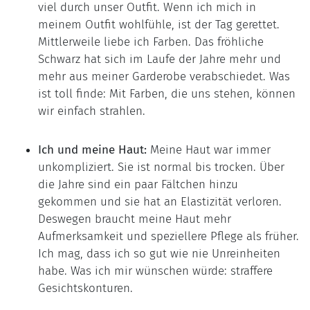
viel durch unser Outfit. Wenn ich mich in
meinem Outfit wohlfühle, ist der Tag gerettet.
Mittlerweile liebe ich Farben. Das fröhliche
Schwarz hat sich im Laufe der Jahre mehr und
mehr aus meiner Garderobe verabschiedet. Was
ist toll finde: Mit Farben, die uns stehen, können
wir einfach strahlen.
Ich und meine Haut:
Meine Haut war immer
unkompliziert. Sie ist normal bis trocken. Über
die Jahre sind ein paar Fältchen hinzu
gekommen und sie hat an Elastizität verloren.
Deswegen braucht meine Haut mehr
Aufmerksamkeit und speziellere Pflege als früher.
Ich mag, dass ich so gut wie nie Unreinheiten
habe. Was ich mir wünschen würde: straffere
Gesichtskonturen.