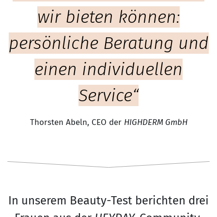
wir bieten können:
persönliche Beratung und
einen individuellen
Service“
Thorsten Abeln, CEO der
HIGHDERM GmbH
In unserem Beauty-Test berichten drei