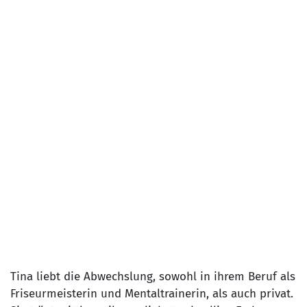
Tina liebt die Abwechslung, sowohl in ihrem Beruf als
Friseurmeisterin und Mentaltrainerin, als auch privat.