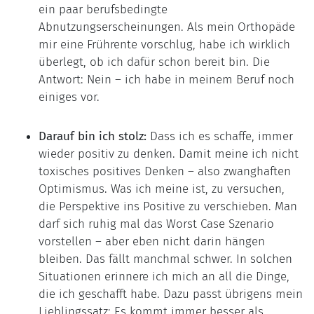
ein paar berufsbedingte
Abnutzungserscheinungen. Als mein Orthopäde
mir eine Frührente vorschlug, habe ich wirklich
überlegt, ob ich dafür schon bereit bin. Die
Antwort: Nein – ich habe in meinem Beruf noch
einiges vor.
Darauf bin ich stolz:
Dass ich es schaffe, immer
wieder positiv zu denken. Damit meine ich nicht
toxisches positives Denken – also zwanghaften
Optimismus. Was ich meine ist, zu versuchen,
die Perspektive ins Positive zu verschieben. Man
darf sich ruhig mal das Worst Case Szenario
vorstellen – aber eben nicht darin hängen
bleiben. Das fällt manchmal schwer. In solchen
Situationen erinnere ich mich an all die Dinge,
die ich geschafft habe. Dazu passt übrigens mein
Lieblingssatz: Es kommt immer besser als