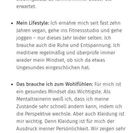
erwartet.
Mein Lifestyle:
Ich ernähre mich seit fast zehn
Jahren vegan, gehe ins Fitnessstudio und gehe
joggen – nur dieses Jahr leider selten. Ich
brauche auch die Ruhe und Entspannung. Ich
meditiere regelmäßig und überprüfe immer
wieder mein Mindset, ob sich da etwas
Ungesundes eingeschlichen hat.
Das brauche ich zum Wohlfühlen:
Für mich ist
ein gesundes Mindset das Wichtigste. Als
Mentaltrainerin weiß ich, dass ich meine
Zustände sehr schnell ändern kann, indem ich
die Perspektive wechsle. Aber auch Kleidung ist
mir wichtig. Denn Kleidung ist für mich der
Ausdruck meiner Persönlichkeit. Wir zeigen sehr