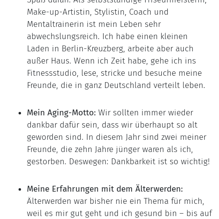
Make-up-Artistin, Stylistin, Coach und
Mentaltrainerin ist mein Leben sehr
abwechslungsreich. Ich habe einen kleinen
Laden in Berlin-Kreuzberg, arbeite aber auch
außer Haus. Wenn ich Zeit habe, gehe ich ins
Fitnessstudio, lese, stricke und besuche meine
Freunde, die in ganz Deutschland verteilt leben.
Mein Aging-Motto:
Wir sollten immer wieder
dankbar dafür sein, dass wir überhaupt so alt
geworden sind. In diesem Jahr sind zwei meiner
Freunde, die zehn Jahre jünger waren als ich,
gestorben. Deswegen: Dankbarkeit ist so wichtig!
Meine Erfahrungen mit dem Älterwerden:
Älterwerden war bisher nie ein Thema für mich,
weil es mir gut geht und ich gesund bin – bis auf