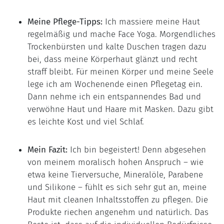
Meine Pflege-Tipps:
Ich massiere meine Haut
regelmäßig und mache Face Yoga. Morgendliches
Trockenbürsten und kalte Duschen tragen dazu
bei, dass meine Körperhaut glänzt und recht
straff bleibt. Für meinen Körper und meine Seele
lege ich am Wochenende einen Pflegetag ein.
Dann nehme ich ein entspannendes Bad und
verwöhne Haut und Haare mit Masken. Dazu gibt
es leichte Kost und viel Schlaf.
Mein Fazit:
Ich bin begeistert! Denn abgesehen
von meinem moralisch hohen Anspruch – wie
etwa keine Tierversuche, Mineralöle, Parabene
und Silikone – fühlt es sich sehr gut an, meine
Haut mit cleanen Inhaltsstoffen zu pflegen. Die
Produkte riechen angenehm und natürlich. Das