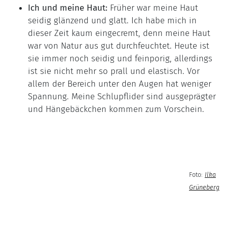
Ich und meine Haut:
Früher war meine Haut
seidig glänzend und glatt. Ich habe mich in
dieser Zeit kaum eingecremt, denn meine Haut
war von Natur aus gut durchfeuchtet. Heute ist
sie immer noch seidig und feinporig, allerdings
ist sie nicht mehr so prall und elastisch. Vor
allem der Bereich unter den Augen hat weniger
Spannung. Meine Schlupflider sind ausgeprägter
und Hängebäckchen kommen zum Vorschein.
Foto:
Ilka
Grüneberg