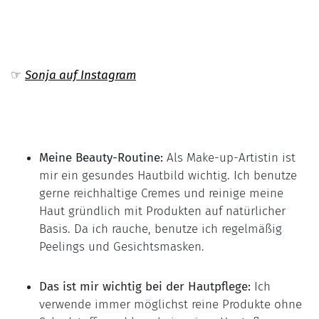
☞
Sonja auf Instagram
Meine Beauty-Routine:
Als Make-up-Artistin ist
mir ein gesundes Hautbild wichtig. Ich benutze
gerne reichhaltige Cremes und reinige meine
Haut gründlich mit Produkten auf natürlicher
Basis. Da ich rauche, benutze ich regelmäßig
Peelings und Gesichtsmasken.
Das ist mir wichtig bei der Hautpflege:
Ich
verwende immer möglichst reine Produkte ohne