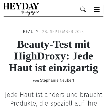
Heyday
BEAUTY
28. SEPTEMBER 2023
Beauty-Test mit
HighDroxy: Jede
Haut ist einzigartig
Stephanie Neubert
von
Jede Haut ist anders und braucht
Produkte, die speziell auf ihre