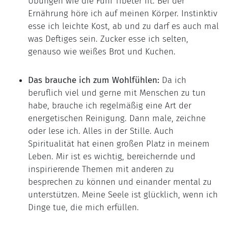
Übungen wie die Fünf Tibeter fit. Bei der
Ernährung höre ich auf meinen Körper. Instinktiv
esse ich leichte Kost, ab und zu darf es auch mal
was Deftiges sein. Zucker esse ich selten,
genauso wie weißes Brot und Kuchen.
Das brauche ich zum Wohlfühlen:
Da ich
beruflich viel und gerne mit Menschen zu tun
habe, brauche ich regelmäßig eine Art der
energetischen Reinigung. Dann male, zeichne
oder lese ich. Alles in der Stille. Auch
Spiritualität hat einen großen Platz in meinem
Leben. Mir ist es wichtig, bereichernde und
inspirierende Themen mit anderen zu
besprechen zu können und einander mental zu
unterstützen. Meine Seele ist glücklich, wenn ich
Dinge tue, die mich erfüllen.