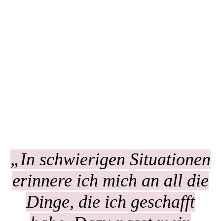
„
In schwierigen Situationen
erinnere ich mich an all die
Dinge, die ich geschafft