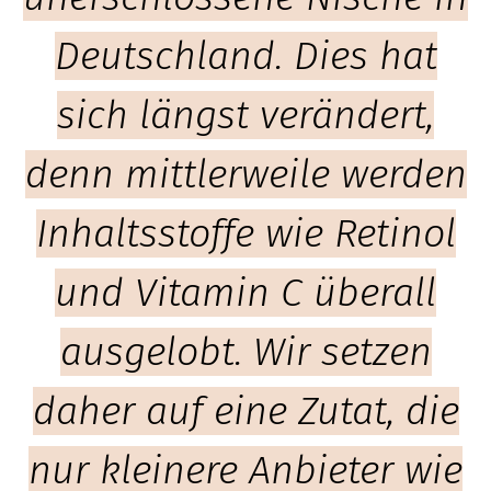
Deutschland. Dies hat
sich längst verändert,
denn mittlerweile werden
Inhaltsstoffe wie Retinol
und Vitamin C überall
ausgelobt. Wir setzen
daher auf eine Zutat, die
nur kleinere Anbieter wie