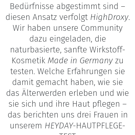
Bedürfnisse abgestimmt sind –
diesen Ansatz verfolgt
HighDroxy
.
Wir haben unsere Community
dazu eingeladen, die
naturbasierte, sanfte Wirkstoff-
Kosmetik
Made in Germany
zu
testen. Welche Erfahrungen sie
damit gemacht haben, wie sie
das Älterwerden erleben und wie
sie sich und ihre Haut pflegen –
das berichten uns drei Frauen in
unserem
HEYDAY-
HAUTPFLEGE-