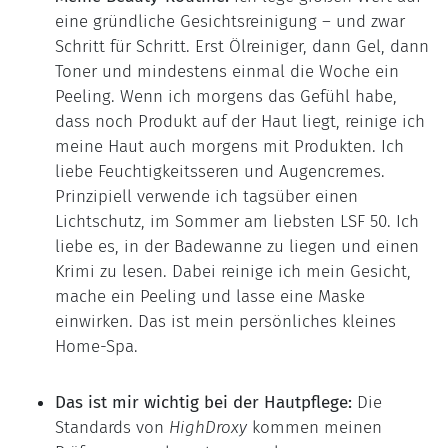
eine gründliche Gesichtsreinigung – und zwar
Schritt für Schritt. Erst Ölreiniger, dann Gel, dann
Toner und mindestens einmal die Woche ein
Peeling. Wenn ich morgens das Gefühl habe,
dass noch Produkt auf der Haut liegt, reinige ich
meine Haut auch morgens mit Produkten. Ich
liebe Feuchtigkeitsseren und Augencremes.
Prinzipiell verwende ich tagsüber einen
Lichtschutz, im Sommer am liebsten LSF 50. Ich
liebe es, in der Badewanne zu liegen und einen
Krimi zu lesen. Dabei reinige ich mein Gesicht,
mache ein Peeling und lasse eine Maske
einwirken. Das ist mein persönliches kleines
Home-Spa.
Das ist mir wichtig bei der Hautpflege:
Die
Standards von
HighDroxy
kommen meinen