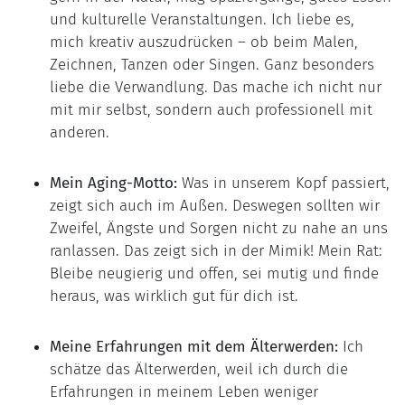
und kulturelle Veranstaltungen. Ich liebe es,
mich kreativ auszudrücken – ob beim Malen,
Zeichnen, Tanzen oder Singen. Ganz besonders
liebe die Verwandlung. Das mache ich nicht nur
mit mir selbst, sondern auch professionell mit
anderen.
Mein Aging-Motto:
Was in unserem Kopf passiert,
zeigt sich auch im Außen. Deswegen sollten wir
Zweifel, Ängste und Sorgen nicht zu nahe an uns
ranlassen. Das zeigt sich in der Mimik! Mein Rat:
Bleibe neugierig und offen, sei mutig und finde
heraus, was wirklich gut für dich ist.
Meine Erfahrungen mit dem Älterwerden:
Ich
schätze das Älterwerden, weil ich durch die
Erfahrungen in meinem Leben weniger