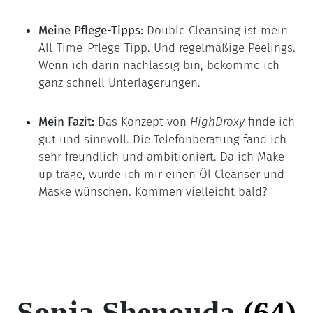
Meine Pflege-Tipps:
Double Cleansing ist mein
All-Time-Pflege-Tipp. Und regelmäßige Peelings.
Wenn ich darin nachlässig bin, bekomme ich
ganz schnell Unterlagerungen.
Mein Fazit:
Das Konzept von
HighDroxy
finde ich
gut und sinnvoll. Die Telefonberatung fand ich
sehr freundlich und ambitioniert. Da ich Make-
up trage, würde ich mir einen Öl Cleanser und
Maske wünschen. Kommen vielleicht bald?
Sonja Shenouda
(64)