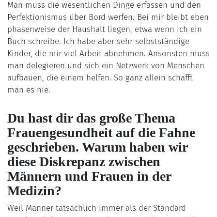
Man muss die wesentlichen Dinge erfassen und den
Perfektionismus über Bord werfen. Bei mir bleibt eben
phasenweise der Haushalt liegen, etwa wenn ich ein
Buch schreibe. Ich habe aber sehr selbstständige
Kinder, die mir viel Arbeit abnehmen. Ansonsten muss
man delegieren und sich ein Netzwerk von Menschen
aufbauen, die einem helfen. So ganz allein schafft
man es nie.
Du hast dir das große Thema
Frauengesundheit auf die Fahne
geschrieben. Warum haben wir
diese Diskrepanz zwischen
Männern und Frauen in der
Medizin?
Weil Männer tatsächlich immer als der Standard