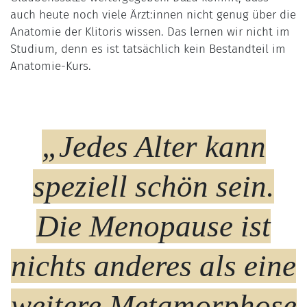
auch heute noch viele Ärzt:innen nicht genug über die
Anatomie der Klitoris wissen. Das lernen wir nicht im
Studium, denn es ist tatsächlich kein Bestandteil im
Anatomie-Kurs.
„Jedes Alter kann
speziell schön sein.
Die Menopause ist
nichts anderes als eine
weitere Metamorphose