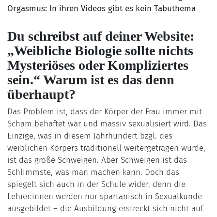
Orgasmus: In ihren Videos gibt es kein Tabuthema
Du schreibst auf deiner Website:
„Weibliche Biologie sollte nichts
Mysteriöses oder Kompliziertes
sein.“ Warum ist es das denn
überhaupt?
Das Problem ist, dass der Körper der Frau immer mit
Scham behaftet war und massiv sexualisiert wird. Das
Einzige, was in diesem Jahrhundert bzgl. des
weiblichen Körpers traditionell weitergetragen wurde,
ist das große Schweigen. Aber Schweigen ist das
Schlimmste, was man machen kann. Doch das
spiegelt sich auch in der Schule wider, denn die
Lehrer:innen werden nur spartanisch in Sexualkunde
ausgebildet – die Ausbildung erstreckt sich nicht auf