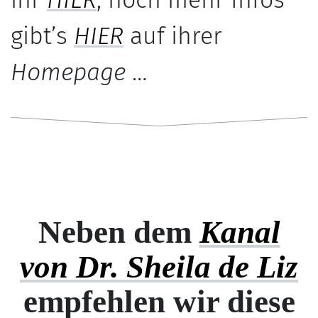
gibt’s
HIER
auf ihrer
Homepage
…
Neben dem
Kanal
von Dr. Sheila de Liz
empfehlen wir diese