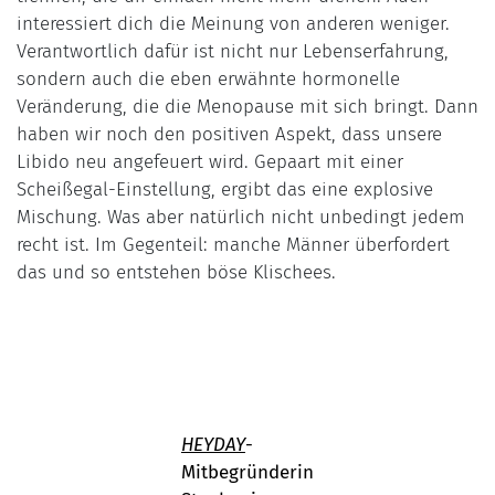
interessiert dich die Meinung von anderen weniger.
Verantwortlich dafür ist nicht nur Lebenserfahrung,
sondern auch die eben erwähnte hormonelle
Veränderung, die die Menopause mit sich bringt. Dann
haben wir noch den positiven Aspekt, dass unsere
Libido neu angefeuert wird. Gepaart mit einer
Scheißegal-Einstellung, ergibt das eine explosive
Mischung. Was aber natürlich nicht unbedingt jedem
recht ist. Im Gegenteil: manche Männer überfordert
das und so entstehen böse Klischees.
HEYDAY
-
Mitbegründerin