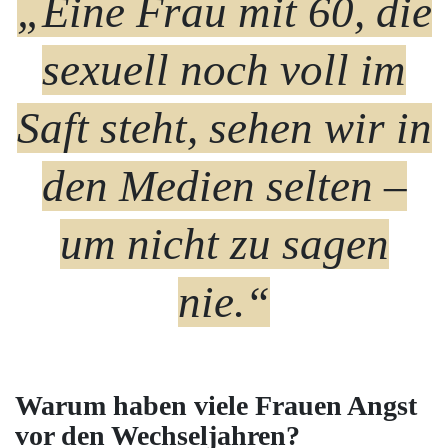
„Eine Frau mit 60, die
sexuell noch voll im
Saft steht, sehen wir in
den Medien selten –
um nicht zu sagen
nie.“
Warum haben viele Frauen Angst
vor den Wechseljahren?