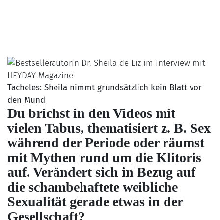
Tacheles: Sheila nimmt grundsätzlich kein Blatt vor
den Mund
Du brichst in den Videos mit
vielen Tabus, thematisiert z. B. Sex
während der Periode oder räumst
mit Mythen rund um die Klitoris
auf. Verändert sich in Bezug auf
die schambehaftete weibliche
Sexualität gerade etwas in der
Gesellschaft?