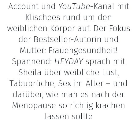
Account und
YouTube
-Kanal mit
Klischees rund um den
weiblichen Körper auf. Der Fokus
der Bestseller-Autorin und
Mutter: Frauengesundheit!
Spannend:
HEYDAY
sprach mit
Sheila über weibliche Lust,
Tabubrüche, Sex im Alter – und
darüber, wie man es nach der
Menopause so richtig krachen
lassen sollte