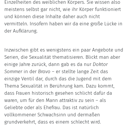
Einzelheiten des weiblichen Körpers. Sie wissen also
meistens selbst gar nicht, wie ihr Körper funktioniert
und können diese Inhalte daher auch nicht
vermitteln. Insofern haben wir da eine große Lücke in
der Aufklärung.
Inzwischen gibt es wenigstens ein paar Angebote und
Serien, die Sexualität thematisieren. Blickt man aber
einige Jahre zurück, dann gab es da nur
Doktor
Sommer
in der
Bravo
– er stellte lange Zeit das
einzige Ventil dar, durch das die Jugend mit dem
Thema Sexualität in Berührung kam. Dazu kommt,
dass Frauen historisch gesehen schlicht dafür da
waren, um für den Mann attraktiv zu sein – als
Geliebte oder als Ehefrau. Das ist natürlich
vollkommener Schwachsinn und dermaßen
grundverkehrt, dass es einem schlecht wird.