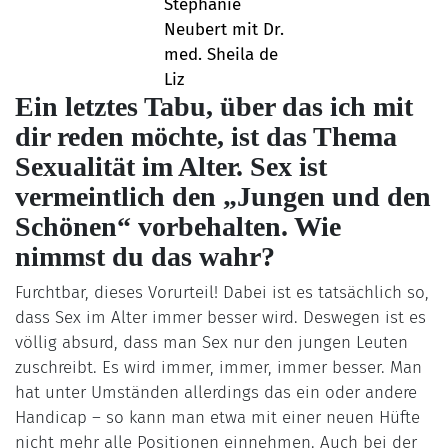
Stephanie
Neubert mit Dr.
med. Sheila de
Liz
Ein letztes Tabu, über das ich mit
dir reden möchte, ist das Thema
Sexualität im Alter. Sex ist
vermeintlich den „Jungen und den
Schönen“ vorbehalten. Wie
nimmst du das wahr?
Furchtbar, dieses Vorurteil! Dabei ist es tatsächlich so,
dass Sex im Alter immer besser wird. Deswegen ist es
völlig absurd, dass man Sex nur den jungen Leuten
zuschreibt. Es wird immer, immer, immer besser. Man
hat unter Umständen allerdings das ein oder andere
Handicap – so kann man etwa mit einer neuen Hüfte
nicht mehr alle Positionen einnehmen. Auch bei der