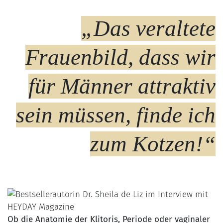
„Das veraltete
Frauenbild, dass wir
für Männer attraktiv
sein müssen, finde ich
zum Kotzen!“
Ob die Anatomie der Klitoris, Periode oder vaginaler