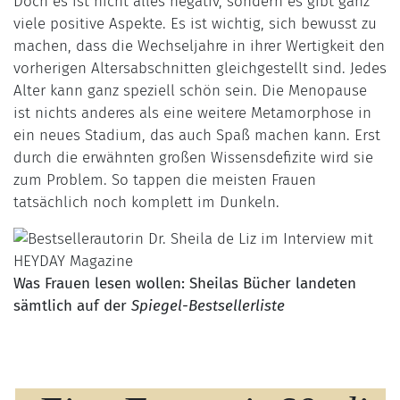
Doch es ist nicht alles negativ, sondern es gibt ganz
viele positive Aspekte. Es ist wichtig, sich bewusst zu
machen, dass die Wechseljahre in ihrer Wertigkeit den
vorherigen Altersabschnitten gleichgestellt sind. Jedes
Alter kann ganz speziell schön sein. Die Menopause
ist nichts anderes als eine weitere Metamorphose in
ein neues Stadium, das auch Spaß machen kann. Erst
durch die erwähnten großen Wissensdefizite wird sie
zum Problem. So tappen die meisten Frauen
tatsächlich noch komplett im Dunkeln.
Was Frauen lesen wollen: Sheilas Bücher landeten
sämtlich auf der
Spiegel-Bestsellerliste