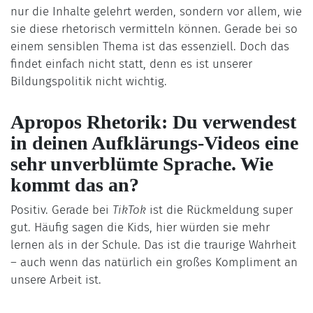
nur die Inhalte gelehrt werden, sondern vor allem, wie
sie diese rhetorisch vermitteln können. Gerade bei so
einem sensiblen Thema ist das essenziell. Doch das
findet einfach nicht statt, denn es ist unserer
Bildungspolitik nicht wichtig.
Apropos Rhetorik: Du verwendest
in deinen Aufklärungs-Videos eine
sehr unverblümte Sprache. Wie
kommt das an?
Positiv. Gerade bei
TikTok
ist die Rückmeldung super
gut. Häufig sagen die Kids, hier würden sie mehr
lernen als in der Schule. Das ist die traurige Wahrheit
– auch wenn das natürlich ein großes Kompliment an
unsere Arbeit ist.