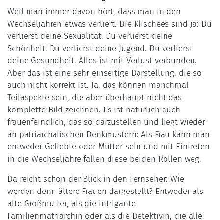
Weil man immer davon hört, dass man in den
Wechseljahren etwas verliert. Die Klischees sind ja: Du
verlierst deine Sexualität. Du verlierst deine
Schönheit. Du verlierst deine Jugend. Du verlierst
deine Gesundheit. Alles ist mit Verlust verbunden.
Aber das ist eine sehr einseitige Darstellung, die so
auch nicht korrekt ist. Ja, das können manchmal
Teilaspekte sein, die aber überhaupt nicht das
komplette Bild zeichnen. Es ist natürlich auch
frauenfeindlich, das so darzustellen und liegt wieder
an patriarchalischen Denkmustern: Als Frau kann man
entweder Geliebte oder Mutter sein und mit Eintreten
in die Wechseljahre fallen diese beiden Rollen weg.
Da reicht schon der Blick in den Fernseher: Wie
werden denn ältere Frauen dargestellt? Entweder als
alte Großmutter, als die intrigante
Familienmatriarchin oder als die Detektivin, die alle