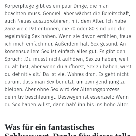
Körperpflege gibt es ein paar Dinge, die man
beachten muss. Generell aber wächst die Bereitschaft,
auch Neues auszuprobieren, mit dem Alter. Ich habe
ganz viele Patientinnen, die 70 oder 80 sind und die
regelmäßig Sex haben. Wenn sie davon erzählen, freue
ich mich einfach nur. Außerdem hält Sex gesund. An
konsensuellem Sex ist einfach alles gut. Es gibt den
Spruch: „Du musst nicht aufhören, Sex zu haben, weil
du alt bist, aber wenn du aufhörst, Sex zu haben, wirst
du definitiv alt.“ Da ist viel Wahres dran. Es geht nicht
darum, dass man Sex benutzt, um zwingend jung zu
bleiben. Aber ohne Sex wird der Alterungsprozess
definitiv beschleunigt. Deswegen ist essenziell: Wenn
du Sex haben willst, dann hab’ ihn bis ins hohe Alter.
Was für ein fantastisches