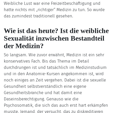
Weibliche Lust war eine Freizeitbeschäftigung und
hatte nichts mit „richtiger“ Medizin zu tun. So wurde
das zumindest traditionell gesehen.
Wie ist das heute? Ist die weibliche
Sexualität inzwischen Bestandteil
der Medizin?
So langsam. Wie zuvor erwähnt, Medizin ist ein sehr
konservatives Fach. Bis das Thema im Detail
durchdrungen ist und tatsächlich im Medizinstudium
und in den Anatomie-Kursen angekommen ist, wird
noch einiges an Zeit vergehen. Dabei ist die sexuelle
Gesundheit selbstverständlich eine eigene
Gesundheitsbranche und hat damit eine
Daseinsberechtigung. Genauso wie die
Psychosomatik, die sich das auch erst hart erkämpfen
musste. Jemand, der versucht, das zu diskreditieren