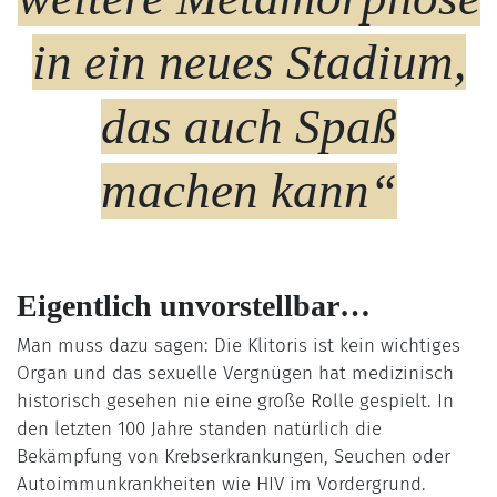
in ein neues Stadium,
das auch Spaß
machen kann“
Eigentlich unvorstellbar…
Man muss dazu sagen: Die Klitoris ist kein wichtiges
Organ und das sexuelle Vergnügen hat medizinisch
historisch gesehen nie eine große Rolle gespielt. In
den letzten 100 Jahre standen natürlich die
Bekämpfung von Krebserkrankungen, Seuchen oder
Autoimmunkrankheiten wie HIV im Vordergrund.