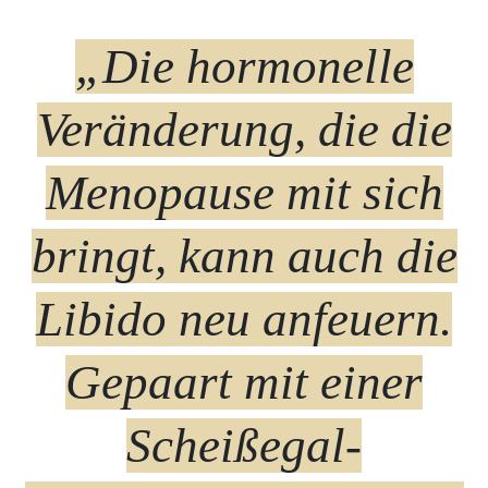
„Die hormonelle
Veränderung, die die
Menopause mit sich
bringt, kann auch die
Libido neu anfeuern.
Gepaart mit einer
Scheißegal-