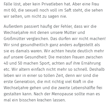
Fälle löst, aber kein Privatleben hat. Aber eine Frau
mit 60, die sexuell noch voll im Saft steht, die sehen
wir selten, um nicht zu sagen nie.
Außerdem passiert häufig der Fehler, dass wir die
Wechseljahre mit denen unsere Mütter und
Großmütter vergleichen. Das dürfen wir nicht machen!
Wir sind gesundheitlich ganz anders aufgestellt als
sie es damals waren. Wir achten heute deutlich mehr
auf unsere Gesundheit: Die meisten Frauen zwischen
40 und 50 machen Sport, achten auf ihre Ernährung
etc. Wir altern einfach nicht mehr so schnell. Deshalb
leben wir in einer so tollen Zeit, denn wir sind die
erste Generation, die mit richtig viel Kraft in die
Wechseljahre gehen und die zweite Lebenshälfte frei
gestalten kann. Nach der Menopause sollte man es
mal ein bisschen krachen lassen.