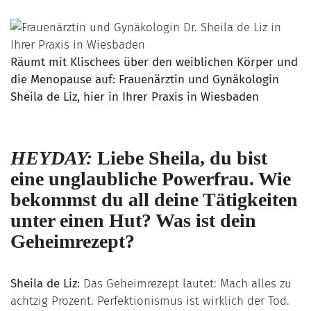
Räumt mit Klischees über den weiblichen Körper und
die Menopause auf: Frauenärztin und Gynäkologin
Sheila de Liz, hier in Ihrer Praxis in Wiesbaden
HEYDAY:
Liebe Sheila, du bist
eine unglaubliche Powerfrau. Wie
bekommst du all deine Tätigkeiten
unter einen Hut? Was ist dein
Geheimrezept?
Sheila de Liz:
Das Geheimrezept lautet: Mach alles zu
achtzig Prozent. Perfektionismus ist wirklich der Tod.