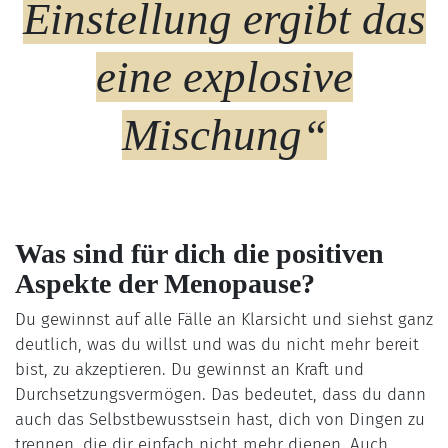
Einstellung ergibt das
eine explosive
Mischung“
Was sind für dich die positiven
Aspekte der Menopause?
Du gewinnst auf alle Fälle an Klarsicht und siehst ganz
deutlich, was du willst und was du nicht mehr bereit
bist, zu akzeptieren. Du gewinnst an Kraft und
Durchsetzungsvermögen. Das bedeutet, dass du dann
auch das Selbstbewusstsein hast, dich von Dingen zu
trennen, die dir einfach nicht mehr dienen. Auch