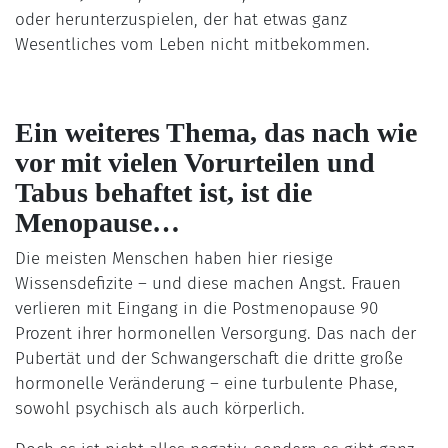
oder herunterzuspielen, der hat etwas ganz
Wesentliches vom Leben nicht mitbekommen.
Ein weiteres Thema, das nach wie
vor mit vielen Vorurteilen und
Tabus behaftet ist, ist die
Menopause…
Die meisten Menschen haben hier riesige
Wissensdefizite – und diese machen Angst. Frauen
verlieren mit Eingang in die Postmenopause 90
Prozent ihrer hormonellen Versorgung. Das nach der
Pubertät und der Schwangerschaft die dritte große
hormonelle Veränderung – eine turbulente Phase,
sowohl psychisch als auch körperlich.