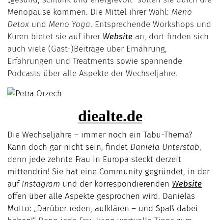
Menopause kommen. Die Mittel ihrer Wahl:
Meno
Detox
und
Meno Yoga
. Entsprechende Workshops und
Kuren bietet sie auf ihrer
Website
an, dort finden sich
auch viele (Gast-)Beiträge über Ernährung,
Erfahrungen und Treatments sowie spannende
Podcasts über alle Aspekte der Wechseljahre.
diealte.de
Die Wechseljahre – immer noch ein Tabu-Thema?
Kann doch gar nicht sein, findet
Daniela Unterstab
,
denn
jede zehnte Frau in Europa steckt derzeit
mittendrin! Sie hat eine Community gegründet, in der
auf
Instagram
und der korrespondierenden
Website
offen über alle Aspekte gesprochen wird. Danielas
Motto: „Darüber reden, aufklären – und Spaß dabei