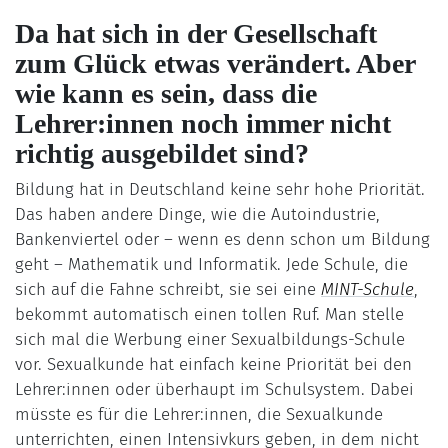
Da hat sich in der Gesellschaft
zum Glück etwas verändert. Aber
wie kann es sein, dass die
Lehrer:innen noch immer nicht
richtig ausgebildet sind?
Bildung hat in Deutschland keine sehr hohe Priorität.
Das haben andere Dinge, wie die Autoindustrie,
Bankenviertel oder – wenn es denn schon um Bildung
geht – Mathematik und Informatik. Jede Schule, die
sich auf die Fahne schreibt, sie sei eine
MINT-Schule
,
bekommt automatisch einen tollen Ruf. Man stelle
sich mal die Werbung einer Sexualbildungs-Schule
vor. Sexualkunde hat einfach keine Priorität bei den
Lehrer:innen oder überhaupt im Schulsystem. Dabei
müsste es für die Lehrer:innen, die Sexualkunde
unterrichten, einen Intensivkurs geben, in dem nicht