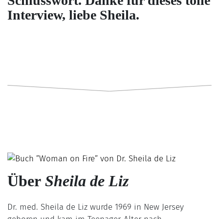
Schlusswort. Danke für dieses tolle
Interview, liebe Sheila.
Über
Sheila de Liz
Dr. med. Sheila de Liz wurde 1969 in New Jersey