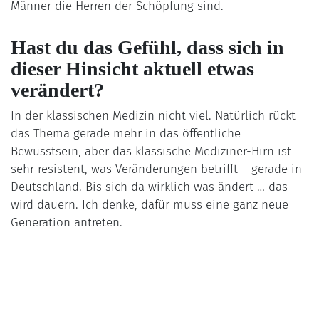
Männer die Herren der Schöpfung sind.
Hast du das Gefühl, dass sich in
dieser Hinsicht aktuell etwas
verändert?
In der klassischen Medizin nicht viel. Natürlich rückt
das Thema gerade mehr in das öffentliche
Bewusstsein, aber das klassische Mediziner-Hirn ist
sehr resistent, was Veränderungen betrifft – gerade in
Deutschland. Bis sich da wirklich was ändert … das
wird dauern. Ich denke, dafür muss eine ganz neue
Generation antreten.