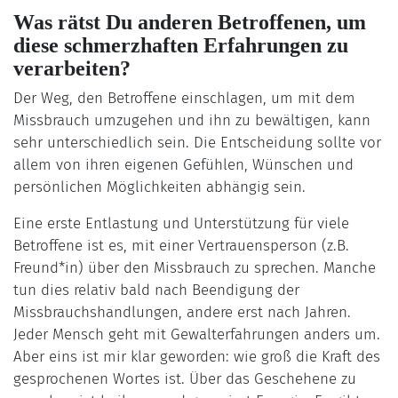
Was rätst Du anderen Betroffenen, um
diese schmerzhaften Erfahrungen zu
verarbeiten?
Der Weg, den Betroffene einschlagen, um mit dem
Missbrauch umzugehen und ihn zu bewältigen, kann
sehr unterschiedlich sein. Die Entscheidung sollte vor
allem von ihren eigenen Gefühlen, Wünschen und
persönlichen Möglichkeiten abhängig sein.
Eine erste Entlastung und Unterstützung für viele
Betroffene ist es, mit einer Vertrauensperson (z.B.
Freund*in) über den Missbrauch zu sprechen. Manche
tun dies relativ bald nach Beendigung der
Missbrauchshandlungen, andere erst nach Jahren.
Jeder Mensch geht mit Gewalterfahrungen anders um.
Aber eins ist mir klar geworden: wie groß die Kraft des
gesprochenen Wortes ist. Über das Geschehene zu