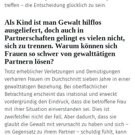
treffen – die Entscheidung glücklich zu sein.
Als Kind ist man Gewalt hilflos
ausgeliefert, doch auch in
Partnerschaften gelingt es vielen nicht,
sich zu trennen. Warum können sich
Frauen so schwer von gewalttätigen
Partnern lösen?
Trotz erheblicher Verletzungen und Demütigungen
verharren Frauen im Durchschnitt sieben Jahre in einer
gewalttätigen Beziehung. Bei oberflächlicher
Betrachtung erscheint das irrational und erweckt
vordergründig den Eindruck, dass die betroffene Frau
mit ihrer Situation einverstanden sei. Dies ist
zweifelsfrei nicht der Fall. Aber dadurch, dass sie
glaubt die Gewalt mit verursacht zu haben und sich –
im Gegensatz zu ihrem Partner – schuldig fühlt, kann