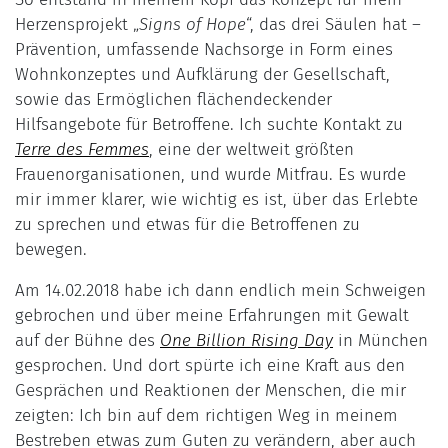
Herzensprojekt „
Signs of Hope
“, das drei Säulen hat –
Prävention, umfassende Nachsorge in Form eines
Wohnkonzeptes und Aufklärung der Gesellschaft,
sowie das Ermöglichen flächendeckender
Hilfsangebote für Betroffene. Ich suchte Kontakt zu
Terre des Femmes
, eine der weltweit größten
Frauenorganisationen, und wurde Mitfrau. Es wurde
mir immer klarer, wie wichtig es ist, über das Erlebte
zu sprechen und etwas für die Betroffenen zu
bewegen.
Am 14.02.2018 habe ich dann endlich mein Schweigen
gebrochen und über meine Erfahrungen mit Gewalt
auf der Bühne des
One Billion Rising Day
in München
gesprochen. Und dort spürte ich eine Kraft aus den
Gesprächen und Reaktionen der Menschen, die mir
zeigten: Ich bin auf dem richtigen Weg in meinem
Bestreben etwas zum Guten zu verändern, aber auch