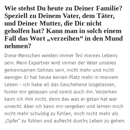
Wie stehst Du heute zu Deiner Familie?
Speziell zu Deinem Vater, dem Täter,
und Deiner Mutter, die Dir nicht
geholfen hat? Kann man in solch einem
Fall das Wort
„
verzeihen
“
in den Mund
nehmen?
Diese Menschen werden immer Teil meines Lebens
sein. Mein Expartner wird immer der Vater unseres
gemeinsamen Sohnes sein, nicht mehr und nicht
weniger. Er hat heute keinen Platz mehr in meinem
Leben – ich habe all das Geschehene losgelassen,
hinter mir gelassen und somit auch ihn. Verzeihen
kann ich ihm nicht, denn das was er getan hat war
unrecht. Aber ich kann mir vergeben und lernen mich
nicht mehr schuldig zu fühlen, mich nicht mehr als
„Opfer“ zu fühlen und aufrecht durchs Leben zu gehen.