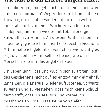
Ich habe zehn Jahre gebraucht, um mein Leben wieder
auf einen „normalen“ Weg zu lenken. Ich machte eine
Therapie, die ich aber wieder abbrach. Ich wollte
mehr, als mich von einer Woche zur anderen zu
schleppen, um mich wieder mit Lebensenergie
aufzufüllen zu können. An diesem Punkt in meinem
Leben begegnete ich meiner heute besten Freundin.
Mit ihr habe ich gelernt zu verstehen, wie wichtig es
ist, zu verzeihen – mir selbst ebenso, wie den
Menschen, die mir das angetan haben.
Ein Leben lang Hass und Wut in sich zu tragen, löst
das Geschehene nicht auf, es entzog mir vielmehr für
lange Zeit die Energie, wieder aufzustehen, vorwärts
zu gehen und zu verstehen, dass mich keine Schuld
daran trifft, dass ich seelisch und körperlich
misshandelt wurde. Diese Reihe von tiefen