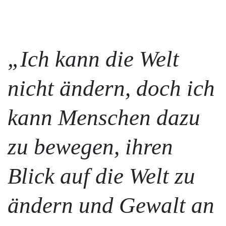
„Ich kann die Welt
nicht ändern, doch ich
kann Menschen dazu
zu bewegen, ihren
Blick auf die Welt zu
ändern und Gewalt an