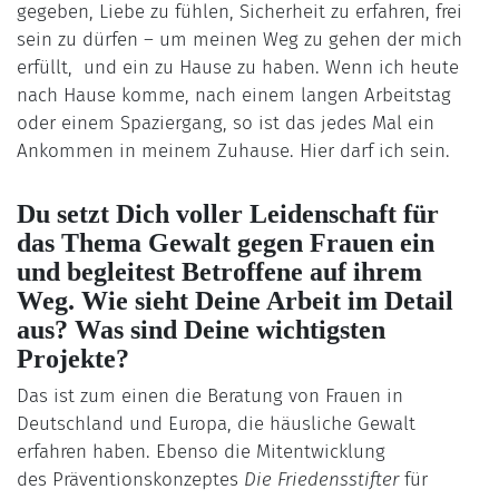
gegeben, Liebe zu fühlen, Sicherheit zu erfahren, frei
sein zu dürfen – um meinen Weg zu gehen der mich
erfüllt, und ein zu Hause zu haben. Wenn ich heute
nach Hause komme, nach einem langen Arbeitstag
oder einem Spaziergang, so ist das jedes Mal ein
Ankommen in meinem Zuhause. Hier darf ich sein.
Du setzt Dich voller Leidenschaft für
das Thema Gewalt gegen Frauen ein
und begleitest Betroffene auf ihrem
Weg. Wie sieht Deine Arbeit im Detail
aus? Was sind Deine wichtigsten
Projekte?
Das ist zum einen die Beratung von Frauen in
Deutschland und Europa, die häusliche Gewalt
erfahren haben. Ebenso die Mitentwicklung
des Präventionskonzeptes
Die Friedensstifter
für