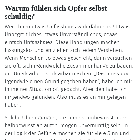
Warum fühlen sich Opfer selbst
schuldig?
Weil ihnen etwas Unfassbares widerfahren ist! Etwas
Unbegreifliches, etwas Unverständliches, etwas
einfach Unfassbares! Diese Handlungen machen
fassungslos und entziehen sich jedem Verstehen.
Wenn Menschen so etwas geschieht, dann versuchen
sie oft, sich irgendwelche Zusammenhänge zu bauen,
die Unerklärliches erklärbar machen. „Das muss doch
irgendwie einen Grund gegeben haben“, habe ich mir
in meiner Situation oft gedacht. Aber den habe ich
nirgendwo gefunden. Also muss es an mir gelegen
haben.
Solche Überlegungen, die zumeist unbewusst oder
halbbewusst ablaufen, mögen unvernünftig sein. In
der Logik der Gefühle machen sie für viele Sinn und