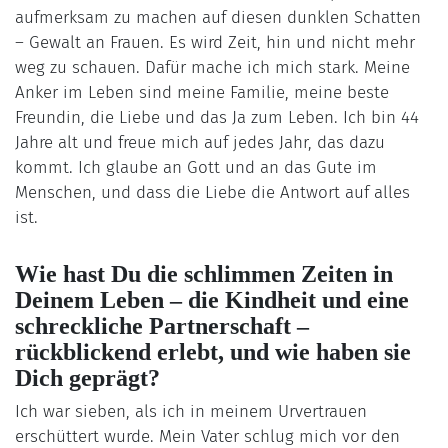
aufmerksam zu machen auf diesen dunklen Schatten
– Gewalt an Frauen. Es wird Zeit, hin und nicht mehr
weg zu schauen. Dafür mache ich mich stark. Meine
Anker im Leben sind meine Familie, meine beste
Freundin, die Liebe und das Ja zum Leben. Ich bin 44
Jahre alt und freue mich auf jedes Jahr, das dazu
kommt. Ich glaube an Gott und an das Gute im
Menschen, und dass die Liebe die Antwort auf alles
ist.
Wie hast Du die schlimmen Zeiten in
Deinem Leben – die Kindheit und eine
schreckliche Partnerschaft –
rückblickend erlebt, und wie haben sie
Dich geprägt?
Ich war sieben, als ich in meinem Urvertrauen
erschüttert wurde. Mein Vater schlug mich vor den