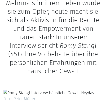
Mehrmals in ihrem Leben wurde
sie zum Opfer, heute macht sie
sich als Aktivistin für die Rechte
und das Empowerment von
Frauen stark: In unserem
Interview spricht
Romy Stangl
(45) ohne Vorbehalte über ihre
persönlichen Erfahrungen mit
häuslicher Gewalt
Foto: Peter Müller