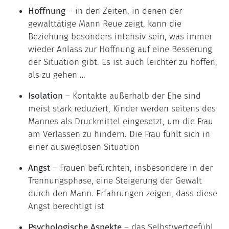
Hoffnung
– in den Zeiten, in denen der
gewalttätige Mann Reue zeigt, kann die
Beziehung besonders intensiv sein, was immer
wieder Anlass zur Hoffnung auf eine Besserung
der Situation gibt. Es ist auch leichter zu hoffen,
als zu gehen …
Isolation
– Kontakte außerhalb der Ehe sind
meist stark reduziert, Kinder werden seitens des
Mannes als Druckmittel eingesetzt, um die Frau
am Verlassen zu hindern. Die Frau fühlt sich in
einer ausweglosen Situation
Angst
– Frauen befürchten, insbesondere in der
Trennungsphase, eine Steigerung der Gewalt
durch den Mann. Erfahrungen zeigen, dass diese
Angst berechtigt ist
Psychologische Aspekte
– das Selbstwertgefühl