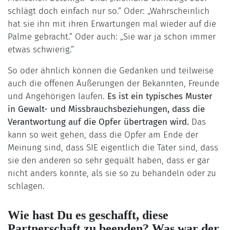
schlägt doch einfach nur so.” Oder: „Wahrscheinlich
hat sie ihn mit ihren Erwartungen mal wieder auf die
Palme gebracht.” Oder auch: „Sie war ja schon immer
etwas schwierig.”
So oder ähnlich können die Gedanken und teilweise
auch die offenen Äußerungen der Bekannten, Freunde
und Angehörigen laufen.
Es ist ein typisches Muster
in Gewalt- und Missbrauchsbeziehungen, dass die
Verantwortung auf die Opfer übertragen wird.
Das
kann so weit gehen, dass die Opfer am Ende der
Meinung sind, dass SIE eigentlich die Täter sind, dass
sie den anderen so sehr gequält haben, dass er gar
nicht anders konnte, als sie so zu behandeln oder zu
schlagen.
Wie hast Du es geschafft, diese
Partnerschaft zu beenden? Was war der