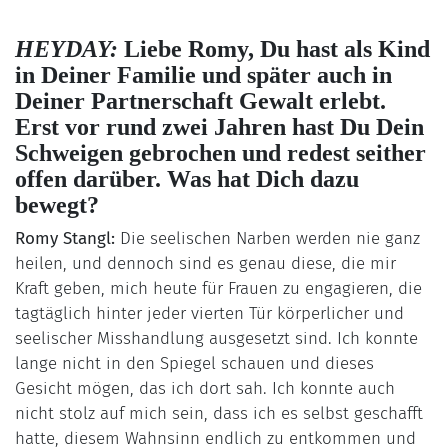
HEYDAY:
Liebe Romy, Du hast als Kind
in Deiner Familie und später auch in
Deiner Partnerschaft Gewalt erlebt.
Erst vor rund zwei Jahren hast Du Dein
Schweigen gebrochen und redest seither
offen darüber. Was hat Dich dazu
bewegt?
Romy Stangl:
Die seelischen Narben werden nie ganz
heilen, und dennoch sind es genau diese, die mir
Kraft geben, mich heute für Frauen zu engagieren, die
tagtäglich hinter jeder vierten Tür körperlicher und
seelischer Misshandlung ausgesetzt sind. Ich konnte
lange nicht in den Spiegel schauen und dieses
Gesicht mögen, das ich dort sah. Ich konnte auch
nicht stolz auf mich sein, dass ich es selbst geschafft
hatte, diesem Wahnsinn endlich zu entkommen und