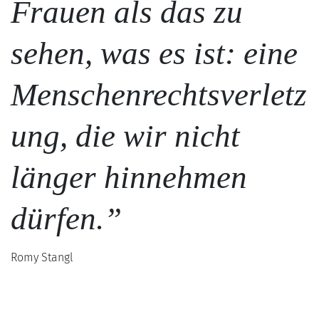
Frauen als das zu
sehen, was es ist: eine
Menschenrechtsverletz
ung, die wir nicht
länger hinnehmen
dürfen.”
Romy Stangl