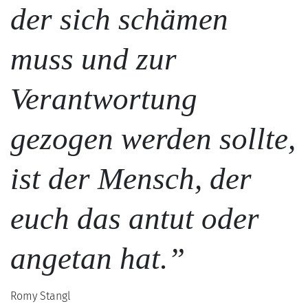
der sich schämen
muss und zur
Verantwortung
gezogen werden sollte,
ist der Mensch, der
euch das antut oder
angetan hat.”
Romy Stangl