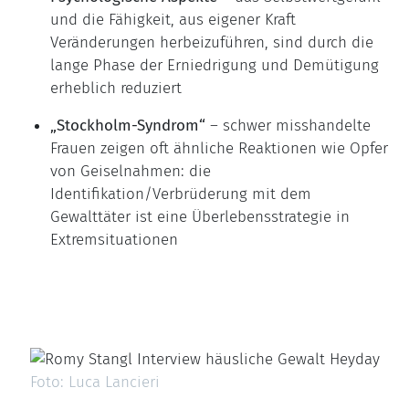
und die Fähigkeit, aus eigener Kraft
Veränderungen herbeizuführen, sind durch die
lange Phase der Erniedrigung und Demütigung
erheblich reduziert
„Stockholm-Syndrom“
– schwer misshandelte
Frauen zeigen oft ähnliche Reaktionen wie Opfer
von Geiselnahmen: die
Identifikation/Verbrüderung mit dem
Gewalttäter ist eine Überlebensstrategie in
Extremsituationen
Foto: Luca Lancieri