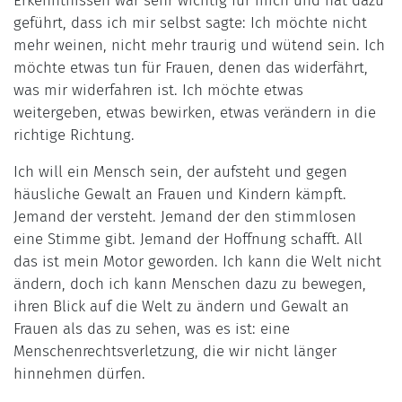
Erkenntnissen war sehr wichtig für mich und hat dazu
geführt, dass ich mir selbst sagte: Ich möchte nicht
mehr weinen, nicht mehr traurig und wütend sein. Ich
möchte etwas tun für Frauen, denen das widerfährt,
was mir widerfahren ist. Ich möchte etwas
weitergeben, etwas bewirken, etwas verändern in die
richtige Richtung.
Ich will ein Mensch sein, der aufsteht und gegen
häusliche Gewalt an Frauen und Kindern kämpft.
Jemand der versteht. Jemand der den stimmlosen
eine Stimme gibt. Jemand der Hoffnung schafft. All
das ist mein Motor geworden. Ich kann die Welt nicht
ändern, doch ich kann Menschen dazu zu bewegen,
ihren Blick auf die Welt zu ändern und Gewalt an
Frauen als das zu sehen, was es ist: eine
Menschenrechtsverletzung, die wir nicht länger
hinnehmen dürfen.