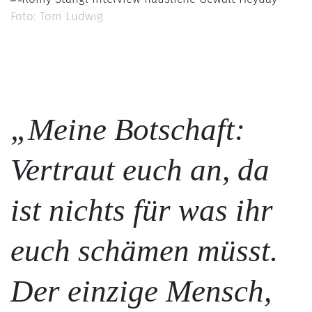
Foto: Tom Ludwig
„Meine Botschaft:
Vertraut euch an, da
ist nichts für was ihr
euch schämen müsst.
Der einzige Mensch,