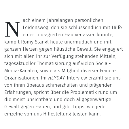
N
ach einem jahrelangen persönlichen
Leidensweg, den sie schlussendlich mit Hilfe
einer couragierten Frau verlassen konnte,
kämpft Romy Stangl heute unermüdlich und mit
ganzem Herzen gegen häusliche Gewalt. Sie engagiert
sich mit allen ihr zur Verfügung stehenden Mitteln,
tagesaktueller Thematisierung auf vielen Social-
Media-Kanälen, sowie als Mitglied diverser Frauen-
Organisationen. Im
HEYDAY
-Interview erzählt sie uns
von ihren überaus schmerzhaften und prägenden
Erfahrungen, spricht über die Problematik rund um
die meist unsichtbare und doch allgegenwärtige
Gewalt gegen Frauen, und gibt Tipps, wie jede
einzelne von uns Hilfestellung leisten kann.