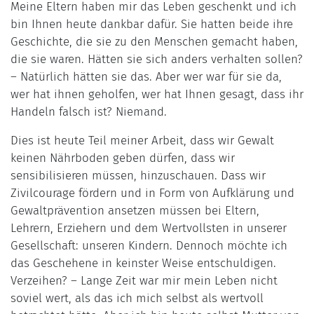
Meine Eltern haben mir das Leben geschenkt und ich
bin Ihnen heute dankbar dafür. Sie hatten beide ihre
Geschichte, die sie zu den Menschen gemacht haben,
die sie waren. Hätten sie sich anders verhalten sollen?
– Natürlich hätten sie das. Aber wer war für sie da,
wer hat ihnen geholfen, wer hat Ihnen gesagt, dass ihr
Handeln falsch ist? Niemand.
Dies ist heute Teil meiner Arbeit, dass wir Gewalt
keinen Nährboden geben dürfen, dass wir
sensibilisieren müssen, hinzuschauen. Dass wir
Zivilcourage fördern und in Form von Aufklärung und
Gewaltprävention ansetzen müssen bei Eltern,
Lehrern, Erziehern und dem Wertvollsten in unserer
Gesellschaft: unseren Kindern. Dennoch möchte ich
das Geschehene in keinster Weise entschuldigen.
Verzeihen? – Lange Zeit war mir mein Leben nicht
soviel wert, als das ich mich selbst als wertvoll