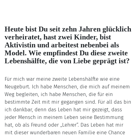
Heute bist Du seit zehn Jahren glücklich
verheiratet, hast zwei Kinder, bist
Aktivistin und arbeitest nebenbei als
Model. Wie empfindest Du diese zweite
Lebenshälfte, die von Liebe geprägt ist?
Für mich war meine zweite Lebenshälfte wie eine
Neugeburt. Ich habe Menschen, die mich auf meinem
Weg begleiten, ich habe Menschen, die für ein
bestimmte Zeit mit mir gegangen sind. Für all das bin
ich dankbar, denn das Leben hat mir gezeigt, dass
jeder Mensch in meinem Leben seine Bestimmung
hat, ob als Freund oder „Lehrer“. Das Leben hat mir
mit dieser wunderbaren neuen Familie eine Chance