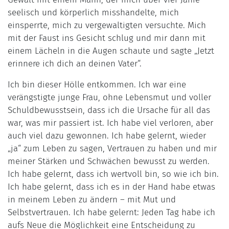
seelisch und körperlich misshandelte, mich
einsperrte, mich zu vergewaltigten versuchte. Mich
mit der Faust ins Gesicht schlug und mir dann mit
einem Lächeln in die Augen schaute und sagte „Jetzt
erinnere ich dich an deinen Vater“.
Ich bin dieser Hölle entkommen. Ich war eine
verängstigte junge Frau, ohne Lebensmut und voller
Schuldbewusstsein, dass ich die Ursache für all das
war, was mir passiert ist. Ich habe viel verloren, aber
auch viel dazu gewonnen. Ich habe gelernt, wieder
„ja“ zum Leben zu sagen, Vertrauen zu haben und mir
meiner Stärken und Schwächen bewusst zu werden.
Ich habe gelernt, dass ich wertvoll bin, so wie ich bin.
Ich habe gelernt, dass ich es in der Hand habe etwas
in meinem Leben zu ändern – mit Mut und
Selbstvertrauen. Ich habe gelernt: Jeden Tag habe ich
aufs Neue die Möglichkeit eine Entscheidung zu