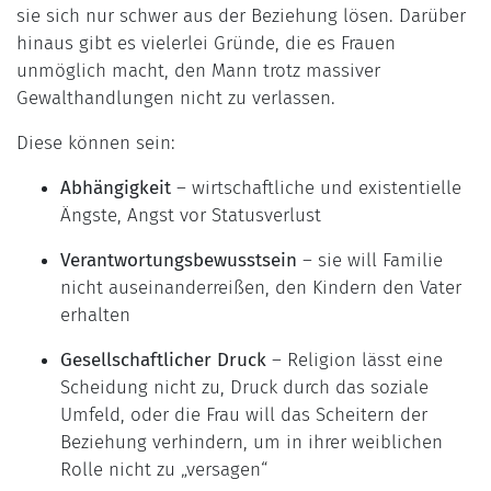
sie sich nur schwer aus der Beziehung lösen. Darüber
hinaus gibt es vielerlei Gründe, die es Frauen
unmöglich macht, den Mann trotz massiver
Gewalthandlungen nicht zu verlassen.
Diese können sein:
Abhängigkeit
– wirtschaftliche und existentielle
Ängste, Angst vor Statusverlust
Verantwortungsbewusstsein
– sie will Familie
nicht auseinanderreißen, den Kindern den Vater
erhalten
Gesellschaftlicher Druck
– Religion lässt eine
Scheidung nicht zu, Druck durch das soziale
Umfeld, oder die Frau will das Scheitern der
Beziehung verhindern, um in ihrer weiblichen
Rolle nicht zu „versagen“