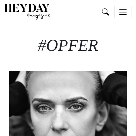
Heyday
#OPFER