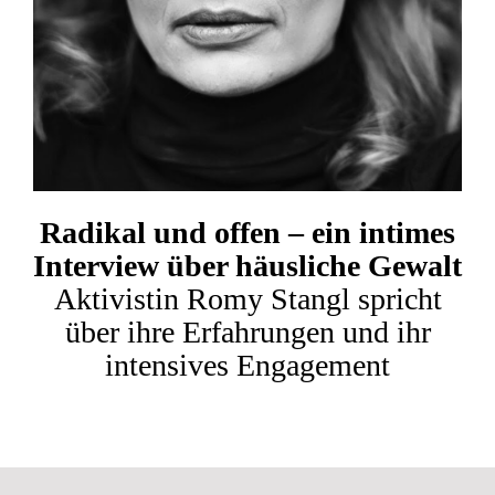
Radikal und offen – ein intimes
Interview über häusliche Gewalt
Aktivistin Romy Stangl spricht
über ihre Erfahrungen und ihr
intensives Engagement