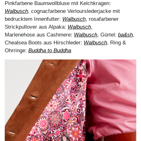
Onlineshop von
WALBUSCH