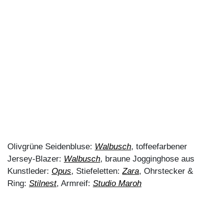
Stephanie Neubert