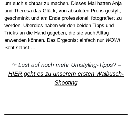
um euch sichtbar zu machen. Dieses Mal hatten Anja
und Theresa das Glück, von absoluten Profis gestylt,
geschminkt und am Ende professionell fotografiert zu
werden.
Überdies haben wir den beiden Tipps und
Tricks an die Hand gegeben, die sie auch Alltag
anwenden können. Das Ergebnis: einfach nur
WOW!
Seht selbst …
☞
Lust auf noch mehr Umstyling-Tipps? –
HIER geht es zu unserem ersten
Walbusch-
Shooting