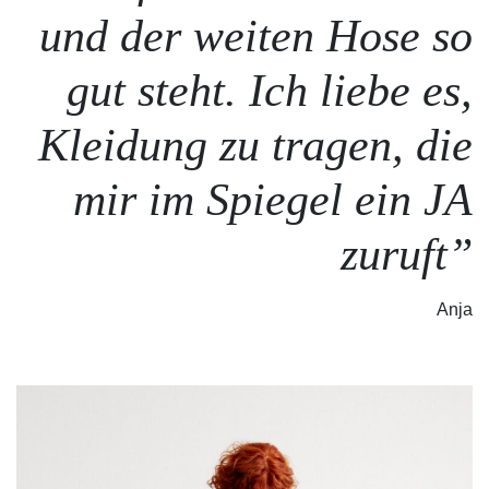
Stephanie Neubert