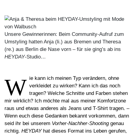
Unsere Gewinnerinnen: Beim Community-Aufruf zum
Umstyling hatten Anja (li.) aus Bremen und Theresa
(re.) aus Berlin die Nase vorn – für sie ging’s ab ins
HEYDAY
-Studio…
W
ie kann ich meinen Typ verändern, ohne
verkleidet zu wirken? Kann ich das noch
tragen? Welche Schnitte und Farben stehen
mir wirklich? Ich möchte mal aus meiner Komfortzone
raus und etwas anderes als Jeans und T-Shirt tragen. –
Wenn euch diese Gedanken bekannt vorkommen, dann
seid ihr bei unserem
Vorher-Nachher-Shooting
genau
richtig.
HEYDAY
hat dieses Format ins Leben gerufen,