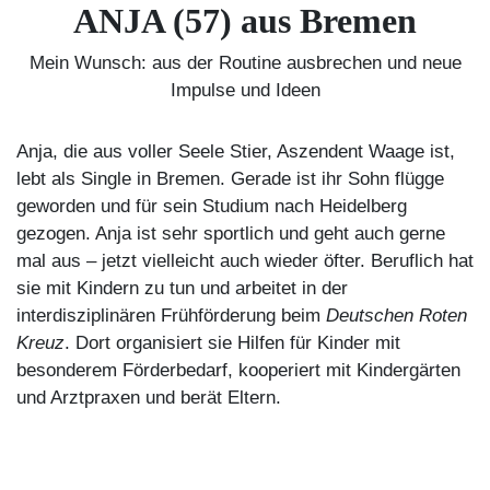
ANJA (57) aus Bremen
Mein Wunsch: aus der Routine ausbrechen und neue
Impulse und Ideen
Anja, die aus voller Seele Stier, Aszendent Waage ist,
lebt als Single in Bremen. Gerade ist ihr Sohn flügge
geworden und für sein Studium nach Heidelberg
gezogen. Anja ist sehr sportlich und geht auch gerne
mal aus – jetzt vielleicht auch wieder öfter. Beruflich hat
sie mit Kindern zu tun und arbeitet in der
interdisziplinären Frühförderung beim
Deutschen Roten
Kreuz
. Dort organisiert sie Hilfen für Kinder mit
besonderem Förderbedarf, kooperiert mit Kindergärten
und Arztpraxen und berät Eltern.