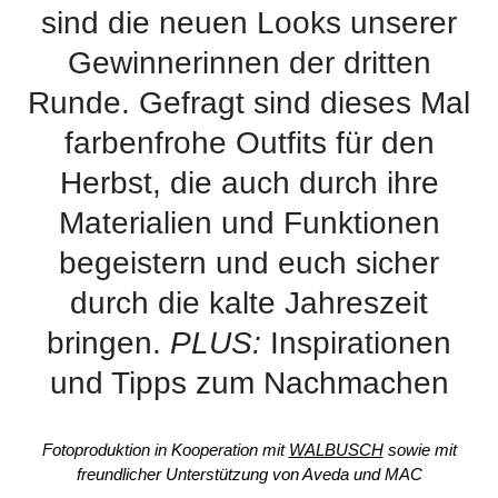
sind die neuen Looks unserer
Gewinnerinnen der dritten
Runde. Gefragt sind dieses Mal
farbenfrohe Outfits für den
Herbst, die auch durch ihre
Materialien und Funktionen
begeistern und euch sicher
durch die kalte Jahreszeit
bringen.
PLUS:
Inspirationen
und Tipps zum Nachmachen
Fotoproduktion in Kooperation mit
W
ALBUSCH
sowie mit
freundlicher Unterstützung von Aveda und MAC