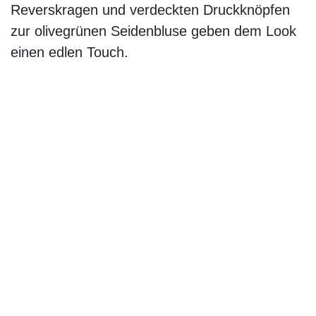
Onlineshop von
WALBUSCH