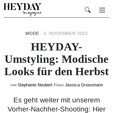
Heyday
MODE
3. NOVEMBER 2023
HEYDAY-
Umstyling: Modische
Looks für den Herbst
von
Stephanie Neubert
Fotos
Jessica Grossmann
Es geht weiter mit unserem
Vorher-Nachher-Shooting: Hier