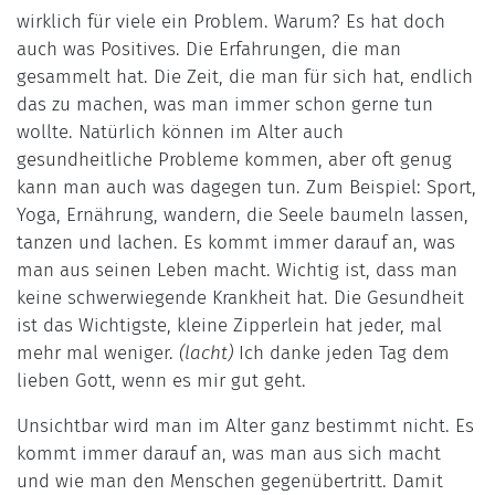
wirklich für viele ein Problem. Warum? Es hat doch
auch was Positives. Die Erfahrungen, die man
gesammelt hat. Die Zeit, die man für sich hat, endlich
das zu machen, was man immer schon gerne tun
wollte. Natürlich können im Alter auch
gesundheitliche Probleme kommen, aber oft genug
kann man auch was dagegen tun. Zum Beispiel: Sport,
Yoga, Ernährung, wandern, die Seele baumeln lassen,
tanzen und lachen. Es kommt immer darauf an, was
man aus seinen Leben macht. Wichtig ist, dass man
keine schwerwiegende Krankheit hat. Die Gesundheit
ist das Wichtigste, kleine Zipperlein hat jeder, mal
mehr mal weniger.
(lacht)
Ich danke jeden Tag dem
lieben Gott, wenn es mir gut geht.
Unsichtbar wird man im Alter ganz bestimmt nicht. Es
kommt immer darauf an, was man aus sich macht
und wie man den Menschen gegenübertritt. Damit