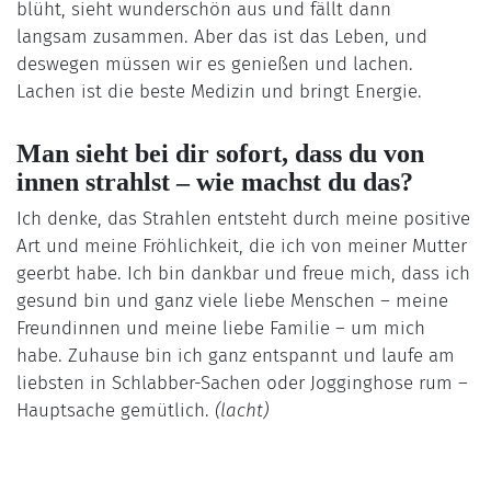
blüht, sieht wunderschön aus und fällt dann
langsam zusammen. Aber das ist das Leben, und
deswegen müssen wir es genießen und lachen.
Lachen ist die beste Medizin und bringt Energie.
Man sieht bei dir sofort, dass du von
innen strahlst – wie machst du das?
Ich denke, das Strahlen entsteht durch meine positive
Art und meine Fröhlichkeit, die ich von meiner Mutter
geerbt habe. Ich bin dankbar und freue mich, dass ich
gesund bin und ganz viele liebe Menschen – meine
Freundinnen und meine liebe Familie – um mich
habe. Zuhause bin ich ganz entspannt und laufe am
liebsten in Schlabber-Sachen oder Jogginghose rum –
Hauptsache gemütlich.
(lacht)