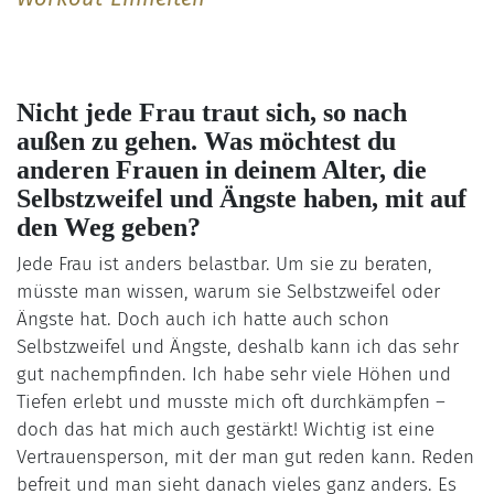
Nicht jede Frau traut sich, so nach
außen zu gehen. Was möchtest du
anderen Frauen in deinem Alter, die
Selbstzweifel und Ängste haben, mit auf
den Weg geben?
Jede Frau ist anders belastbar. Um sie zu beraten,
müsste man wissen, warum sie Selbstzweifel oder
Ängste hat. Doch auch ich hatte auch schon
Selbstzweifel und Ängste, deshalb kann ich das sehr
gut nachempfinden. Ich habe sehr viele Höhen und
Tiefen erlebt und musste mich oft durchkämpfen –
doch das hat mich auch gestärkt! Wichtig ist eine
Vertrauensperson, mit der man gut reden kann. Reden
befreit und man sieht danach vieles ganz anders. Es