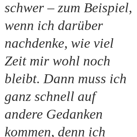
schwer – zum Beispiel,
wenn ich darüber
nachdenke, wie viel
Zeit mir wohl noch
bleibt. Dann muss ich
ganz schnell auf
andere Gedanken
kommen, denn ich