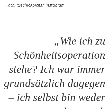
Foto:
@schickpicks/ Instagram
„Wie ich zu
Schönheitsoperation
stehe? Ich war immer
grundsätzlich dagegen
– ich selbst bin weder