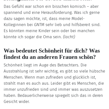
Das Gefühl war schon ein bisschen komisch – aber
spannend und eine Herausforderung. Was ich gerne
dazu sagen möchte, ist, dass meine Model-
Kolleginnen bei
GNTM
sehr lieb und hilfsbereit sind.
Es könnten meine Kinder sein oder bei manchen
könnte ich sogar die Oma sein.
(lacht)
Was bedeutet Schönheit für dich? Was
findest du an anderen Frauen schön?
Schönheit liegt im Auge des Betrachters. Die
Ausstrahlung ist sehr wichtig, es gibt so viele hübsche
Menschen. Wenn man zufrieden und glücklich ist,
strahlt man es auch aus. Leider gibt es Menschen, die
immer unzufrieden sind und immer was auszusetzen
haben. Bedauerlicherweise spiegelt sich das in deren
Gesicht wider.