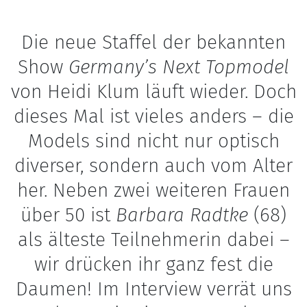
Die neue Staffel der bekannten
Show
Germany’s Next Topmodel
von Heidi Klum läuft wieder. Doch
dieses Mal ist vieles anders – die
Models sind nicht nur optisch
diverser, sondern auch vom Alter
her. Neben zwei weiteren Frauen
über 50 ist
Barbara Radtke
(68)
als älteste Teilnehmerin dabei –
wir drücken ihr ganz fest die
Daumen! Im Interview verrät uns