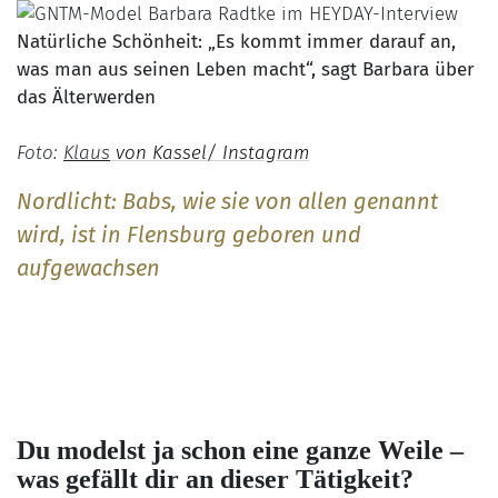
Natürliche Schönheit: „Es kommt immer darauf an,
was man aus seinen Leben macht“, sagt Barbara über
das Älterwerden
Foto:
Klaus
von Kassel/ Instagram
Nordlicht: Babs, wie sie von allen genannt
wird, ist in Flensburg geboren und
aufgewachsen
Du modelst ja schon eine ganze Weile –
was gefällt dir an dieser Tätigkeit?