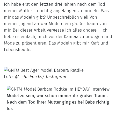
Ich habe erst den letzten drei Jahren nach dem Tod
meiner Mutter so richtig angefangen zu modeln. Was
mir das Modeln gibt? Unbeschreiblich viel! Von
meiner Jugend an war Modeln ein großer Traum von
mir. Bei dieser Arbeit vergesse ich alles andere – ich
liebe es einfach, mich vor der Kamera zu bewegen und
Mode zu präsentieren. Das Modeln gibt mir Kraft und
Lebensfreude.
F
oto:
@schickpicks/ Instagram
Model zu sein, war schon immer ihr großer Traum.
Nach dem Tod ihrer Mutter ging es bei Babs richtig
los