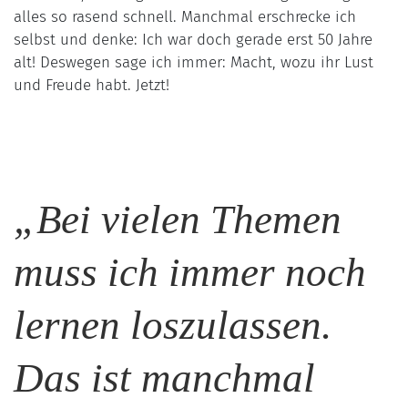
alles so rasend schnell. Manchmal erschrecke ich
selbst und denke: Ich war doch gerade erst 50 Jahre
alt! Deswegen sage ich immer: Macht, wozu ihr Lust
und Freude habt. Jetzt!
„Bei vielen Themen
muss ich immer noch
lernen loszulassen.
Das ist manchmal