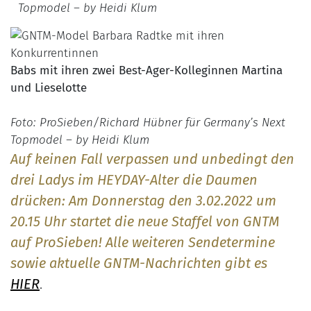
Topmodel – by Heidi Klum
Babs mit ihren zwei Best-Ager-Kolleginnen
Martina
und Lieselotte
Foto: ProSieben/Richard Hübner für Germany’s Next
Topmodel – by Heidi Klum
Auf keinen Fall verpassen und unbedingt den
drei Ladys im HEYDAY-Alter die Daumen
drücken: Am Donnerstag den 3.02.2022
um
20.15 Uhr startet die neue Staffel von GNTM
auf
ProSieben! Alle weiteren Sendetermine
sowie aktuelle GNTM-Nachrichten gibt es
HIER
.