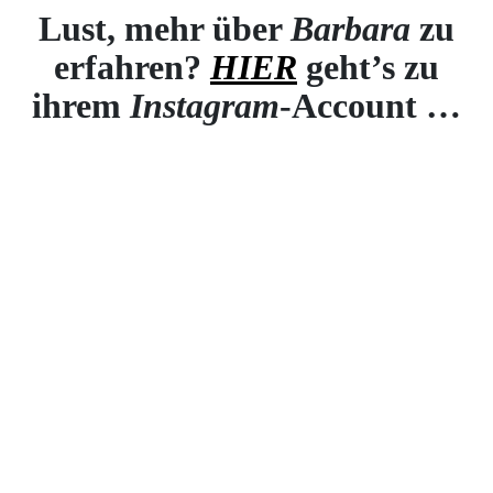
Lust, mehr über
Barbara
zu
erfahren?
HIER
geht’s zu
ihrem
Instagram
-Account …