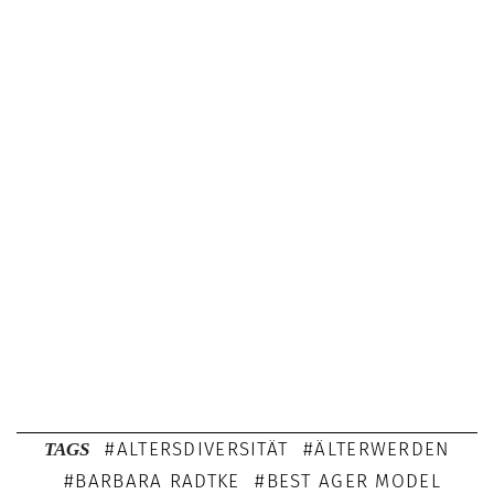
ALTERSDIVERSITÄT
ÄLTERWERDEN
TAGS
BARBARA RADTKE
BEST AGER MODEL