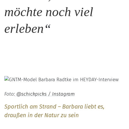
möchte noch viel
erleben
“
Foto
: @schickpicks / Instagram
Sportlich am Strand – Barbara liebt es,
draußen in der Natur zu sein