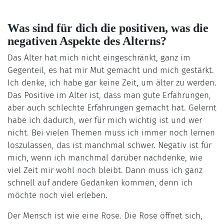
Was sind für dich die positiven, was die
negativen Aspekte des Alterns?
Das Alter hat mich nicht eingeschränkt, ganz im
Gegenteil, es hat mir Mut gemacht und mich gestärkt.
Ich denke, ich habe gar keine Zeit, um älter zu werden.
Das Positive im Alter ist, dass man gute Erfahrungen,
aber auch schlechte Erfahrungen gemacht hat. Gelernt
habe ich dadurch, wer für mich wichtig ist und wer
nicht. Bei vielen Themen muss ich immer noch lernen
loszulassen, das ist manchmal schwer. Negativ ist für
mich, wenn ich manchmal darüber nachdenke, wie
viel Zeit mir wohl noch bleibt. Dann muss ich ganz
schnell auf andere Gedanken kommen, denn ich
möchte noch viel erleben.
Der Mensch ist wie eine Rose. Die Rose öffnet sich,