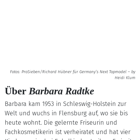
Fotos: ProSieben/Richard Hübner für Germany’s Next Topmodel – by
Heidi Klum
Über
Barbara Radtke
Barbara kam 1953 in Schleswig-Holstein zur
Welt und wuchs in Flensburg auf, wo sie bis
heute wohnt. Die gelernte Friseurin und
Fachkosmetikerin ist verheiratet und hat vier