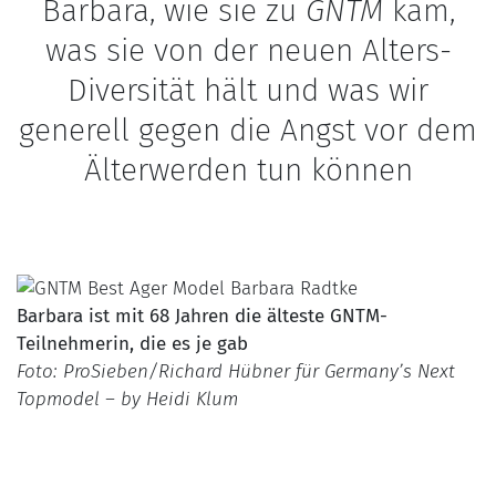
Barbara, wie sie zu
GNTM
kam,
was sie von der neuen Alters-
Diversität hält und was wir
generell gegen die Angst vor dem
Älterwerden tun können
Barbara ist mit 68 Jahren die älteste GNTM-
Teilnehmerin, die es je gab
Foto: ProSieben/Richard Hübner für Germany’s Next
Topmodel – by Heidi Klum