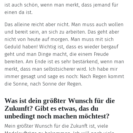
ist auch schön, wenn man merkt, dass jemand für
einen da ist.
Das alleine reicht aber nicht. Man muss auch wollen
und bereit sein, an sich zu arbeiten. Das geht aber
nicht von heute auf morgen. Man muss mit sich
Geduld haben! Wichtig ist, dass es wieder bergauf
geht und man Dinge macht, die einem Freude
bereiten. Am Ende ist es sehr bestärkend, wenn man
merkt, dass man selbstsicherer wird. Ich habe mir
immer gesagt und sage es noch: Nach Regen kommt
die Sonne, nach Sonne der Regen.
Was ist dein größter Wunsch für die
Zukunft? Gibt es etwas, das du
unbedingt noch machen möchtest?
Mein größter Wunsch für die Zukunft ist, viele