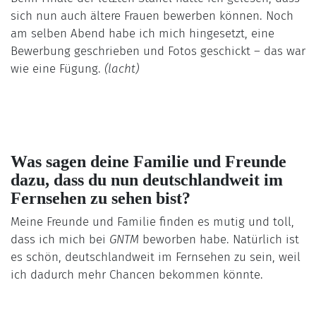
sich nun auch ältere Frauen bewerben können. Noch
am selben Abend habe ich mich hingesetzt, eine
Bewerbung geschrieben und Fotos geschickt – das war
wie eine Fügung.
(lacht)
Was sagen deine Familie und Freunde
dazu, dass du nun deutschlandweit im
Fernsehen zu sehen bist?
Meine Freunde und Familie finden es mutig und toll,
dass ich mich bei
GNTM
beworben habe. Natürlich ist
es schön, deutschlandweit im Fernsehen zu sein, weil
ich dadurch mehr Chancen bekommen könnte.