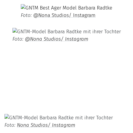
Foto:
@Nona Studios/ Instagram
Foto:
@Nona Studios/ Instagram
Foto:
Nona Studios/ Instagram