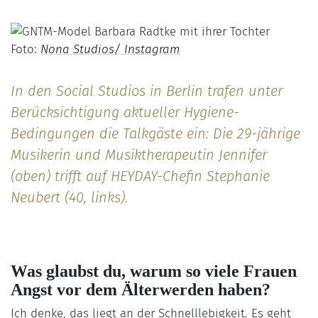
Foto:
Nona Studios/ Instagram
In den Social Studios in Berlin trafen unter
Berücksichtigung aktueller Hygiene-
Bedingungen die Talkgäste ein: Die 29-jährige
Musikerin und Musiktherapeutin Jennifer
(oben) trifft auf HEYDAY-Chefin Stephanie
Neubert (40, links).
Was glaubst du, warum so viele Frauen
Angst vor dem Älterwerden haben?
Ich denke, das liegt an der Schnelllebigkeit. Es geht