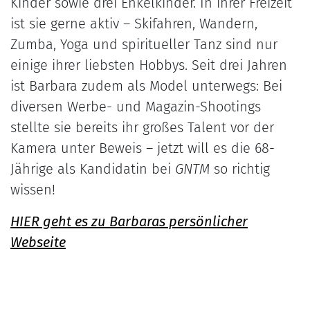
Kinder sowie drei Enkelkinder. In ihrer Freizeit
ist sie gerne aktiv – Skifahren, Wandern,
Zumba, Yoga und spiritueller Tanz sind nur
einige ihrer liebsten Hobbys. Seit drei Jahren
ist Barbara zudem als Model unterwegs: Bei
diversen Werbe- und Magazin-Shootings
stellte sie bereits ihr großes Talent vor der
Kamera unter Beweis – jetzt will es die 68-
Jährige als Kandidatin bei
GNTM
so richtig
wissen!
HIER geht es zu Barbaras persönlicher
Webseite