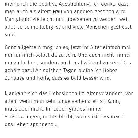
meine ich die positive Ausstrahlung. Ich denke, dass
man auch als ältere Frau von anderen gesehen wird.
Man glaubt vielleicht nur, übersehen zu werden, weil
alles so schnelllebig ist und viele Menschen gestresst
sind.
Ganz allgemein mag ich es, jetzt im Alter einfach mal
nur für mich selbst da zu sein. Und auch nicht immer
nur zu lachen, sondern auch mal wütend zu sein. Das
gehört dazu! An solchen Tagen bleibe ich lieber
Zuhause und hoffe, dass es bald besser wird.
Klar kann sich das Liebesleben im Alter verändern, vor
allem wenn man sehr lange verheiratet ist. Kann,
muss aber nicht. Im Leben gibt es immer
Veränderungen, nichts bleibt, wie es ist. Das macht
das Leben spannend …