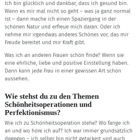
Ich bin glücklich und dankbar, dass ich gesund bin.
Wenn es mir mal nicht so geht – was ja ganz normal
ist – dann mache ich einen Spaziergang in der
schönen Natur und erfreue mich daran. Oder ich
nehme mir irgendwas anderes Schönes vor, das mir
Freude bereitet und mir Kraft gibt.
Was ich an anderen Frauen schön finde? Wenn sie
eine ehrliche, liebe und positive Einstellung haben.
Dann kann jede Frau in einer gewissen Art schön
aussehen.
Wie stehst du zu den Themen
Schönheitsoperationen und
Perfektionismus?
Wie ich zu Schönheitsoperation stehe? Wo fange ich
an und wo höre ich auf? Ich war immer grundsätzlich
dagegen – ich selber bin nicht getackert und auch