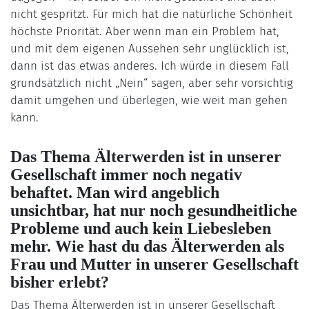
nicht gespritzt. Für mich hat die natürliche Schönheit
höchste Priorität. Aber wenn man ein Problem hat,
und mit dem eigenen Aussehen sehr unglücklich ist,
dann ist das etwas anderes. Ich würde in diesem Fall
grundsätzlich nicht „Nein“ sagen, aber sehr vorsichtig
damit umgehen und überlegen, wie weit man gehen
kann.
Das Thema Älterwerden ist in unserer
Gesellschaft immer noch negativ
behaftet. Man wird angeblich
unsichtbar, hat nur noch gesundheitliche
Probleme und auch kein Liebesleben
mehr. Wie hast du das Älterwerden als
Frau und Mutter in unserer Gesellschaft
bisher erlebt?
Das Thema Älterwerden ist in unserer Gesellschaft