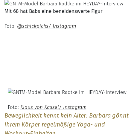
Mit 68 hat Babs eine beneidenswerte Figur
Foto:
@schickpicks/ Instagram
Foto:
Klaus von Kassel/ Instagram
Beweglichkeit kennt kein Alter: Barbara gönnt
ihrem Körper regelmäßige Yoga- und
Workout-Einheiten