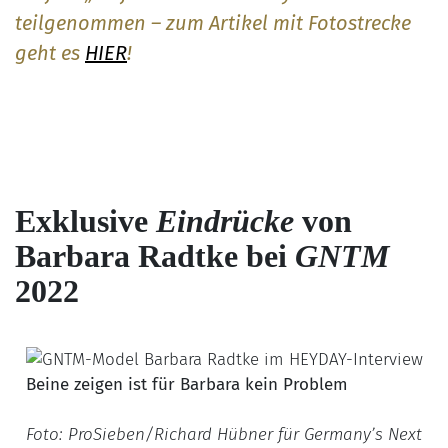
teilgenommen – zum Artikel mit Fotostrecke
geht es
HIER
!
Exklusive
Eindrücke
von
Barbara Radtke bei
GNTM
2022
Beine zeigen ist für Barbara kein Problem
Foto: ProSieben/Richard Hübner für Germany’s Next