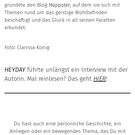
gründete den Blog
Happster
, auf dem sie sich mit
Themen rund um das geistige Wohlbefinden
beschäftigt und das Glück in all seinen Facetten
erkundet.
Foto: Clarissa König
HEYDAY
führte unlängst ein Interview mit der
Autorin. Mal reinlesen? Das geht
HIER
!
Du hast auch eine persönliche Geschichte, ein
Anliegen oder ein bewegendes Thema, das Du mit