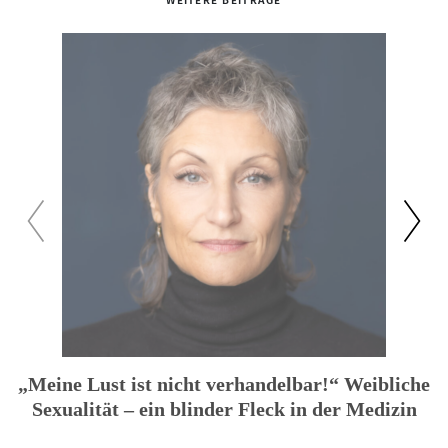
WEITERE BEITRÄGE
zuück
weiter
„Meine Lust ist nicht verhandelbar!“ Weibliche
Sexualität – ein blinder Fleck in der Medizin