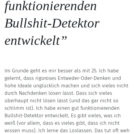
funktionierenden
Bullshit-Detektor
entwickelt”
Im Grunde geht es mir besser als mit 25. Ich habe
gelernt, dass rigoroses Entweder-Oder-Denken und
hohe Ideale unglücklich machen und sich vieles nicht
durch Nachdenken lösen lässt. Dass sich vieles
überhaupt nicht lösen lässt (und das gar nicht so
schlimm ist). Ich habe einen gut funktionierenden
Bullshit-Detektor entwickelt. Es gibt vieles, was ich
weiß (vor allem, dass es vieles gibt, dass ich nicht
wissen muss). Ich lerne das Loslassen. Das tut oft weh