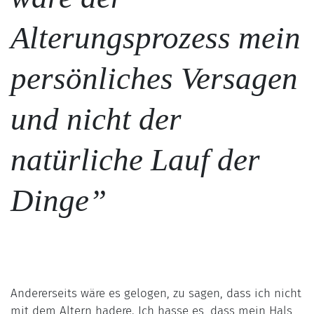
Alterungsprozess mein
persönliches Versagen
und nicht der
natürliche Lauf der
Dinge”
Andererseits wäre es gelogen, zu sagen, dass ich nicht
mit dem Altern hadere. Ich hasse es, dass mein Hals