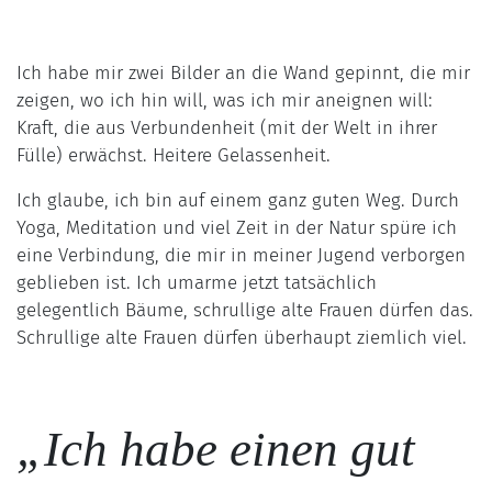
Ich habe mir zwei Bilder an die Wand gepinnt, die mir
zeigen, wo ich hin will, was ich mir aneignen will:
Kraft, die aus Verbundenheit (mit der Welt in ihrer
Fülle) erwächst. Heitere Gelassenheit.
Ich glaube, ich bin auf einem ganz guten Weg. Durch
Yoga, Meditation und viel Zeit in der Natur spüre ich
eine Verbindung, die mir in meiner Jugend verborgen
geblieben ist. Ich umarme jetzt tatsächlich
gelegentlich Bäume, schrullige alte Frauen dürfen das.
Schrullige alte Frauen dürfen überhaupt ziemlich viel.
„Ich habe einen gut