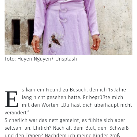
Foto: Huyen Nguyen/ Unsplash
E
s kam ein Freund zu Besuch, den ich 15 Jahre
lang nicht gesehen hatte. Er begrüßte mich
mit den Worten: „Du hast dich überhaupt nicht
verändert.“
Sicherlich war das nett gemeint, es fühlte sich aber
seltsam an. Ehrlich? Nach all dem Blut, dem Schweiß
und den Tränen? Nachdem ich meine Kinder groß