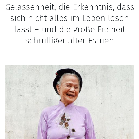
Gelassenheit, die Erkenntnis, dass
sich nicht alles im Leben lösen
lässt – und die große Freiheit
schrulliger alter Frauen