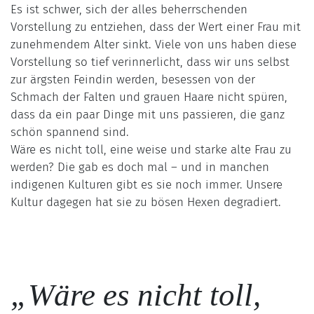
Es ist schwer, sich der alles beherrschenden
Vorstellung zu entziehen, dass der Wert einer Frau mit
zunehmendem Alter sinkt. Viele von uns haben diese
Vorstellung so tief verinnerlicht, dass wir uns selbst
zur ärgsten Feindin werden, besessen von der
Schmach der Falten und grauen Haare nicht spüren,
dass da ein paar Dinge mit uns passieren, die ganz
schön spannend sind.
Wäre es nicht toll, eine weise und starke alte Frau zu
werden? Die gab es doch mal – und in manchen
indigenen Kulturen gibt es sie noch immer. Unsere
Kultur dagegen hat sie zu bösen Hexen degradiert.
„Wäre es nicht toll,