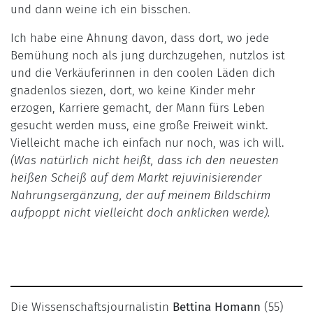
und dann weine ich ein bisschen.
Ich habe eine Ahnung davon, dass dort, wo jede
Bemühung noch als jung durchzugehen, nutzlos ist
und die Verkäuferinnen in den coolen Läden dich
gnadenlos siezen, dort, wo keine Kinder mehr
erzogen, Karriere gemacht, der Mann fürs Leben
gesucht werden muss, eine große Freiweit winkt.
Vielleicht mache ich einfach nur noch, was ich will.
(Was natürlich nicht heißt, dass ich den neuesten
heißen Scheiß auf dem Markt rejuvinisierender
Nahrungsergänzung, der auf meinem Bildschirm
aufpoppt nicht vielleicht doch anklicken werde).
Die Wissenschaftsjournalistin
Bettina Homann
(55)