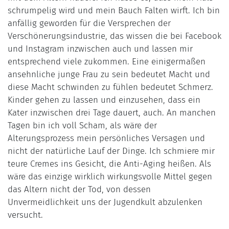
schrumpelig wird und mein Bauch Falten wirft. Ich bin
anfällig geworden für die Versprechen der
Verschönerungsindustrie, das wissen die bei Facebook
und Instagram inzwischen auch und lassen mir
entsprechend viele zukommen. Eine einigermaßen
ansehnliche junge Frau zu sein bedeutet Macht und
diese Macht schwinden zu fühlen bedeutet Schmerz.
Kinder gehen zu lassen und einzusehen, dass ein
Kater inzwischen drei Tage dauert, auch. An manchen
Tagen bin ich voll Scham, als wäre der
Alterungsprozess mein persönliches Versagen und
nicht der natürliche Lauf der Dinge. Ich schmiere mir
teure Cremes ins Gesicht, die Anti-Aging heißen. Als
wäre das einzige wirklich wirkungsvolle Mittel gegen
das Altern nicht der Tod, von dessen
Unvermeidlichkeit uns der Jugendkult abzulenken
versucht.