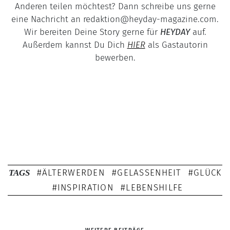
Anderen teilen möchtest? Dann schreibe uns gerne
eine Nachricht an redaktion@heyday-magazine.com.
Wir bereiten Deine Story gerne für
HEYDAY
auf.
Außerdem kannst Du Dich
HIER
als Gastautorin
bewerben.
ÄLTERWERDEN
GELASSENHEIT
GLÜCK
TAGS
INSPIRATION
LEBENSHILFE