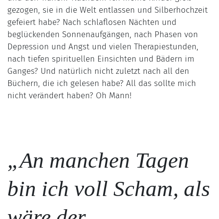
gezogen, sie in die Welt entlassen und Silberhochzeit
gefeiert habe? Nach schlaflosen Nächten und
beglückenden Sonnenaufgängen, nach Phasen von
Depression und Angst und vielen Therapiestunden,
nach tiefen spirituellen Einsichten und Bädern im
Ganges? Und natürlich nicht zuletzt nach all den
Büchern, die ich gelesen habe? All das sollte mich
nicht verändert haben? Oh Mann!
„An manchen Tagen
bin ich voll Scham, als
wäre der