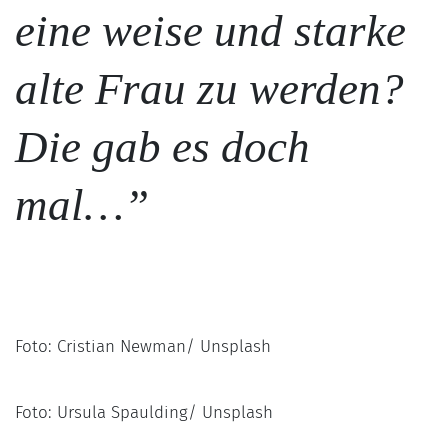
eine weise und starke
alte Frau zu werden?
Die gab es doch
mal…”
Foto: Cristian Newman/ Unsplash
Foto: Ursula Spaulding/ Unsplash