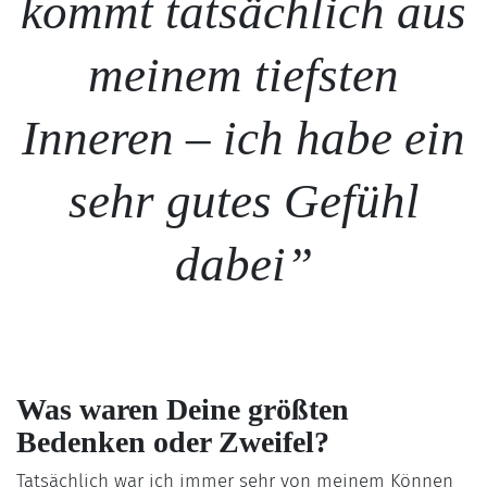
kommt tatsächlich aus
meinem tiefsten
Inneren – ich habe ein
sehr gutes Gefühl
dabei
”
Was waren Deine größten
Bedenken oder Zweifel?
Tatsächlich war ich immer sehr von meinem Können