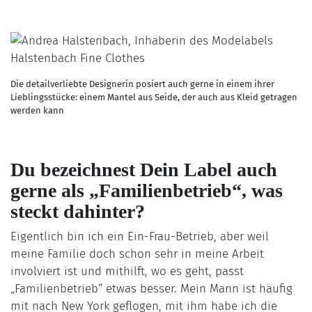
Die detailverliebte Designerin posiert auch gerne in einem ihrer
Lieblingsstücke: einem Mantel aus Seide, der auch aus Kleid getragen
werden kann
Du bezeichnest Dein Label auch
gerne als „Familienbetrieb“, was
steckt dahinter?
Eigentlich bin ich ein Ein-Frau-Betrieb, aber weil
meine Familie doch schon sehr in meine Arbeit
involviert ist und mithilft, wo es geht, passt
„Familienbetrieb“ etwas besser. Mein Mann ist häufig
mit nach New York geflogen, mit ihm habe ich die