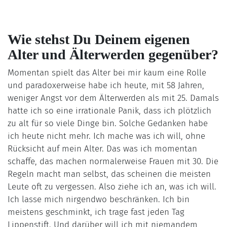
Wie stehst Du Deinem eigenen
Alter und Älterwerden gegenüber?
Momentan spielt das Alter bei mir kaum eine Rolle
und paradoxerweise habe ich heute, mit 58 Jahren,
weniger Angst vor dem Älterwerden als mit 25. Damals
hatte ich so eine irrationale Panik, dass ich plötzlich
zu alt für so viele Dinge bin. Solche Gedanken habe
ich heute nicht mehr. Ich mache was ich will, ohne
Rücksicht auf mein Alter. Das was ich momentan
schaffe, das machen normalerweise Frauen mit 30. Die
Regeln macht man selbst, das scheinen die meisten
Leute oft zu vergessen. Also ziehe ich an, was ich will.
Ich lasse mich nirgendwo beschränken. Ich bin
meistens geschminkt, ich trage fast jeden Tag
Lippenstift. Und darüber will ich mit niemandem