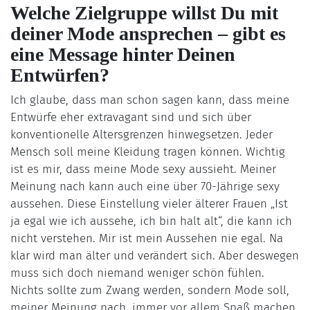
Welche Zielgruppe willst Du mit
deiner Mode ansprechen – gibt es
eine Message hinter Deinen
Entwürfen?
Ich glaube, dass man schon sagen kann, dass meine
Entwürfe eher extravagant sind und sich über
konventionelle Altersgrenzen hinwegsetzen. Jeder
Mensch soll meine Kleidung tragen können. Wichtig
ist es mir, dass meine Mode sexy aussieht. Meiner
Meinung nach kann auch eine über 70-Jährige sexy
aussehen. Diese Einstellung vieler älterer Frauen „Ist
ja egal wie ich aussehe, ich bin halt alt“, die kann ich
nicht verstehen. Mir ist mein Aussehen nie egal. Na
klar wird man älter und verändert sich. Aber deswegen
muss sich doch niemand weniger schön fühlen.
Nichts sollte zum Zwang werden, sondern Mode soll,
meiner Meinung nach, immer vor allem Spaß machen