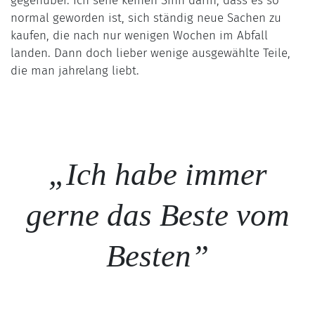
gegenüber. Ich sehe keinen Sinn darin, dass es so
normal geworden ist, sich ständig neue Sachen zu
kaufen, die nach nur wenigen Wochen im Abfall
landen. Dann doch lieber wenige ausgewählte Teile,
die man jahrelang liebt.
„Ich habe immer
gerne das Beste vom
Besten”