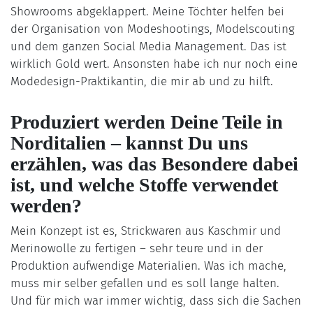
Showrooms abgeklappert. Meine Töchter helfen bei
der Organisation von Modeshootings, Modelscouting
und dem ganzen Social Media Management. Das ist
wirklich Gold wert. Ansonsten habe ich nur noch eine
Modedesign-Praktikantin, die mir ab und zu hilft.
Produziert werden Deine Teile in
Norditalien – kannst Du uns
erzählen, was das Besondere dabei
ist, und welche Stoffe verwendet
werden?
Mein Konzept ist es, Strickwaren aus Kaschmir und
Merinowolle zu fertigen – sehr teure und in der
Produktion aufwendige Materialien. Was ich mache,
muss mir selber gefallen und es soll lange halten.
Und für mich war immer wichtig, dass sich die Sachen