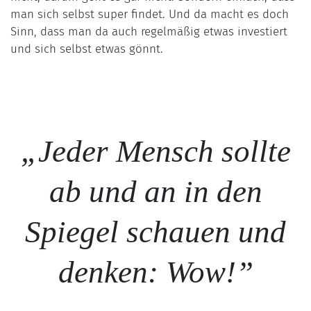
man sich selbst super findet. Und da macht es doch
Sinn, dass man da auch regelmäßig etwas investiert
und sich selbst etwas gönnt.
„Jeder Mensch sollte
ab und an in den
Spiegel schauen und
denken: Wow!”