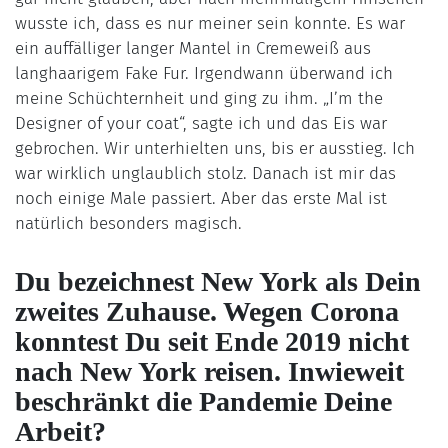
wusste ich, dass es nur meiner sein konnte. Es war
ein auffälliger langer Mantel in Cremeweiß aus
langhaarigem Fake Fur. Irgendwann überwand ich
meine Schüchternheit und ging zu ihm. „I’m the
Designer of your coat“, sagte ich und das Eis war
gebrochen. Wir unterhielten uns, bis er ausstieg. Ich
war wirklich unglaublich stolz. Danach ist mir das
noch einige Male passiert. Aber das erste Mal ist
natürlich besonders magisch.
Du bezeichnest New York als Dein
zweites Zuhause. Wegen Corona
konntest Du seit Ende 2019 nicht
nach New York reisen. Inwieweit
beschränkt die Pandemie Deine
Arbeit?