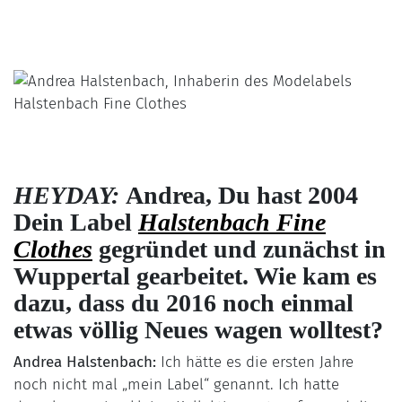
HEYDAY:
Andrea, Du hast 2004
Dein Label
Halstenbach Fine
Clothes
gegründet und zunächst in
Wuppertal gearbeitet. Wie kam es
dazu, dass du 2016 noch einmal
etwas völlig Neues wagen wolltest?
Andrea Halstenbach:
Ich hätte es die ersten Jahre
noch nicht mal „mein Label“ genannt. Ich hatte