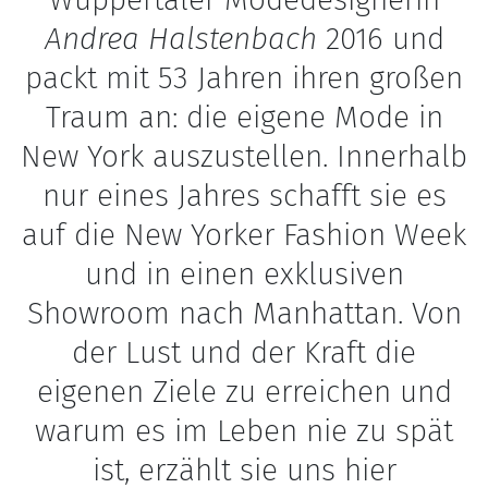
Andrea Halstenbach
2016 und
packt mit 53 Jahren ihren großen
Traum an: die eigene Mode in
New York auszustellen. Innerhalb
nur eines Jahres schafft sie es
auf die New Yorker Fashion Week
und in einen exklusiven
Showroom nach Manhattan. Von
der Lust und der Kraft die
eigenen Ziele zu erreichen und
warum es im Leben nie zu spät
ist, erzählt sie uns hier