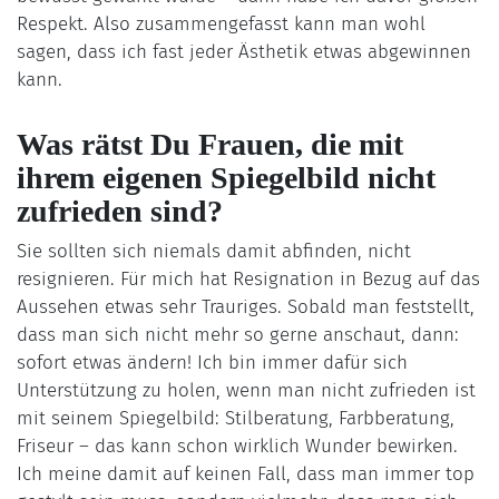
Respekt. Also zusammengefasst kann man wohl
sagen, dass ich fast jeder Ästhetik etwas abgewinnen
kann.
Was rätst Du Frauen, die mit
ihrem eigenen Spiegelbild nicht
zufrieden sind?
Sie sollten sich niemals damit abfinden, nicht
resignieren. Für mich hat Resignation in Bezug auf das
Aussehen etwas sehr Trauriges. Sobald man feststellt,
dass man sich nicht mehr so gerne anschaut, dann:
sofort etwas ändern! Ich bin immer dafür sich
Unterstützung zu holen, wenn man nicht zufrieden ist
mit seinem Spiegelbild: Stilberatung, Farbberatung,
Friseur – das kann schon wirklich Wunder bewirken.
Ich meine damit auf keinen Fall, dass man immer top