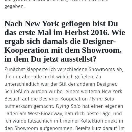
gegeben.
Nach New York geflogen bist Du
das erste Mal im Herbst 2016. Wie
ergab sich damals die Designer-
Kooperation mit dem Showroom,
in dem Du jetzt ausstellst?
Zunächst klapperte ich verschiedene Showrooms ab,
die mir aber alle nicht wirklich gefielen. Zu
unterschiedlich war der Stil der anderen Designer.
Schließlich wurden wir bei einem weiteren New York
Besuch auf die Designer Kooperation
Flying Solo
aufmerksam gemacht.
Flying Sol
o hat einen eigenen
Laden am West-Broadway, natürlich beste Lage, und
ich wurde tatsächlich mit meiner Kollektion direkt in
den Showroom aufgenommen. Bereits kurz darauf, im