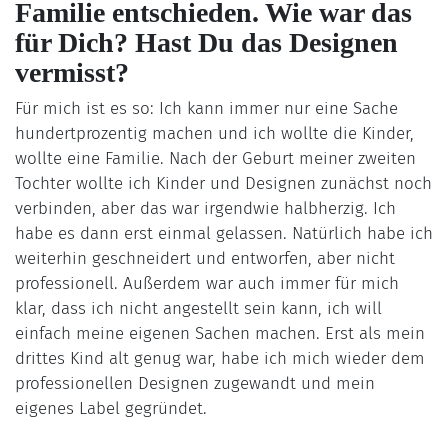
Familie entschieden. Wie war das
für Dich? Hast Du das Designen
vermisst?
Für mich ist es so: Ich kann immer nur eine Sache
hundertprozentig machen und ich wollte die Kinder,
wollte eine Familie. Nach der Geburt meiner zweiten
Tochter wollte ich Kinder und Designen zunächst noch
verbinden, aber das war irgendwie halbherzig. Ich
habe es dann erst einmal gelassen. Natürlich habe ich
weiterhin geschneidert und entworfen, aber nicht
professionell. Außerdem war auch immer für mich
klar, dass ich nicht angestellt sein kann, ich will
einfach meine eigenen Sachen machen. Erst als mein
drittes Kind alt genug war, habe ich mich wieder dem
professionellen Designen zugewandt und mein
eigenes Label gegründet.