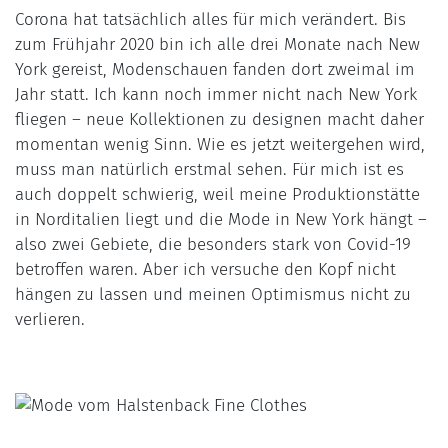
Corona hat tatsächlich alles für mich verändert. Bis
zum Frühjahr 2020 bin ich alle drei Monate nach New
York gereist, Modenschauen fanden dort zweimal im
Jahr statt. Ich kann noch immer nicht nach New York
fliegen – neue Kollektionen zu designen macht daher
momentan wenig Sinn. Wie es jetzt weitergehen wird,
muss man natürlich erstmal sehen. Für mich ist es
auch doppelt schwierig, weil meine Produktionstätte
in Norditalien liegt und die Mode in New York hängt –
also zwei Gebiete, die besonders stark von Covid-19
betroffen waren. Aber ich versuche den Kopf nicht
hängen zu lassen und meinen Optimismus nicht zu
verlieren.