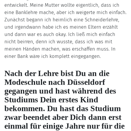
entwickelt. Meine Mutter wollte eigentlich, dass ich
eine Banklehre mache, aber ich weigerte mich einfach.
Zunächst begann ich heimlich eine Schneiderlehre,
und irgendwann habe ich es meinen Eltern erzählt
und dann war es auch okay. Ich ließ mich einfach
nicht beirren, denn ich wusste, dass ich was mit
meinen Händen machen, was erschaffen muss. In
einer Bank wäre ich komplett eingegangen.
Nach der Lehre bist Du an die
Modeschule nach Düsseldorf
gegangen und hast während des
Studiums Dein erstes Kind
bekommen. Du hast das Studium
zwar beendet aber Dich dann erst
einmal für einige Jahre nur für die