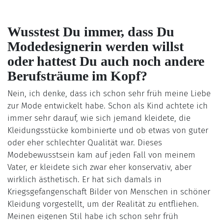
Wusstest Du immer, dass Du
Modedesignerin werden willst
oder hattest Du auch noch andere
Berufsträume im Kopf?
Nein, ich denke, dass ich schon sehr früh meine Liebe
zur Mode entwickelt habe. Schon als Kind achtete ich
immer sehr darauf, wie sich jemand kleidete, die
Kleidungsstücke kombinierte und ob etwas von guter
oder eher schlechter Qualität war. Dieses
Modebewusstsein kam auf jeden Fall von meinem
Vater, er kleidete sich zwar eher konservativ, aber
wirklich ästhetisch. Er hat sich damals in
Kriegsgefangenschaft Bilder von Menschen in schöner
Kleidung vorgestellt, um der Realität zu entfliehen.
Meinen eigenen Stil habe ich schon sehr früh