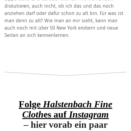
diskutieren, auch nicht, ob ich das und das noch
anziehen darf oder dafür schon zu alt bin. Für was ist
man denn zu alt? Wie man an mir sieht, kann man
auch noch mit über 50 New York erobern und neue
Seiten an sich kennenlernen.
Folge
Halstenbach Fine
Cloth
es auf
Instagram
– hier vorab ein paar