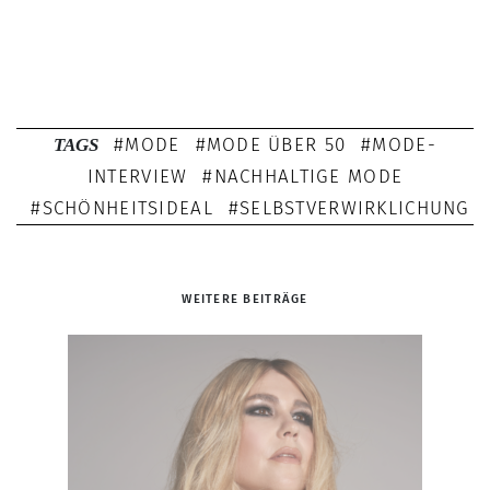
MODE
MODE ÜBER 50
MODE-
TAGS
INTERVIEW
NACHHALTIGE MODE
SCHÖNHEITSIDEAL
SELBSTVERWIRKLICHUNG
WEITERE BEITRÄGE