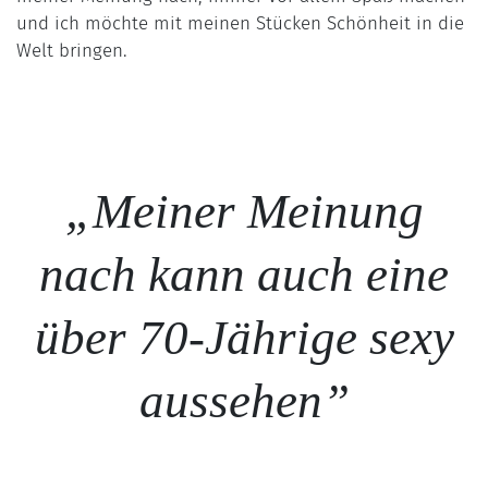
und ich möchte mit meinen Stücken Schönheit in die
Welt bringen.
„Meiner Meinung
nach kann auch eine
über 70-Jährige sexy
aussehen”