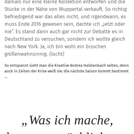
damals nur eine kleine Kollektion entworfen und die
Stücke in der Nähe von Wuppertal verkauft. So richtig
befriedigend war das alles nicht, und irgendwann, es
muss Ende 2016 gewesen sein, dachte ich „jetzt oder
nie“. Es stand dann auch gar nicht zur Debatte es in
Deutschland zu versuchen, sondern ich wollte gleich
nach New York. Ja, ich bin wohl ein bisschen
größenwahnsinnig.
(lacht)
So entspannt sieht man die Kreative Andrea Halstenbach selten, denn
auch in Zeiten der Krise weiß sie: die nächste Saison kommt bestimmt
…
„
Was ich mache,