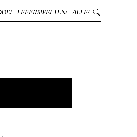
ODE
LEBENSWELTEN
ALLE