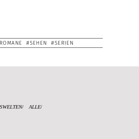
ROMANE
SEHEN
SERIEN
G
SWELTEN
ALLE