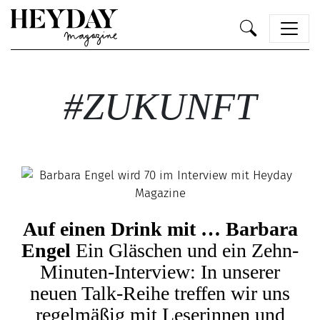
Heyday
#ZUKUNFT
Auf einen Drink mit … Barbara
Engel
Ein Gläschen und ein Zehn-
Minuten-Interview: In unserer
neuen Talk-Reihe treffen wir uns
regelmäßig mit Leserinnen und