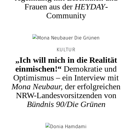
Frauen aus der
HEYDAY
-
Community
KULTUR
„Ich will mich in die Realität
einmischen!“
Demokratie und
Optimismus – ein Interview mit
Mona Neubaur,
der erfolgreichen
NRW-Landesvorsitzenden von
Bündnis 90/Die Grünen