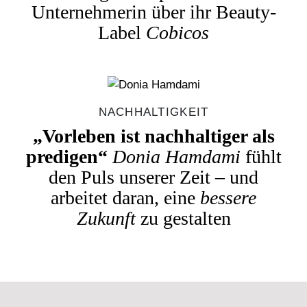
Unternehmerin über ihr Beauty-
Label
Cobicos
NACHHALTIGKEIT
„Vorleben ist nachhaltiger als
predigen“
Donia Hamdami
fühlt
den Puls unserer Zeit – und
arbeitet daran, eine
bessere
Zukunft
zu gestalten