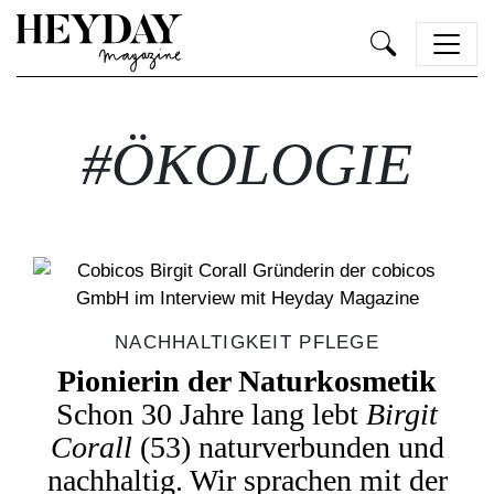
Heyday
#ÖKOLOGIE
NACHHALTIGKEIT PFLEGE
Pionierin der Naturkosmetik
Schon 30 Jahre lang lebt
Birgit
Corall
(53)
naturverbunden und
nachhaltig.
Wir sprachen mit der