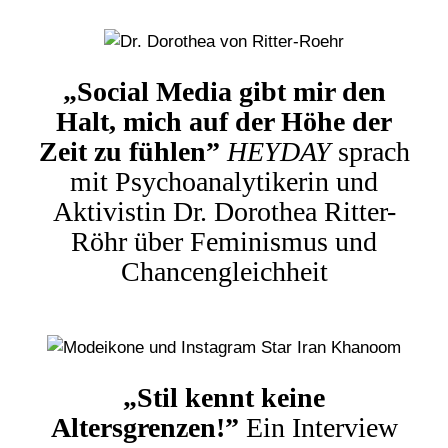
„Social Media gibt mir den
Halt, mich auf der Höhe der
Zeit zu fühlen”
HEYDAY
sprach
mit Psychoanalytikerin und
Aktivistin Dr. Dorothea Ritter-
Röhr über Feminismus und
Chancengleichheit
„Stil kennt keine
Altersgrenzen!”
Ein Interview