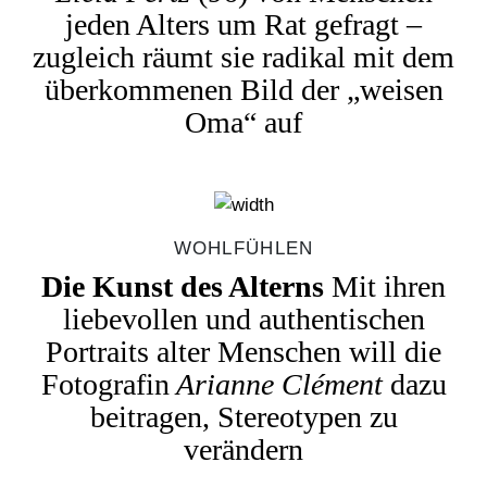
jeden Alters um Rat gefragt –
zugleich räumt sie radikal mit dem
überkommenen Bild der „weisen
Oma“ auf
WOHLFÜHLEN
Die Kunst des Alterns
Mit ihren
liebevollen und authentischen
Portraits alter Menschen will die
Fotografin
Arianne Clément
dazu
beitragen, Stereotypen zu
verändern