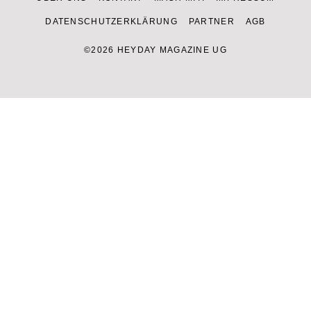
Channel
DATENSCHUTZERKLÄRUNG
PARTNER
AGB
©2026 HEYDAY MAGAZINE UG