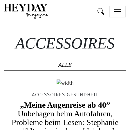
Heyday
ACCESSOIRES
ALLE
ACCESSOIRES GESUNDHEIT
„Meine Augenreise ab 40”
Unbehagen beim Autofahren,
Probleme beim Lesen: Stephanie