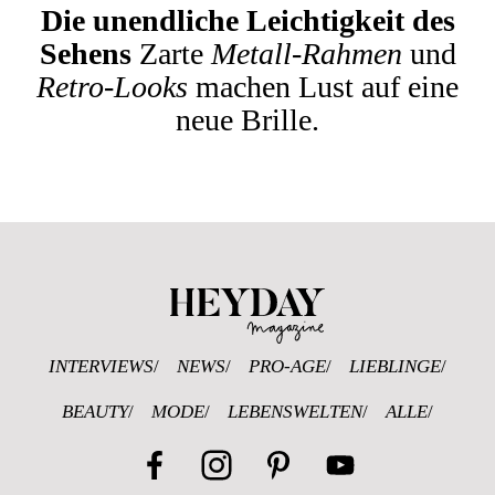
Die unendliche Leichtigkeit des
Sehens
Zarte
Metall-Rahmen
und
Retro-Looks
machen Lust auf eine
neue Brille.
Heyday Magazine U
INTERVIEWS
NEWS
PRO-AGE
LIEBLINGE
BEAUTY
MODE
LEBENSWELTEN
ALLE