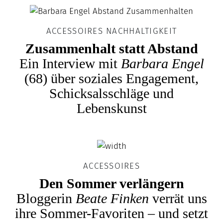
ACCESSOIRES NACHHALTIGKEIT
Zusammenhalt statt Abstand
Ein Interview mit
Barbara Engel
(68) über soziales Engagement,
Schicksalsschläge und
Lebenskunst
ACCESSOIRES
Den Sommer verlängern
Bloggerin
Beate Finken
verrät uns
ihre Sommer-Favoriten – und setzt