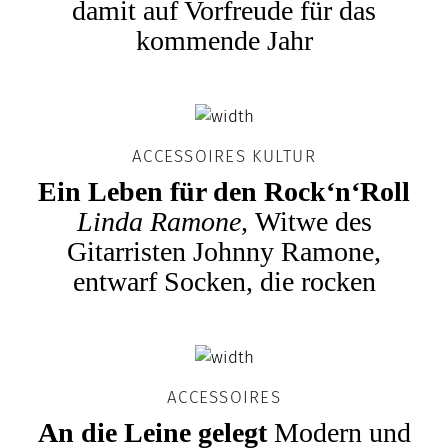
damit auf Vorfreude für das
kommende Jahr
ACCESSOIRES KULTUR
Ein Leben für den Rock‘n‘Roll
Linda Ramone,
Witwe des
Gitarristen Johnny Ramone,
entwarf Socken, die rocken
ACCESSOIRES
An die Leine gelegt
Modern und