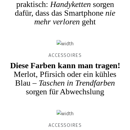
praktisch:
Handyketten
sorgen
dafür, dass das Smartphone
nie
mehr verloren
geht
ACCESSOIRES
Diese Farben kann man tragen!
Merlot, Pfirsich oder ein kühles
Blau –
Taschen in Trendfarben
sorgen für Abwechslung
ACCESSOIRES