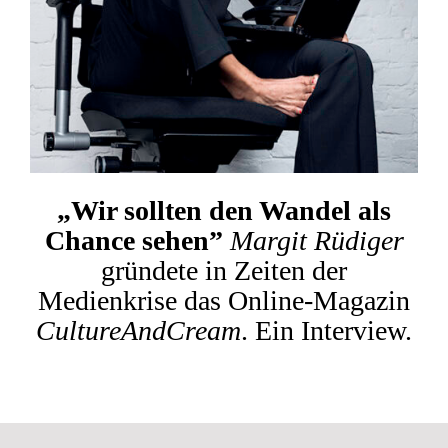
„Wir sollten den Wandel als
Chance sehen”
Margit Rüdiger
gründete in Zeiten der
Medienkrise das Online-Magazin
CultureAndCream
. Ein Interview.