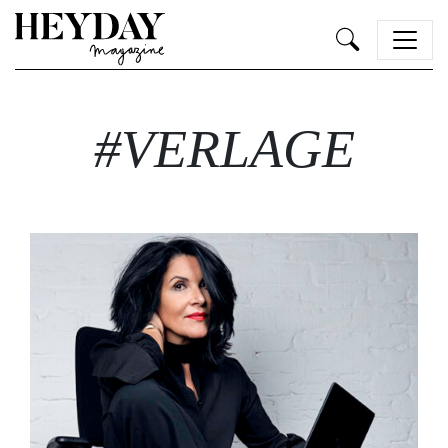
Heyday
#VERLAGE