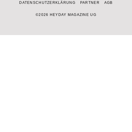
DATENSCHUTZERKLÄRUNG
PARTNER
AGB
©2026 HEYDAY MAGAZINE UG