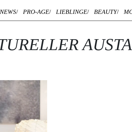
NEWS
PRO-AGE
LIEBLINGE
BEAUTY
M
TURELLER AUST