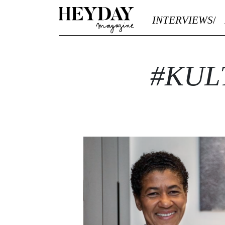
Heyday
INTERVIEWS
#KUL