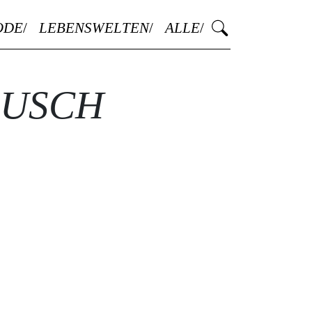
ODE
LEBENSWELTEN
ALLE
AUSCH