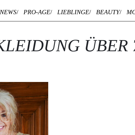
NEWS
PRO-AGE
LIEBLINGE
BEAUTY
M
KLEIDUNG ÜBER 