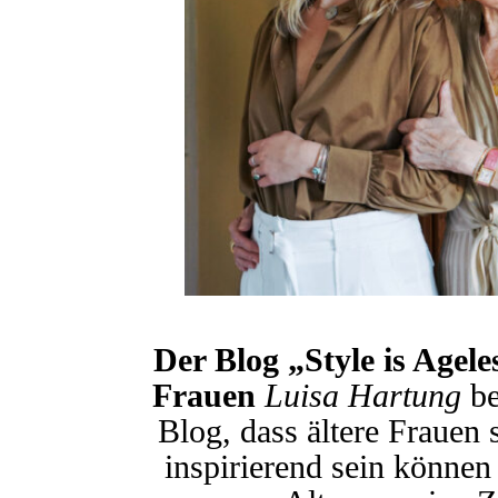
Der Blog „Style is Ageles
Frauen
Luisa Hartung
be
Blog, dass ältere Frauen
inspirierend sein können