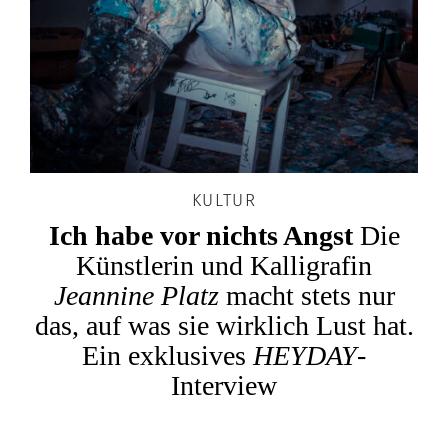
KULTUR
Ich habe vor nichts Angst
Die
Künstlerin und Kalligrafin
Jeannine Platz
macht stets nur
das, auf was sie wirklich Lust hat.
Ein exklusives
HEYDAY
-
Interview