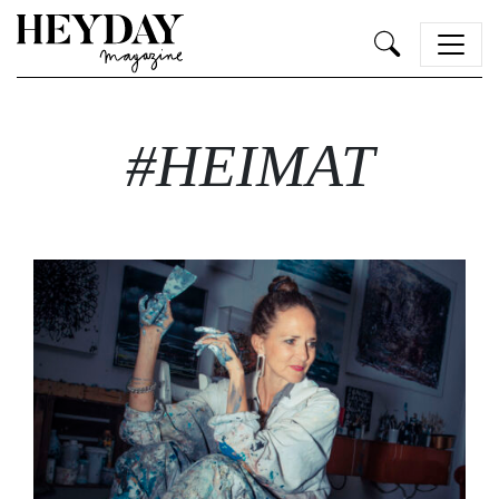
Heyday
#HEIMAT