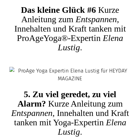
Das kleine Glück #6
Kurze
Anleitung zum
Entspannen
,
Innehalten und Kraft tanken mit
ProAgeYoga®
-Expertin
Elena
Lustig
.
5. Zu viel geredet, zu viel
Alarm?
Kurze Anleitung zum
Entspannen
, Innehalten und Kraft
tanken mit Yoga-Expertin
Elena
Lustig
.