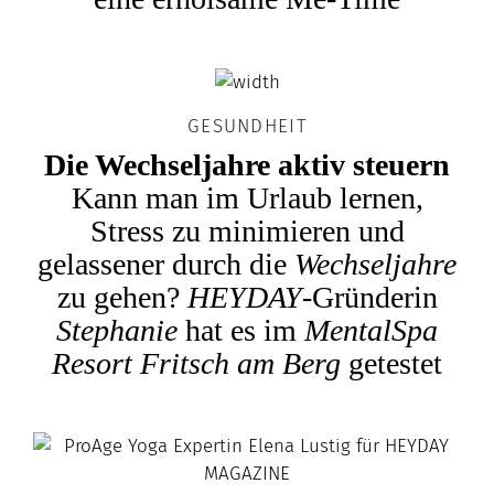
GESUNDHEIT
Die Wechseljahre aktiv steuern
Kann man im Urlaub lernen,
Stress zu minimieren und
gelassener durch die
Wechseljahre
zu gehen?
HEYDAY
-Gründerin
Stephanie
hat es im
MentalSpa
Resort Fritsch am Berg
getestet