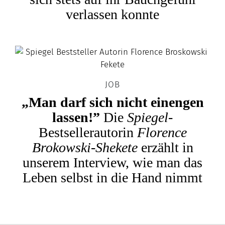
verlassen konnte
JOB
„Man darf sich nicht einengen
lassen!”
Die
Spiegel
-
Bestsellerautorin
Florence
Brokowski-Shekete
erzählt in
unserem Interview, wie man das
Leben selbst in die Hand nimmt