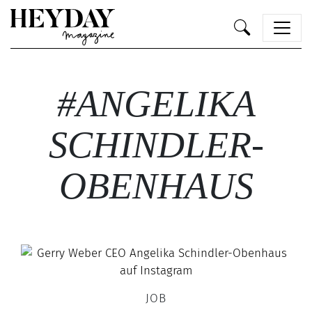
Heyday
#ANGELIKA
SCHINDLER-
OBENHAUS
JOB