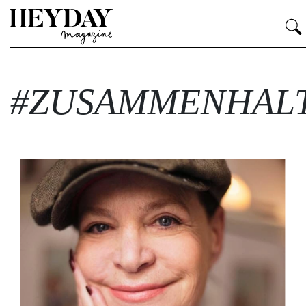
Heyday
#ZUSAMMENHAL