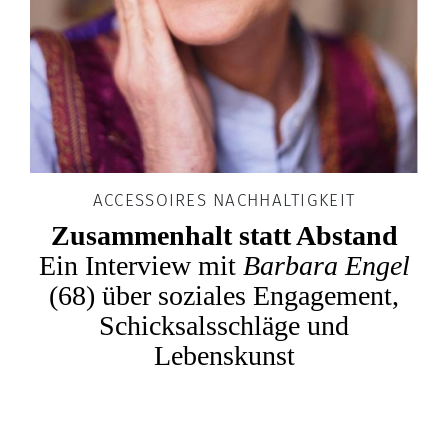
ACCESSOIRES NACHHALTIGKEIT
Zusammenhalt statt Abstand
Ein Interview mit
Barbara Engel
(68) über soziales Engagement,
Schicksalsschläge und
Lebenskunst