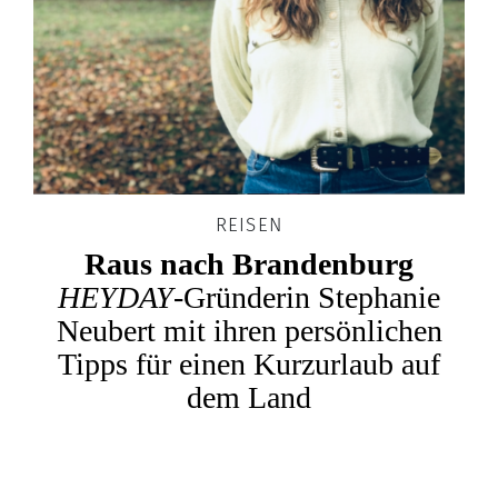
REISEN
Raus nach Brandenburg
HEYDAY
-Gründerin Stephanie
Neubert mit ihren persönlichen
Tipps für einen Kurzurlaub auf
dem Land