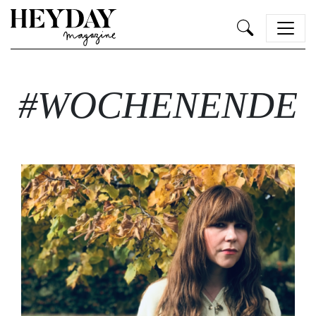
Heyday
#WOCHENENDE