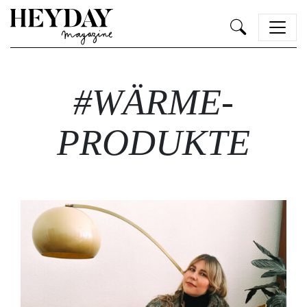
Heyday
#WÄRME-
PRODUKTE