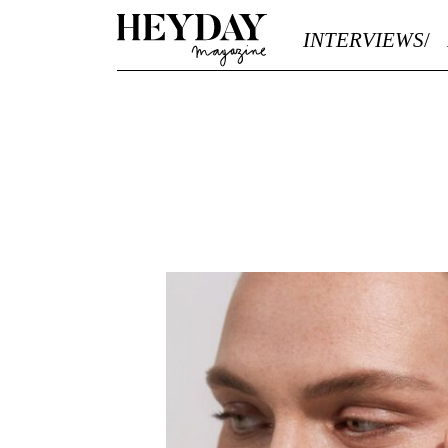
Heyday
INTERVIEWS