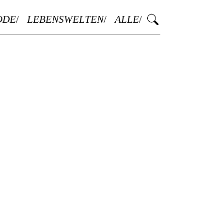
ODE
LEBENSWELTEN
ALLE