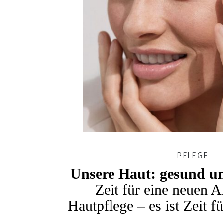
PFLEGE
Unsere Haut: gesund 
Zeit für eine neuen A
Hautpflege – es ist Zeit f