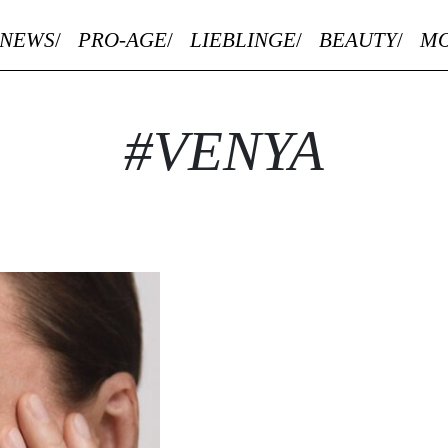
NEWS
PRO-AGE
LIEBLINGE
BEAUTY
M
#VENYA