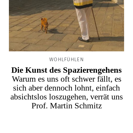
WOHLFÜHLEN
Die Kunst des Spazierengehens
Warum es uns oft schwer fällt, es
sich aber dennoch lohnt, einfach
absichtslos loszugehen, verrät uns
Prof. Martin Schmitz