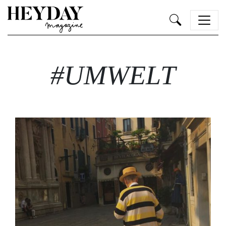
Heyday
#UMWELT