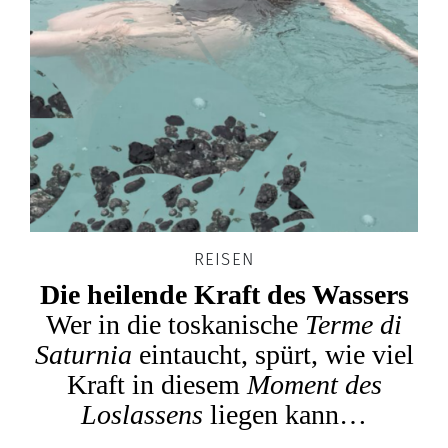
REISEN
Die heilende Kraft des Wassers
Wer in die toskanische
Terme di
Saturnia
eintaucht, spürt, wie viel
Kraft in diesem
Moment des
Loslassens
liegen kann…