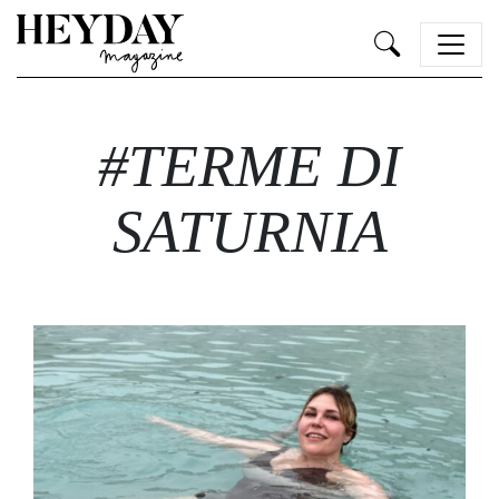
Heyday
#TERME DI
SATURNIA