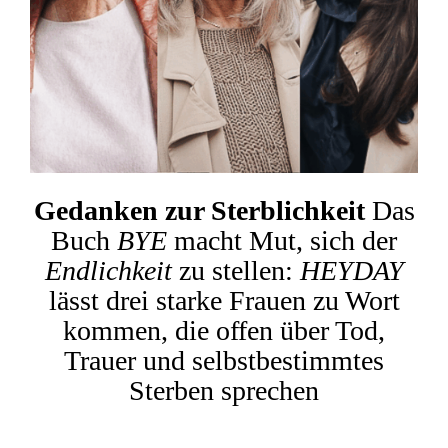
Gedanken zur Sterblichkeit
Das
Buch
BYE
macht Mut, sich der
Endlichkeit
zu stellen:
HEYDAY
lässt drei starke Frauen zu Wort
kommen, die offen über Tod,
Trauer und selbstbestimmtes
Sterben sprechen