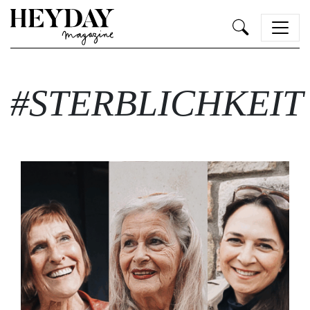
Heyday
#STERBLICHKEIT