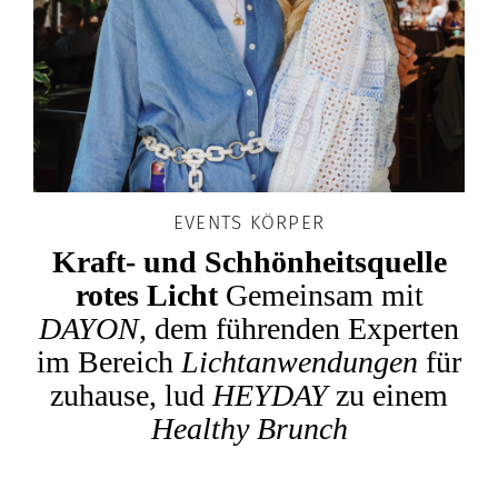
EVENTS KÖRPER
Kraft- und Schhönheitsquelle
rotes Licht
Gemeinsam mit
DAYON
, dem führenden Experten
im Bereich
Lichtanwendungen
für
zuhause, lud
HEYDAY
zu einem
Healthy Brunch