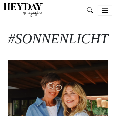
Heyday
#SONNENLICHT