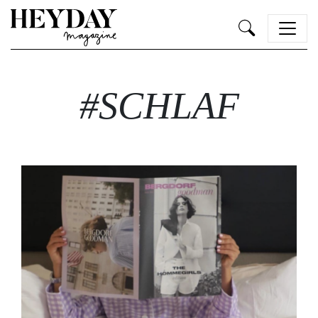
Heyday
#SCHLAF