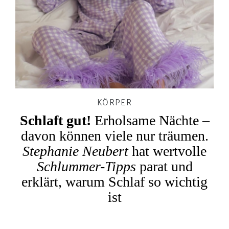
KÖRPER
Schlaft gut!
Erholsame Nächte –
davon können viele nur träumen.
Stephanie Neubert
hat wertvolle
Schlummer-Tipps
parat und
erklärt, warum Schlaf so wichtig
ist