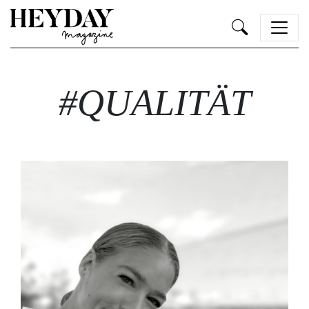
Heyday
#QUALITÄT