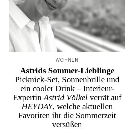
WOHNEN
Astrids Sommer-Lieblinge
Picknick-Set, Sonnenbrille und
ein cooler Drink – Interieur-
Expertin
Astrid Völkel
verrät auf
HEYDAY
, welche aktuellen
Favoriten ihr die Sommerzeit
versüßen