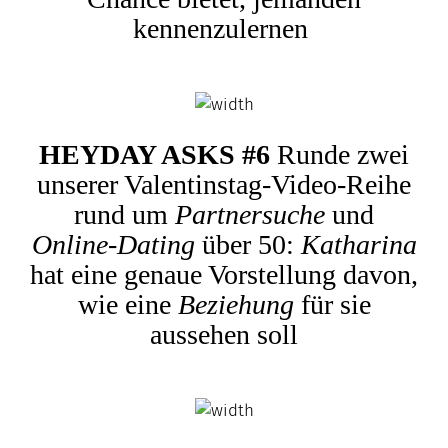
kennenzulernen
HEYDAY ASKS #6
Runde zwei
unserer Valentinstag-Video-Reihe
rund um
Partnersuche
und
Online-Dating
über 50:
Katharina
hat eine genaue Vorstellung davon,
wie eine
Beziehung
für sie
aussehen soll