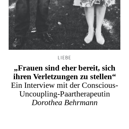
LIEBE
„Frauen sind eher bereit, sich
ihren Verletzungen zu stellen“
Ein Interview mit der Conscious-
Uncoupling-Paartherapeutin
Dorothea Behrmann