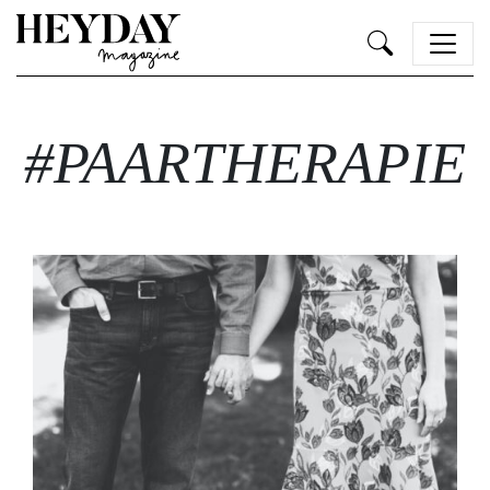
Heyday
#PAARTHERAPIE