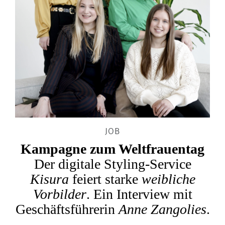
JOB
Kampagne zum Weltfrauentag
Der digitale Styling-Service
Kisura
feiert starke
weibliche
Vorbilder
. Ein Interview mit
Geschäftsführerin
Anne Zangolies
.