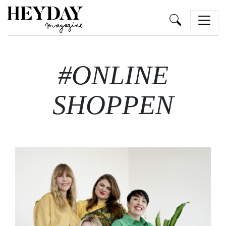
Heyday
#ONLINE
SHOPPEN