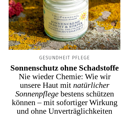
GESUNDHEIT PFLEGE
Sonnenschutz ohne Schadstoffe
Nie wieder Chemie: Wie wir
unsere Haut mit
natürlicher
Sonnenpflege
bestens schützen
können – mit sofortiger Wirkung
und ohne Unverträglichkeiten