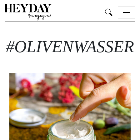
Heyday
#OLIVENWASSER