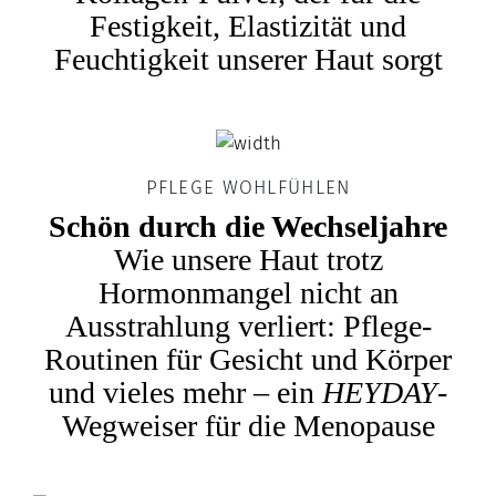
Festigkeit, Elastizität und
Feuchtigkeit unserer Haut sorgt
PFLEGE WOHLFÜHLEN
Schön durch die Wechseljahre
Wie unsere Haut trotz
Hormonmangel nicht an
Ausstrahlung verliert: Pflege-
Routinen für Gesicht und Körper
und vieles mehr – ein
HEYDAY
-
Wegweiser für die Menopause