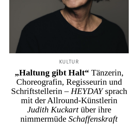
KULTUR
„Haltung gibt Halt“
Tänzerin,
Choreografin, Regisseurin und
Schriftstellerin –
HEYDAY
sprach
mit der Allround-Künstlerin
Judith Kuckart
über ihre
nimmermüde
Schaffenskraft