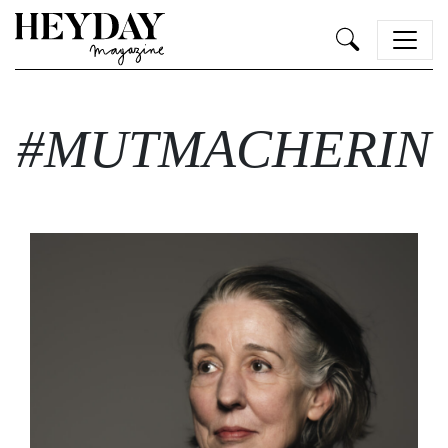
Heyday
#MUTMACHERIN