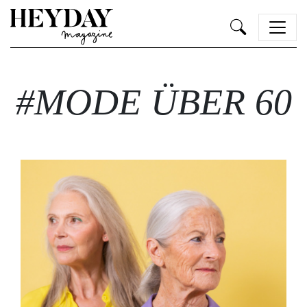
Heyday
#MODE ÜBER 60