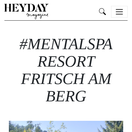
Heyday
#MENTALSPA
RESORT
FRITSCH AM
BERG