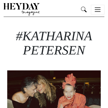
Heyday
#KATHARINA
PETERSEN